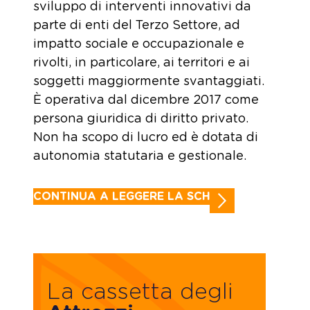
sviluppo di interventi innovativi da
parte di enti del Terzo Settore, ad
impatto sociale e occupazionale e
rivolti, in particolare, ai territori e ai
soggetti maggiormente svantaggiati.
È operativa dal dicembre 2017 come
persona giuridica di diritto privato.
Non ha scopo di lucro ed è dotata di
autonomia statutaria e gestionale.
CONTINUA A LEGGERE LA SCHEDA
La cassetta degli