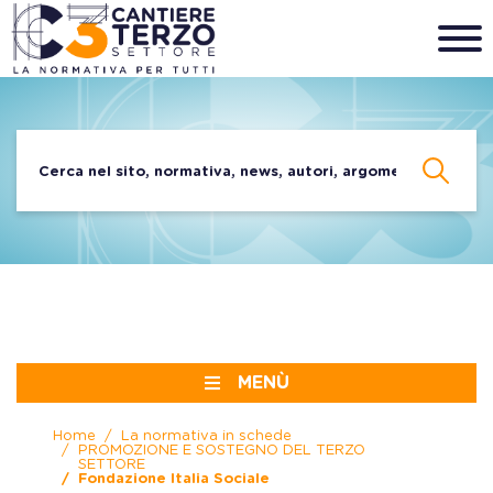
MENÙ
Home
La normativa in schede
PROMOZIONE E SOSTEGNO DEL TERZO
SETTORE
Fondazione Italia Sociale