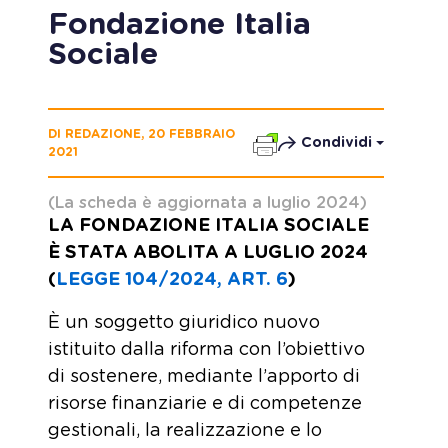
Fondazione Italia
Sociale
DI REDAZIONE, 20 FEBBRAIO
Condividi
2021
(La scheda è aggiornata a luglio 2024)
LA FONDAZIONE ITALIA SOCIALE
È STATA ABOLITA A LUGLIO 2024
(
LEGGE 104/2024, ART. 6
)
È un soggetto giuridico nuovo
istituito dalla riforma con l’obiettivo
di sostenere, mediante l’apporto di
risorse finanziarie e di competenze
gestionali, la realizzazione e lo