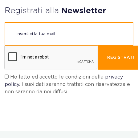
Registrati alla
Newsletter
REGISTRATI
Ho letto ed accetto le condizioni della
privacy
policy
. I suoi dati saranno trattati con riservatezza e
non saranno da noi diffusi