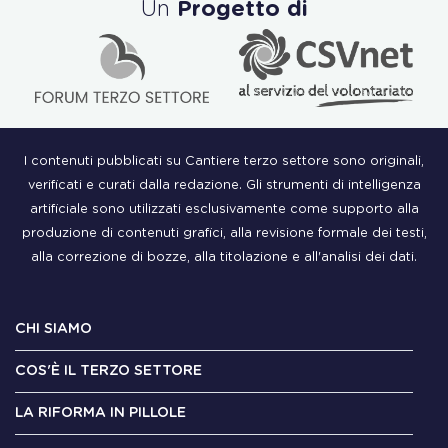
Un
Progetto di
I contenuti pubblicati su Cantiere terzo settore sono originali,
verificati e curati dalla redazione. Gli strumenti di intelligenza
artificiale sono utilizzati esclusivamente come supporto alla
produzione di contenuti grafici, alla revisione formale dei testi,
alla correzione di bozze, alla titolazione e all'analisi dei dati.
CHI SIAMO
COS'È IL TERZO SETTORE
LA RIFORMA IN PILLOLE