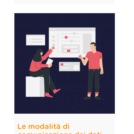
Le modalità di