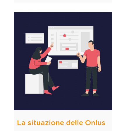
La situazione delle Onlus