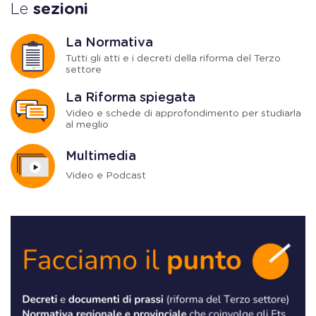
Le
sezioni
La Normativa
Tutti gli atti e i decreti della riforma del Terzo
settore
La Riforma spiegata
Video e schede di approfondimento per studiarla
al meglio
Multimedia
Video e Podcast