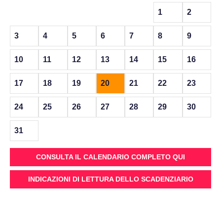
1
2
3
4
5
6
7
8
9
10
11
12
13
14
15
16
17
18
19
20
21
22
23
24
25
26
27
28
29
30
31
CONSULTA IL CALENDARIO COMPLETO QUI
INDICAZIONI DI LETTURA DELLO SCADENZIARIO