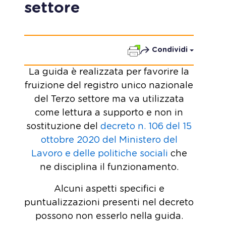
settore
Condividi
La guida è realizzata per favorire la
fruizione del registro unico nazionale
del Terzo settore ma va utilizzata
come lettura a supporto e non in
sostituzione del
decreto n. 106 del 15
ottobre 2020 del Ministero del
Lavoro e delle politiche sociali
che
ne disciplina il funzionamento.
Alcuni aspetti specifici e
puntualizzazioni presenti nel decreto
possono non esserlo nella guida.