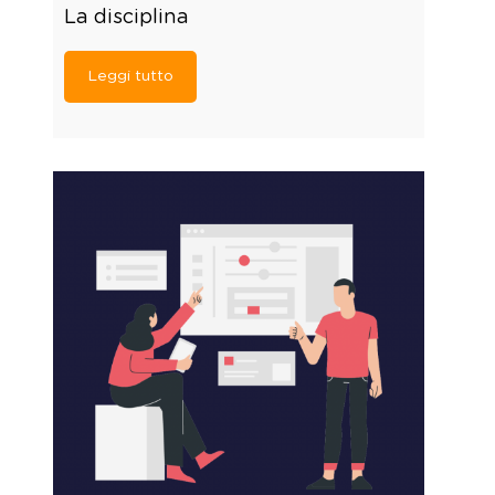
La disciplina
Leggi tutto