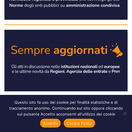
Questo sito fa uso dei cookie per finalità statistiche e di
tracciamento anonimo. Continuando sul sito oppure cliccando
sul pulsante Accetto acconsenti all'utilizzo dei cookie
Accetto
Cookie Policy