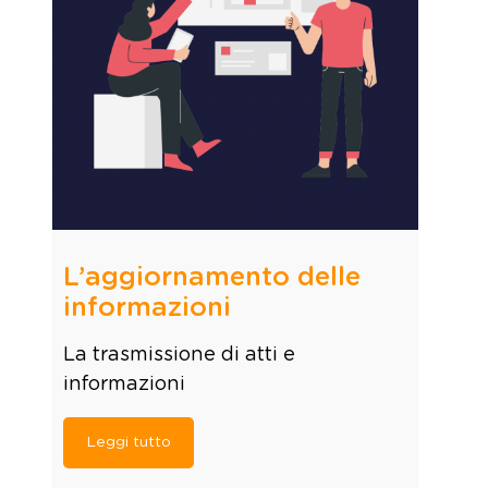
L’aggiornamento delle
informazioni
La trasmissione di atti e
informazioni
Leggi tutto