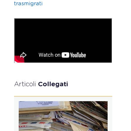
trasmigrati
Articoli
Collegati