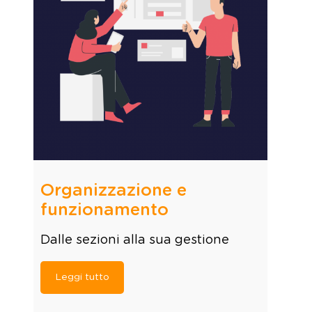
Organizzazione e
funzionamento
Dalle sezioni alla sua gestione
Leggi tutto