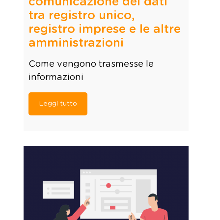
comunicazione dei dati
tra registro unico,
registro imprese e le altre
amministrazioni
Come vengono trasmesse le
informazioni
Leggi tutto