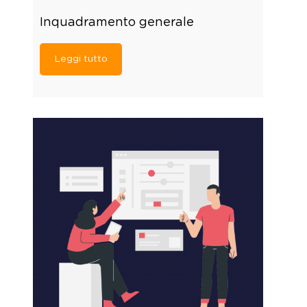
Inquadramento generale
Leggi tutto