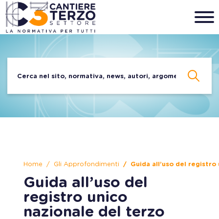
Home
Gli Approfondimenti
Guida all’uso del registro
Guida all’uso del
registro unico
nazionale del terzo