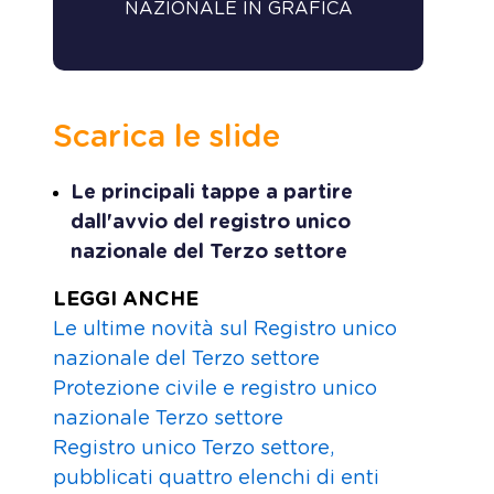
NAZIONALE IN GRAFICA
OPERATORI
Scarica le slide
Le principali tappe a partire
dall'avvio del registro unico
nazionale del Terzo settore
LEGGI ANCHE
Le ultime novità sul Registro unico
nazionale del Terzo settore
Protezione civile e registro unico
nazionale Terzo settore
Registro unico Terzo settore,
pubblicati quattro elenchi di enti