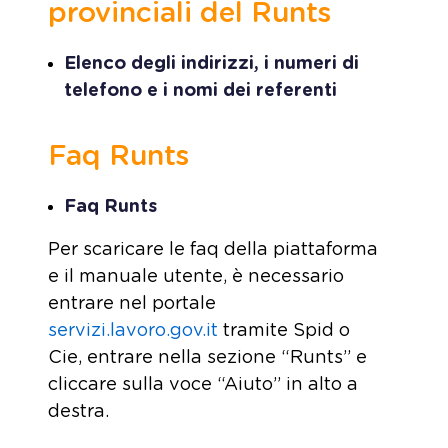
provinciali del Runts
Elenco degli indirizzi, i numeri di
telefono e i nomi dei referenti
Faq Runts
Faq Runts
Per scaricare le faq della piattaforma
e il manuale utente, è necessario
entrare nel portale
servizi.lavoro.gov.it
tramite Spid o
Cie, entrare nella sezione “Runts” e
cliccare sulla voce “Aiuto” in alto a
destra.