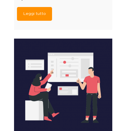
Leggi tutto