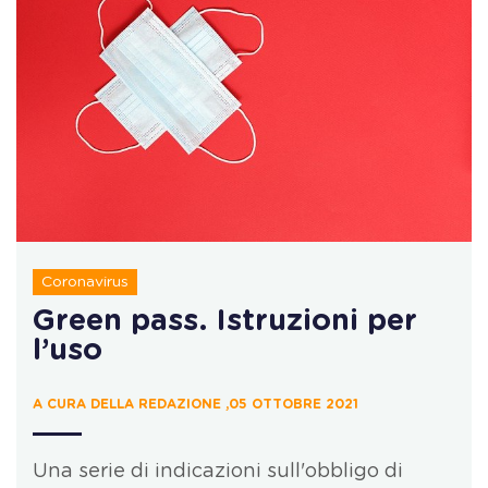
Coronavirus
Green pass. Istruzioni per
l’uso
A CURA DELLA REDAZIONE ,05 OTTOBRE 2021
Una serie di indicazioni sull'obbligo di