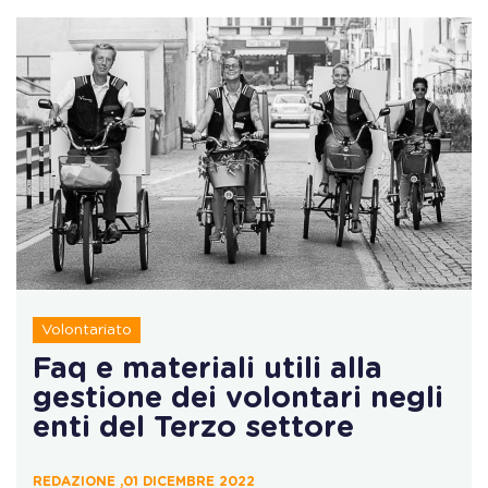
Volontariato
Faq e materiali utili alla
gestione dei volontari negli
enti del Terzo settore
REDAZIONE ,01 DICEMBRE 2022