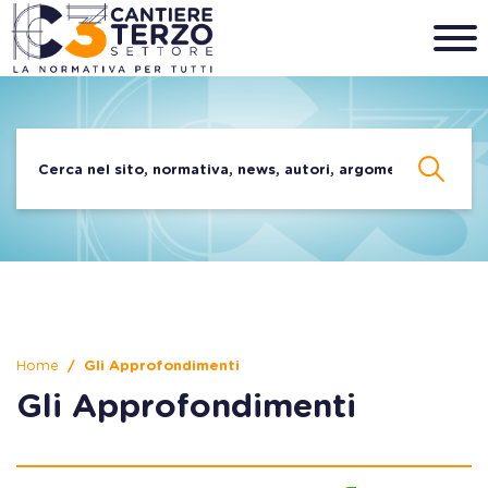
Home
Gli Approfondimenti
Gli Approfondimenti