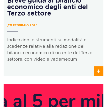
Breve guida al bilancio
economico degli enti del
Terzo settore
,20 FEBBRAIO 2025
Indicazioni e strumenti su modalità e
scadenze relative alla redazione del
bilancio economico di un ente del Terzo
settore, con video e vademecum