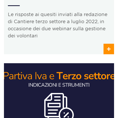
Le risposte ai quesiti inviati alla redazione
di Cantiere terzo settore a luglio 2022, in
occasione dei due webinar sulla gestione
dei volontari