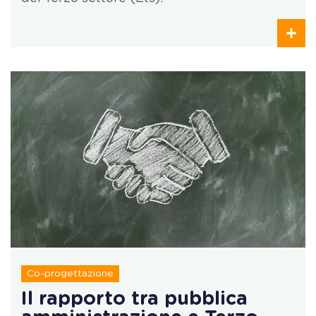
Co-progettazione
Il rapporto tra pubblica