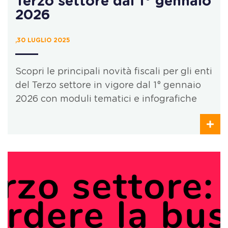
Terzo settore dal 1° gennaio
2026
,30 LUGLIO 2025
Scopri le principali novità fiscali per gli enti
del Terzo settore in vigore dal 1° gennaio
2026 con moduli tematici e infografiche