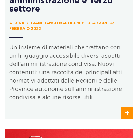
amministrazione e Terzo
settore
A CURA DI GIANFRANCO MAROCCHI E LUCA GORI ,03
FEBBRAIO 2022
Un insieme di materiali che trattano con
un linguaggio accessibile diversi aspetti
dell’amministrazione condivisa. Nuovi
contenuti: una raccolta dei principali atti
normativi adottati dalle Regioni e delle
Province autonome sull’amministrazione
condivisa e alcune risorse utili