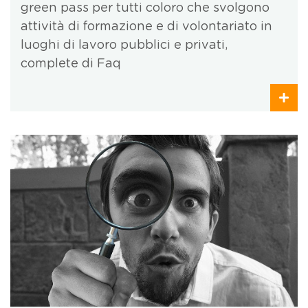
green pass per tutti coloro che svolgono
attività di formazione e di volontariato in
luoghi di lavoro pubblici e privati,
complete di Faq