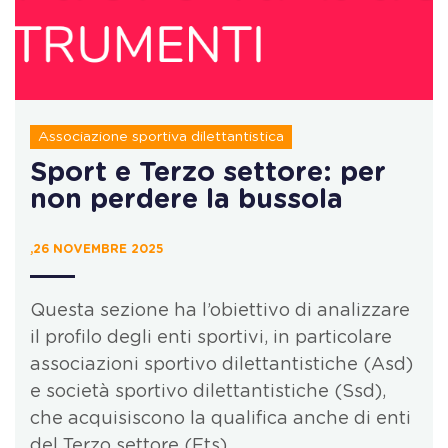
Associazione sportiva dilettantistica
Sport e Terzo settore: per
non perdere la bussola
,26 NOVEMBRE 2025
Questa sezione ha l’obiettivo di analizzare
il profilo degli enti sportivi, in particolare
associazioni sportivo dilettantistiche (Asd)
e società sportivo dilettantistiche (Ssd),
che acquisiscono la qualifica anche di enti
del Terzo settore (Ets).