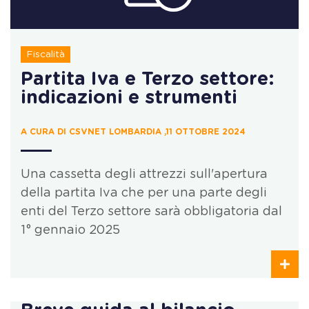
Fiscalità
Partita Iva e Terzo settore:
indicazioni e strumenti
A CURA DI CSVNET LOMBARDIA ,11 OTTOBRE 2024
Una cassetta degli attrezzi sull'apertura
della partita Iva che per una parte degli
enti del Terzo settore sarà obbligatoria dal
1° gennaio 2025