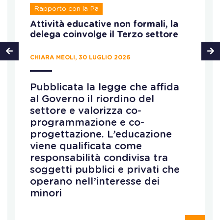
Rapporto con la Pa
Attività educative non formali, la
delega coinvolge il Terzo settore
CHIARA MEOLI, 30 LUGLIO 2026
Pubblicata la legge che affida
al Governo il riordino del
settore e valorizza co-
programmazione e co-
progettazione. L’educazione
viene qualificata come
responsabilità condivisa tra
soggetti pubblici e privati che
operano nell’interesse dei
minori