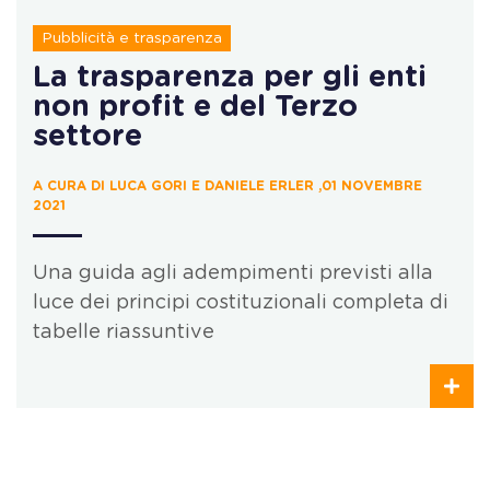
Pubblicità e trasparenza
La trasparenza per gli enti
non profit e del Terzo
settore
A CURA DI LUCA GORI E DANIELE ERLER ,01 NOVEMBRE
2021
Una guida agli adempimenti previsti alla
luce dei principi costituzionali completa di
tabelle riassuntive