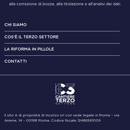
alla correzione di bozze, alla titolazione e all'analisi dei dati.
CHI SIAMO
COS'È IL TERZO SETTORE
LA RIFORMA IN PILLOLE
CONTATTI
Il sito è di proprietà di Incorso srl con sede legale in Roma – via
Aniene, 14 – 00198 Roma, Codice fiscale 12486561009