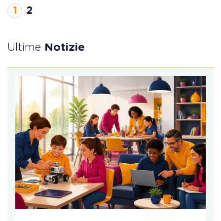
1
2
Ultime
Notizie