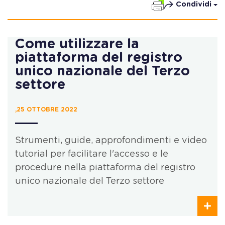
Condividi
Come utilizzare la
piattaforma del registro
unico nazionale del Terzo
settore
,25 OTTOBRE 2022
Strumenti, guide, approfondimenti e video
tutorial per facilitare l'accesso e le
procedure nella piattaforma del registro
unico nazionale del Terzo settore