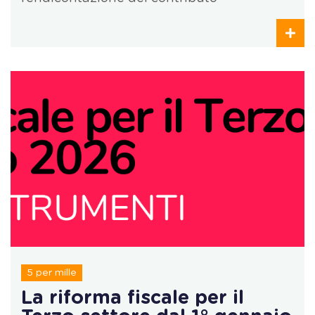
5 per mille
La riforma fiscale per il