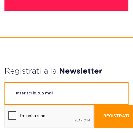
Registrati alla
Newsletter
REGISTRATI