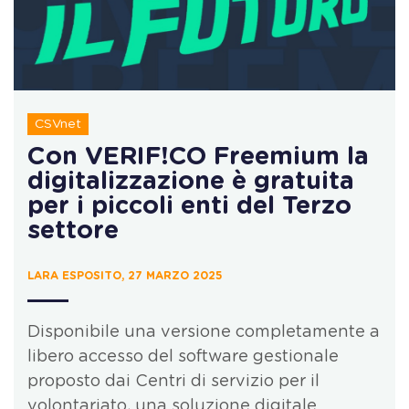
CSVnet
Con VERIF!CO Freemium la
digitalizzazione è gratuita
per i piccoli enti del Terzo
settore
LARA ESPOSITO, 27 MARZO 2025
Disponibile una versione completamente a
libero accesso del software gestionale
proposto dai Centri di servizio per il
volontariato, una soluzione digitale