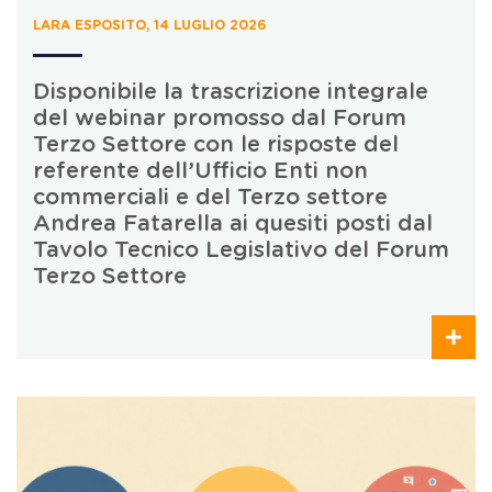
LARA ESPOSITO, 14 LUGLIO 2026
Disponibile la trascrizione integrale
del webinar promosso dal Forum
Terzo Settore con le risposte del
referente dell’Ufficio Enti non
commerciali e del Terzo settore
Andrea Fatarella ai quesiti posti dal
Tavolo Tecnico Legislativo del Forum
Terzo Settore