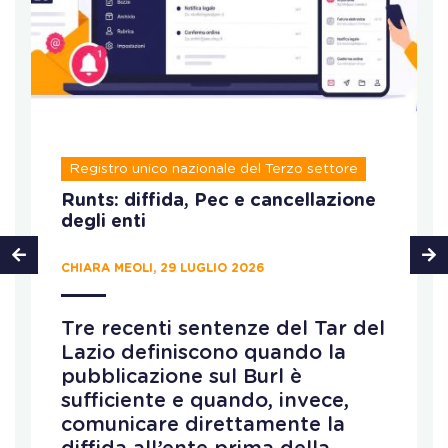
Registro unico nazionale del Terzo settore
Runts: diffida, Pec e cancellazione
degli enti
CHIARA MEOLI, 29 LUGLIO 2026
Tre recenti sentenze del Tar del
Lazio definiscono quando la
pubblicazione sul Burl è
sufficiente e quando, invece,
comunicare direttamente la