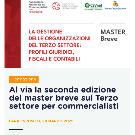
Formazione
Al via la seconda edizione
del master breve sul Terzo
settore per commercialisti
LARA ESPOSITO, 28 MARZO 2025