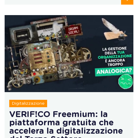
Digitalizzazione
VERIF!CO Freemium: la
piattaforma gratuita che
accelera la digitalizzazione