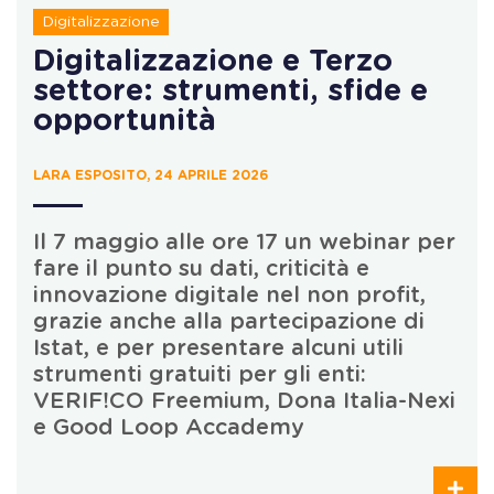
Digitalizzazione
Digitalizzazione e Terzo
settore: strumenti, sfide e
opportunità
LARA ESPOSITO, 24 APRILE 2026
Il 7 maggio alle ore 17 un webinar per
fare il punto su dati, criticità e
innovazione digitale nel non profit,
grazie anche alla partecipazione di
Istat, e per presentare alcuni utili
strumenti gratuiti per gli enti:
VERIF!CO Freemium, Dona Italia-Nexi
e Good Loop Accademy