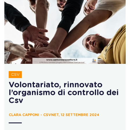
CSV
Volontariato, rinnovato
l’organismo di controllo dei
Csv
CLARA CAPPONI - CSVNET, 12 SETTEMBRE 2024