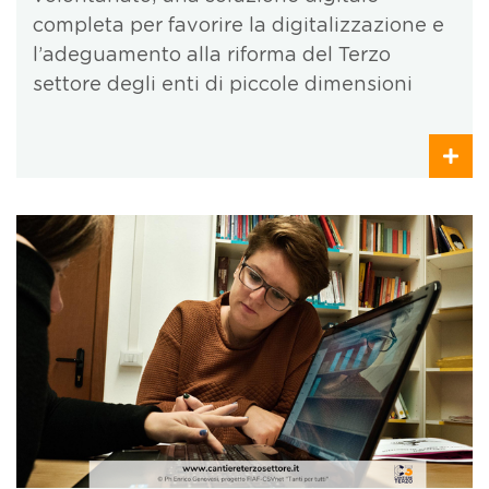
completa per favorire la digitalizzazione e
l’adeguamento alla riforma del Terzo
settore degli enti di piccole dimensioni