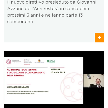
Il nuovo direttivo presieduto da Giovanni
Azzone dell'Acri resterà in carica per i
prossimi 3 anni e ne fanno parte 13
componenti