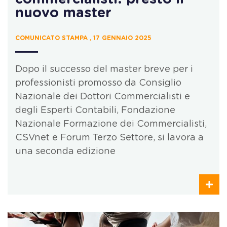
nuovo master
COMUNICATO STAMPA , 17 GENNAIO 2025
Dopo il successo del master breve per i
professionisti promosso da Consiglio
Nazionale dei Dottori Commercialisti e
degli Esperti Contabili, Fondazione
Nazionale Formazione dei Commercialisti,
CSVnet e Forum Terzo Settore, si lavora a
una seconda edizione