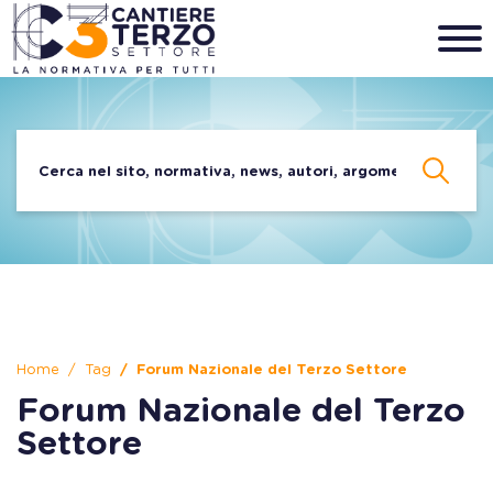
Home
Tag
Forum Nazionale del Terzo Settore
Forum Nazionale del Terzo
Settore