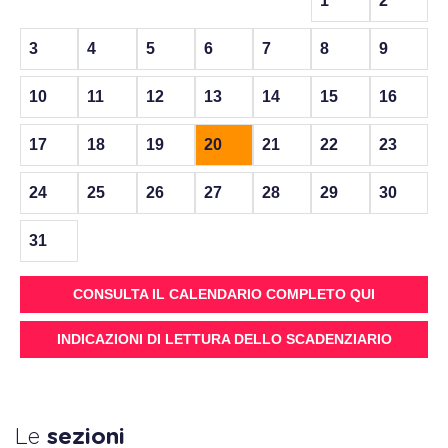
1
2
3
4
5
6
7
8
9
10
11
12
13
14
15
16
17
18
19
20
21
22
23
24
25
26
27
28
29
30
31
CONSULTA IL CALENDARIO COMPLETO QUI
INDICAZIONI DI LETTURA DELLO SCADENZIARIO
Le
sezioni