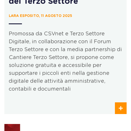
del Terzo Settore
LARA ESPOSITO, 11 AGOSTO 2025
Promossa da CSVnet e Terzo Settore
Digitale, in collaborazione con il Forum
Terzo Settore e con la media partnership di
Cantiere Terzo Settore, si propone come
soluzione gratuita e accessibile per
supportare i piccoli enti nella gestione
digitale delle attività amministrative,
contabili e documentali