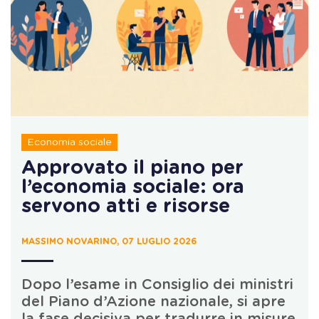
Economia sociale
Approvato il piano per
l’economia sociale: ora
servono atti e risorse
MASSIMO NOVARINO, 07 LUGLIO 2026
Dopo l’esame in Consiglio dei ministri
del Piano d’Azione nazionale, si apre