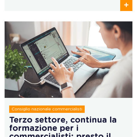
Consiglio nazionale commercialisti
Terzo settore, continua la
formazione per i
commercialisti: presto il