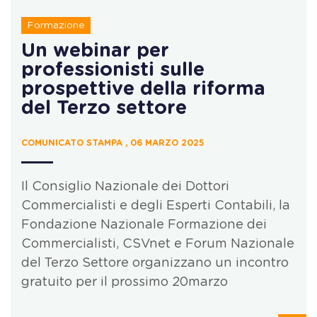
Formazione
Un webinar per
professionisti sulle
prospettive della riforma
del Terzo settore
COMUNICATO STAMPA , 06 MARZO 2025
Il Consiglio Nazionale dei Dottori
Commercialisti e degli Esperti Contabili, la
Fondazione Nazionale Formazione dei
Commercialisti, CSVnet e Forum Nazionale
del Terzo Settore organizzano un incontro
gratuito per il prossimo 20marzo