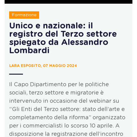
Formazione
Unico e nazionale: il
registro del Terzo settore
spiegato da Alessandro
Lombardi
LARA ESPOSITO, 07 MAGGIO 2024
Il Capo Dipartimento per le politiche
sociali, terzo settore e migratorie è
intervenuto in occasione del webinar su
“Gli Enti del Terzo settore: stato dell’arte e
completamento della riforma” organizzato
per i commercialisti lo scorso 10 aprile. A
disposizione la registrazione dell’incontro