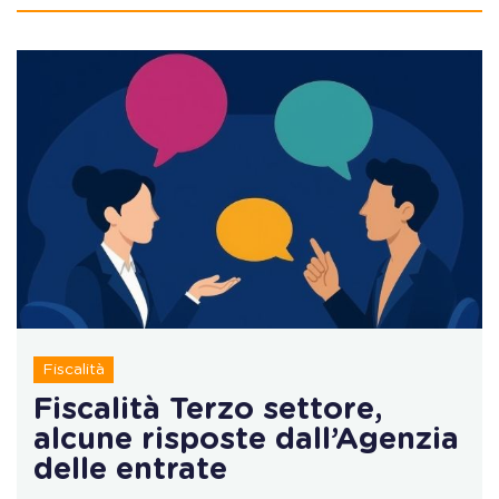
Fiscalità
Fiscalità Terzo settore,
alcune risposte dall’Agenzia
delle entrate