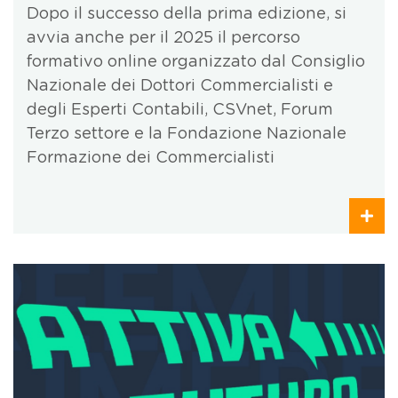
Dopo il successo della prima edizione, si
avvia anche per il 2025 il percorso
formativo online organizzato dal Consiglio
Nazionale dei Dottori Commercialisti e
degli Esperti Contabili, CSVnet, Forum
Terzo settore e la Fondazione Nazionale
Formazione dei Commercialisti