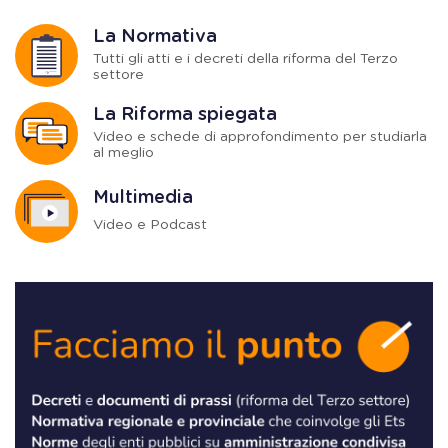
La Normativa
Tutti gli atti e i decreti della riforma del Terzo
settore
La Riforma spiegata
Video e schede di approfondimento per studiarla
al meglio
Multimedia
Video e Podcast