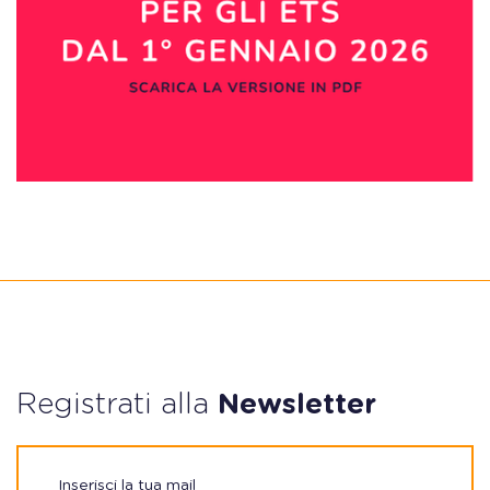
Registrati alla
Newsletter