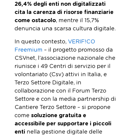
26,4% degli enti non digitalizzati
cita la carenza di risorse finanziarie
come ostacolo
, mentre il 15,7%
denuncia una scarsa cultura digitale.
In questo contesto,
VERIF!CO
Freemium
– il progetto promosso da
CSVnet, l’associazione nazionale che
riunisce i 49 Centri di servizio per il
volontariato (Csv) attivi in Italia, e
Terzo Settore Digitale, in
collaborazione con il Forum Terzo
Settore e con la media partnership di
Cantiere Terzo Settore – si propone
come
soluzione gratuita e
accessibile per supportare i piccoli
enti
nella gestione digitale delle