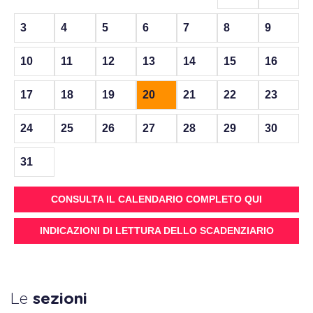
3
4
5
6
7
8
9
10
11
12
13
14
15
16
17
18
19
20
21
22
23
24
25
26
27
28
29
30
31
CONSULTA IL CALENDARIO COMPLETO QUI
INDICAZIONI DI LETTURA DELLO SCADENZIARIO
Le
sezioni