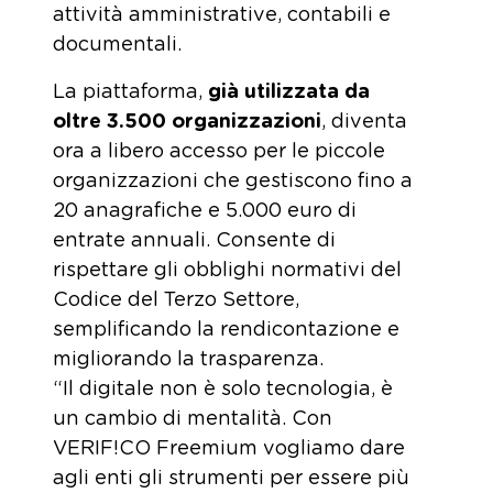
attività amministrative, contabili e
documentali.
La piattaforma,
già utilizzata da
oltre 3.500 organizzazioni
, diventa
ora a libero accesso per le piccole
organizzazioni che gestiscono fino a
20 anagrafiche e 5.000 euro di
entrate annuali. Consente di
rispettare gli obblighi normativi del
Codice del Terzo Settore,
semplificando la rendicontazione e
migliorando la trasparenza.
“Il digitale non è solo tecnologia, è
un cambio di mentalità. Con
VERIF!CO Freemium vogliamo dare
agli enti gli strumenti per essere più