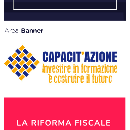
Area
Banner