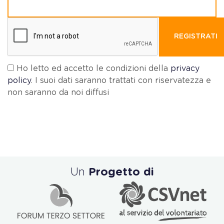
REGISTRATI
Ho letto ed accetto le condizioni della
privacy
policy
. I suoi dati saranno trattati con riservatezza e
non saranno da noi diffusi
Un
Progetto di