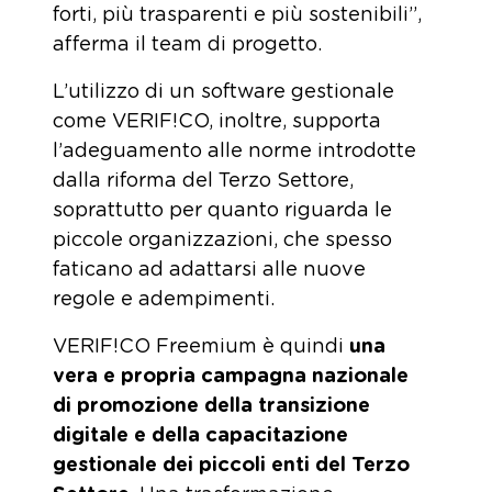
forti, più trasparenti e più sostenibili”,
afferma il team di progetto.
L’utilizzo di un software gestionale
come VERIF!CO, inoltre, supporta
l’adeguamento alle norme introdotte
dalla riforma del Terzo Settore,
soprattutto per quanto riguarda le
piccole organizzazioni, che spesso
faticano ad adattarsi alle nuove
regole e adempimenti.
VERIF!CO Freemium è quindi
una
vera e propria campagna nazionale
di promozione della transizione
digitale e della capacitazione
gestionale dei piccoli enti del Terzo