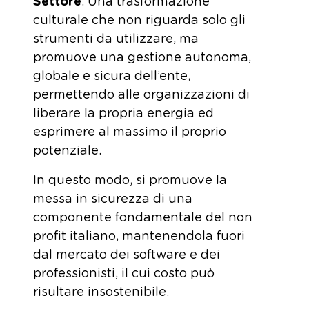
Settore
. Una trasformazione
culturale che non riguarda solo gli
strumenti da utilizzare, ma
promuove una gestione autonoma,
globale e sicura dell’ente,
permettendo alle organizzazioni di
liberare la propria energia ed
esprimere al massimo il proprio
potenziale.
In questo modo, si promuove la
messa in sicurezza di una
componente fondamentale del non
profit italiano, mantenendola fuori
dal mercato dei software e dei
professionisti, il cui costo può
risultare insostenibile.