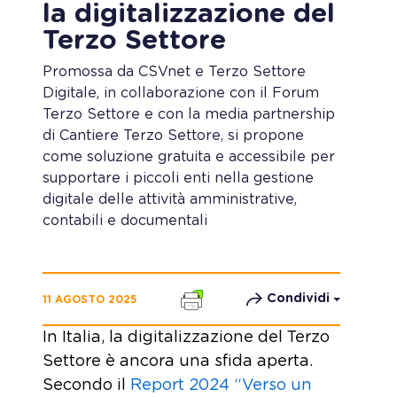
la digitalizzazione del
Terzo Settore
Promossa da CSVnet e Terzo Settore
Digitale, in collaborazione con il Forum
Terzo Settore e con la media partnership
di Cantiere Terzo Settore, si propone
come soluzione gratuita e accessibile per
supportare i piccoli enti nella gestione
digitale delle attività amministrative,
contabili e documentali
Condividi
11 AGOSTO 2025
In Italia, la digitalizzazione del Terzo
Settore è ancora una sfida aperta.
Secondo il
Report 2024 “Verso un