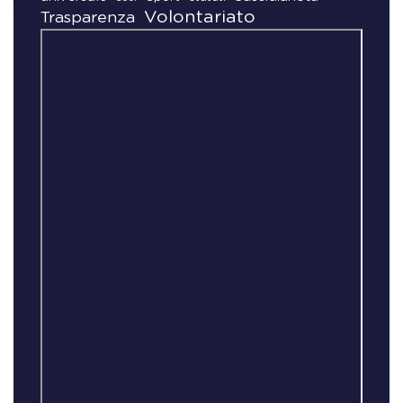
Volontariato
Trasparenza