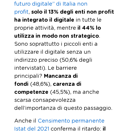
futuro digitale” di Italia non
profit
,
solo il 13% degli enti non profit
ha integrato il digitale
in tutte le
proprie attività, mentre
il 44% lo
utilizza in modo non strategico
.
Sono soprattutto i piccoli enti a
utilizzare il digitale senza un
indirizzo preciso (50,6% degli
intervistati). Le barriere
principali?
Mancanza di
fondi
(48,6%),
carenza di
competenze
(45,5%), ma anche
scarsa consapevolezza
dell’importanza di questo passaggio.
Anche il
Censimento permanente
Istat del 2021
conferma il ritardo:
il