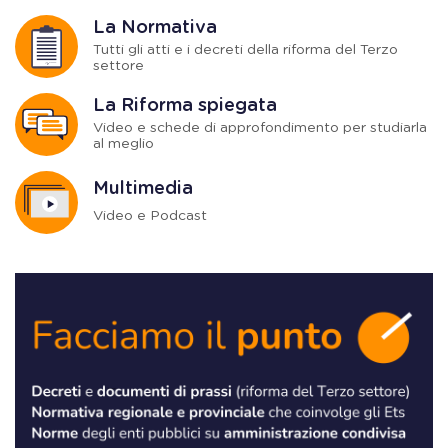
La Normativa
Tutti gli atti e i decreti della riforma del Terzo
settore
La Riforma spiegata
Video e schede di approfondimento per studiarla
al meglio
Multimedia
Video e Podcast