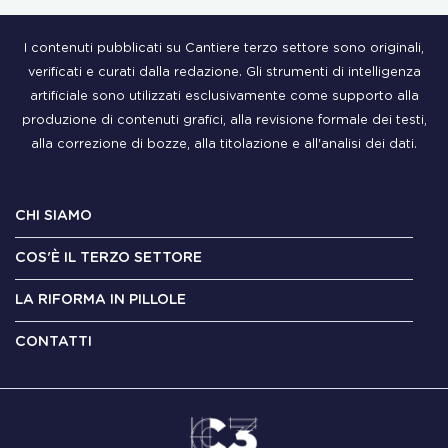
I contenuti pubblicati su Cantiere terzo settore sono originali,
verificati e curati dalla redazione. Gli strumenti di intelligenza
artificiale sono utilizzati esclusivamente come supporto alla
produzione di contenuti grafici, alla revisione formale dei testi,
alla correzione di bozze, alla titolazione e all'analisi dei dati.
CHI SIAMO
COS'È IL TERZO SETTORE
LA RIFORMA IN PILLOLE
CONTATTI