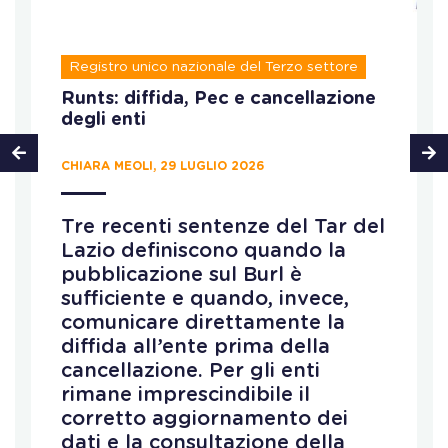
Registro unico nazionale del Terzo settore
Runts: diffida, Pec e cancellazione
degli enti
CHIARA MEOLI, 29 LUGLIO 2026
Tre recenti sentenze del Tar del
Lazio definiscono quando la
pubblicazione sul Burl è
sufficiente e quando, invece,
comunicare direttamente la
diffida all’ente prima della
cancellazione. Per gli enti
rimane imprescindibile il
corretto aggiornamento dei
dati e la consultazione della