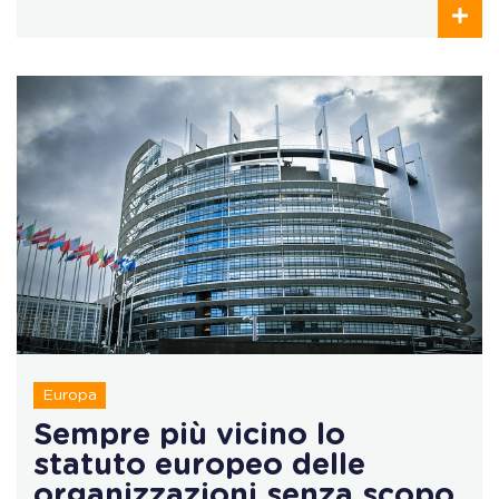
Europa
Sempre più vicino lo
statuto europeo delle
organizzazioni senza scopo