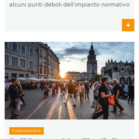
alcuni punti deboli dell’impianto normativo
Finanziamenti