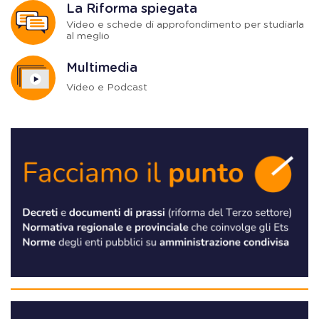
La Riforma spiegata
Video e schede di approfondimento per studiarla
al meglio
Multimedia
Video e Podcast