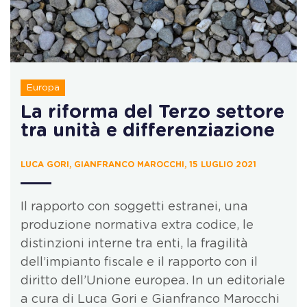
Europa
La riforma del Terzo settore
tra unità e differenziazione
LUCA GORI, GIANFRANCO MAROCCHI, 15 LUGLIO 2021
Il rapporto con soggetti estranei, una
produzione normativa extra codice, le
distinzioni interne tra enti, la fragilità
dell’impianto fiscale e il rapporto con il
diritto dell’Unione europea. In un editoriale
a cura di Luca Gori e Gianfranco Marocchi