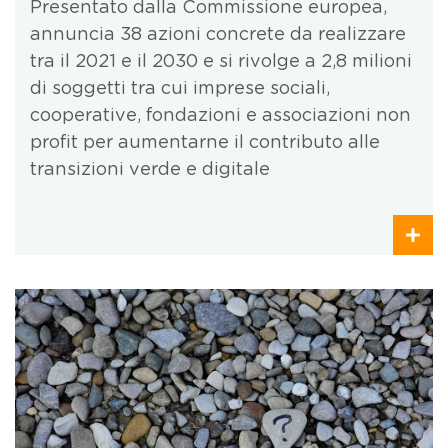
Presentato dalla Commissione europea,
annuncia 38 azioni concrete da realizzare
tra il 2021 e il 2030 e si rivolge a 2,8 milioni
di soggetti tra cui imprese sociali,
cooperative, fondazioni e associazioni non
profit per aumentarne il contributo alle
transizioni verde e digitale