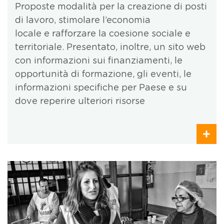
Proposte modalità per la creazione di posti
di lavoro, stimolare l’economia
locale e rafforzare la coesione sociale e
territoriale. Presentato, inoltre, un sito web
con informazioni sui finanziamenti, le
opportunità di formazione, gli eventi, le
informazioni specifiche per Paese e su
dove reperire ulteriori risorse