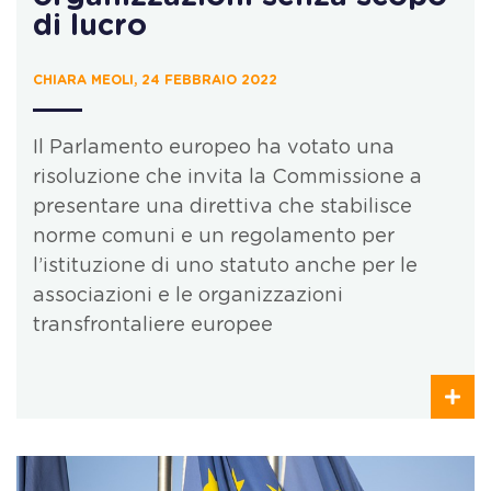
di lucro
CHIARA MEOLI, 24 FEBBRAIO 2022
Il Parlamento europeo ha votato una
risoluzione che invita la Commissione a
presentare una direttiva che stabilisce
norme comuni e un regolamento per
l’istituzione di uno statuto anche per le
associazioni e le organizzazioni
transfrontaliere europee