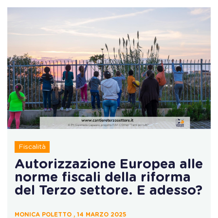
Fiscalità
Autorizzazione Europea alle
norme fiscali della riforma
del Terzo settore. E adesso?
MONICA POLETTO , 14 MARZO 2025