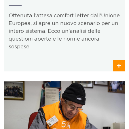
Ottenuta l’attesa comfort letter dall’Unione
Europea, si apre un nuovo scenario per un
intero sistema. Ecco un’analisi delle
questioni aperte e le norme ancora
sospese