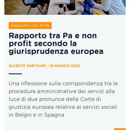
Rapporto con la Pa
Rapporto tra Pa e non
profit secondo la
giurisprudenza europea
ALCESTE SANTUARI , 19 MAGGIO 2022
Una riflessione sulla corrispondenza tra le
procedure amministrative dei servizi alla
luce di due pronunce della Corte di
giustizia europea relative ai servizi sociali
in Belgio e in Spagna