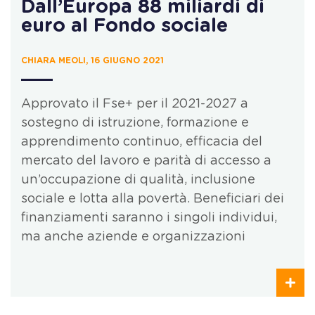
Dall’Europa 88 miliardi di
euro al Fondo sociale
CHIARA MEOLI, 16 GIUGNO 2021
Approvato il Fse+ per il 2021-2027 a
sostegno di istruzione, formazione e
apprendimento continuo, efficacia del
mercato del lavoro e parità di accesso a
un’occupazione di qualità, inclusione
sociale e lotta alla povertà. Beneficiari dei
finanziamenti saranno i singoli individui,
ma anche aziende e organizzazioni