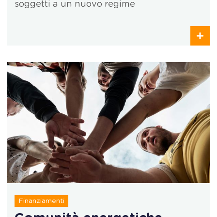
soggetti a un nuovo regime
Finanziamenti