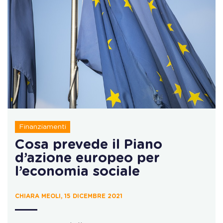
Finanziamenti
Cosa prevede il Piano
d’azione europeo per
l’economia sociale
CHIARA MEOLI, 15 DICEMBRE 2021