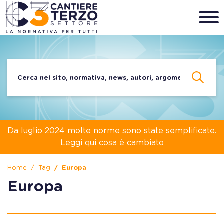
Da luglio 2024 molte norme sono state semplificate.
Leggi qui cosa è cambiato
Home
Tag
Europa
Europa