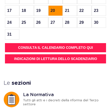
17
18
19
20
21
22
23
24
25
26
27
28
29
30
31
CONSULTA IL CALENDARIO COMPLETO QUI
INDICAZIONI DI LETTURA DELLO SCADENZIARIO
Le
sezioni
La Normativa
Tutti gli atti e i decreti della riforma del Terzo
settore