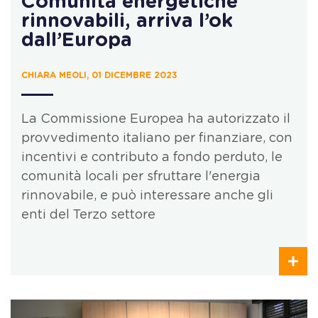
Comunità energetiche
rinnovabili, arriva l’ok
dall’Europa
CHIARA MEOLI, 01 DICEMBRE 2023
La Commissione Europea ha autorizzato il
provvedimento italiano per finanziare, con
incentivi e contributo a fondo perduto, le
comunità locali per sfruttare l'energia
rinnovabile, e può interessare anche gli
enti del Terzo settore