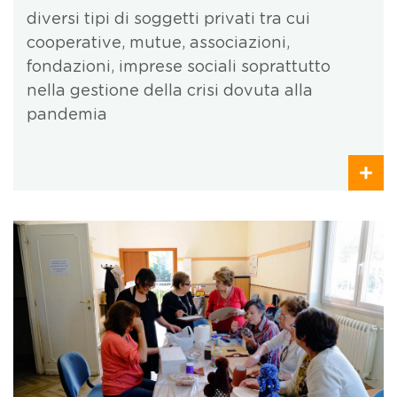
diversi tipi di soggetti privati tra cui
cooperative, mutue, associazioni,
fondazioni, imprese sociali soprattutto
nella gestione della crisi dovuta alla
pandemia