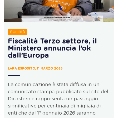
Fiscalità
Fiscalità Terzo settore, il
Ministero annuncia l’ok
dall’Europa
LARA ESPOSITO, 11 MARZO 2025
La comunicazione è stata diffusa in un
comunicato stampa pubblicato sul sito del
Dicastero e rappresenta un passaggio
significativo per centinaia di migliaia di
enti che dal 1° gennaio 2026 saranno