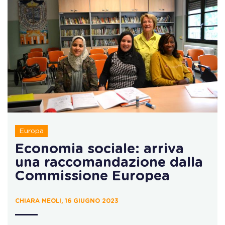
Europa
Economia sociale: arriva
una raccomandazione dalla
Commissione Europea
CHIARA MEOLI, 16 GIUGNO 2023