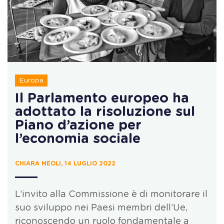
Europa
Il Parlamento europeo ha
adottato la risoluzione sul
Piano d’azione per
l’economia sociale
CHIARA MEOLI, 14 LUGLIO 2022
L’invito alla Commissione è di monitorare il
suo sviluppo nei Paesi membri dell’Ue,
riconoscendo un ruolo fondamentale a