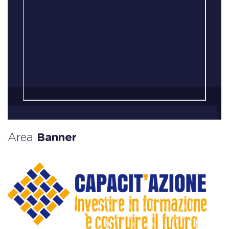
Area
Banner