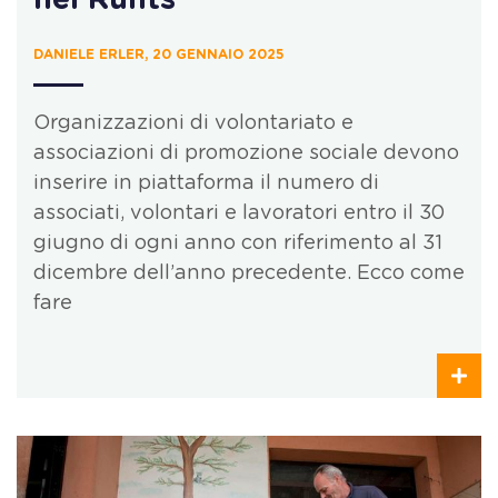
DANIELE ERLER, 20 GENNAIO 2025
Organizzazioni di volontariato e
associazioni di promozione sociale devono
inserire in piattaforma il numero di
associati, volontari e lavoratori entro il 30
giugno di ogni anno con riferimento al 31
dicembre dell’anno precedente. Ecco come
fare