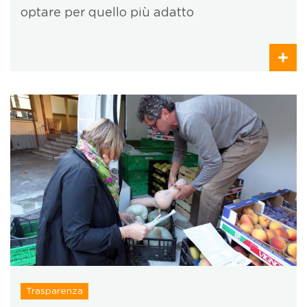
optare per quello più adatto
Trasparenza