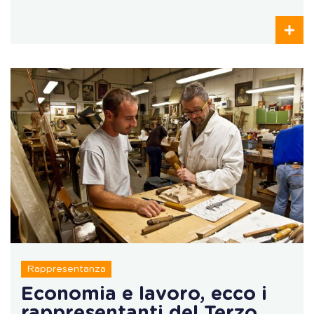
Rappresentanza
Economia e lavoro, ecco i
rappresentanti del Terzo