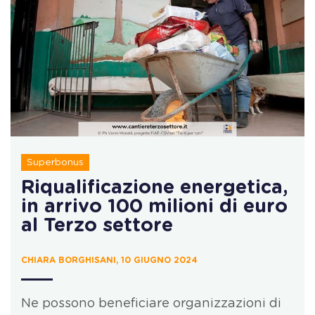
Superbonus
Riqualificazione energetica,
in arrivo 100 milioni di euro
al Terzo settore
CHIARA BORGHISANI, 10 GIUGNO 2024
Ne possono beneficiare organizzazioni di