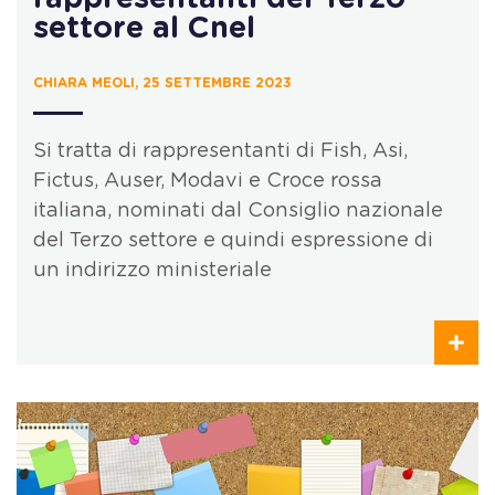
settore al Cnel
CHIARA MEOLI, 25 SETTEMBRE 2023
Si tratta di rappresentanti di Fish, Asi,
Fictus, Auser, Modavi e Croce rossa
italiana, nominati dal Consiglio nazionale
del Terzo settore e quindi espressione di
un indirizzo ministeriale