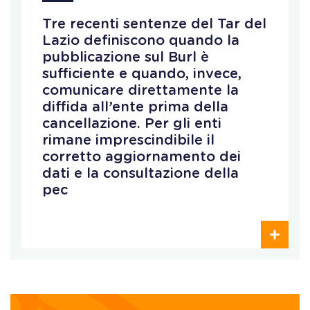
Tre recenti sentenze del Tar del
Lazio definiscono quando la
pubblicazione sul Burl è
sufficiente e quando, invece,
comunicare direttamente la
diffida all’ente prima della
cancellazione. Per gli enti
rimane imprescindibile il
corretto aggiornamento dei
dati e la consultazione della
pec