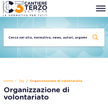
Home
Tag
Organizzazione di volontariato
Organizzazione di
volontariato