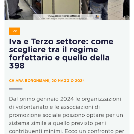
Iva
Iva e Terzo settore: come
scegliere tra il regime
forfettario e quello della
398
CHIARA BORGHISANI, 20 MAGGIO 2024
Dal primo gennaio 2024 le organizzazioni
di volontariato e le associazioni di
promozione sociale possono optare per un
sistema simile a quello previsto per i
contribuenti minimi. Ecco un confronto per