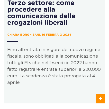
Terzo settore: come
procedere alla
comunicazione delle
erogazioni liberali
CHIARA BORGHISANI, 16 FEBBRAIO 2024
Fino all’entrata in vigore del nuovo regime
fiscale, sono obbligati alla comunicazione
tutti gli Ets che nell’esercizio 2022 hanno
fatto registrare entrate superiori a 220.000
euro. La scadenza è stata prorogata al 4
aprile