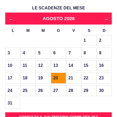
LE SCADENZE DEL MESE
←
→
AGOSTO 2026
L
M
M
G
V
S
D
1
2
3
4
5
6
7
8
9
10
11
12
13
14
15
16
17
18
19
20
21
22
23
24
25
26
27
28
29
30
31
CONSULTA IL CALENDARIO COMPLETO QUI