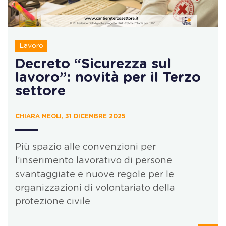
Lavoro
Decreto “Sicurezza sul
lavoro”: novità per il Terzo
settore
CHIARA MEOLI, 31 DICEMBRE 2025
Più spazio alle convenzioni per
l’inserimento lavorativo di persone
svantaggiate e nuove regole per le
organizzazioni di volontariato della
protezione civile