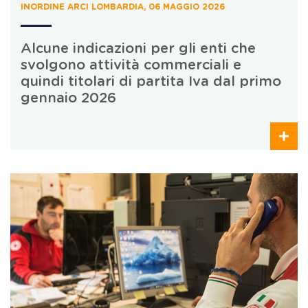
INORDINE ARCI LOMBARDIA, 06 MAGGIO 2026
Alcune indicazioni per gli enti che
svolgono attività commerciali e
quindi titolari di partita Iva dal primo
gennaio 2026