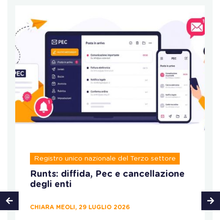
Registro unico nazionale del Terzo settore
Runts: diffida, Pec e cancellazione
degli enti
CHIARA MEOLI, 29 LUGLIO 2026