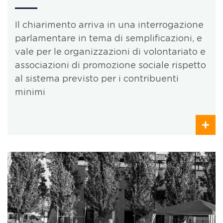
Il chiarimento arriva in una interrogazione
parlamentare in tema di semplificazioni, e
vale per le organizzazioni di volontariato e
associazioni di promozione sociale rispetto
al sistema previsto per i contribuenti
minimi