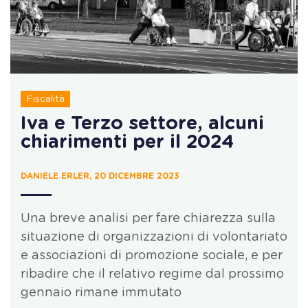
Fiscalità
Iva e Terzo settore, alcuni
chiarimenti per il 2024
DANIELE ERLER, 20 DICEMBRE 2023
Una breve analisi per fare chiarezza sulla
situazione di organizzazioni di volontariato
e associazioni di promozione sociale, e per
ribadire che il relativo regime dal prossimo
gennaio rimane immutato