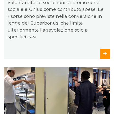
volontariato, associazioni di promozione
sociale e Onlus come contributo spese. Le
risorse sono previste nella conversione in
legge del Superbonus, che limita
ulteriormente l’agevolazione solo a
specifici casi