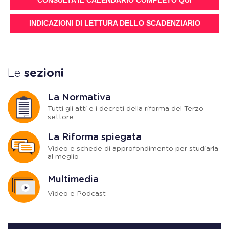
INDICAZIONI DI LETTURA DELLO SCADENZIARIO
Le
sezioni
La Normativa
Tutti gli atti e i decreti della riforma del Terzo
settore
La Riforma spiegata
Video e schede di approfondimento per studiarla
al meglio
Multimedia
Video e Podcast