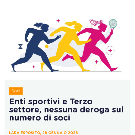
Soci
Enti sportivi e Terzo
settore, nessuna deroga sul
numero di soci
LARA ESPOSITO, 28 GENNAIO 2026