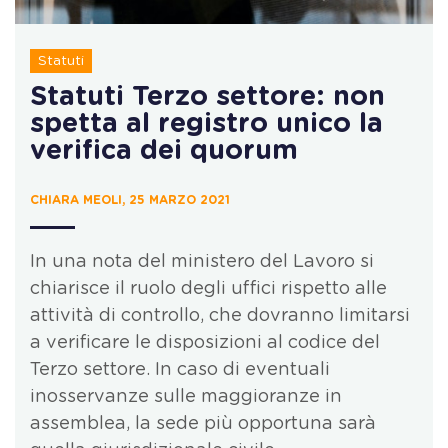
Statuti
Statuti Terzo settore: non
spetta al registro unico la
verifica dei quorum
CHIARA MEOLI, 25 MARZO 2021
In una nota del ministero del Lavoro si
chiarisce il ruolo degli uffici rispetto alle
attività di controllo, che dovranno limitarsi
a verificare le disposizioni al codice del
Terzo settore. In caso di eventuali
inosservanze sulle maggioranze in
assemblea, la sede più opportuna sarà