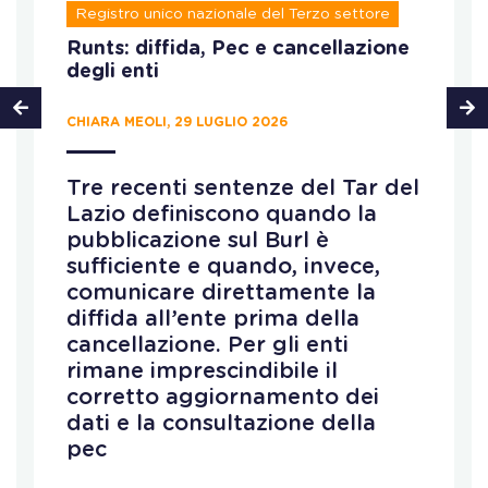
Registro unico nazionale del Terzo settore
Runts: diffida, Pec e cancellazione
degli enti
CHIARA MEOLI, 29 LUGLIO 2026
Tre recenti sentenze del Tar del
Lazio definiscono quando la
pubblicazione sul Burl è
sufficiente e quando, invece,
comunicare direttamente la
diffida all’ente prima della
cancellazione. Per gli enti
rimane imprescindibile il
corretto aggiornamento dei
dati e la consultazione della
pec