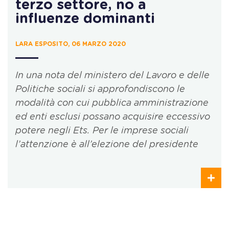
terzo settore, no a
influenze dominanti
LARA ESPOSITO, 06 MARZO 2020
In una nota del ministero del Lavoro e delle
Politiche sociali si approfondiscono le
modalità con cui pubblica amministrazione
ed enti esclusi possano acquisire eccessivo
potere negli Ets. Per le imprese sociali
l’attenzione è all’elezione del presidente