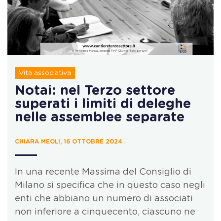
Vita associativa
Notai: nel Terzo settore
superati i limiti di deleghe
nelle assemblee separate
CHIARA MEOLI, 16 OTTOBRE 2024
In una recente Massima del Consiglio di
Milano si specifica che in questo caso negli
enti che abbiano un numero di associati
non inferiore a cinquecento, ciascuno ne