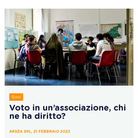
Soci
Voto in un’associazione, chi
ne ha diritto?
ARSEA SRL, 21 FEBBRAIO 2023