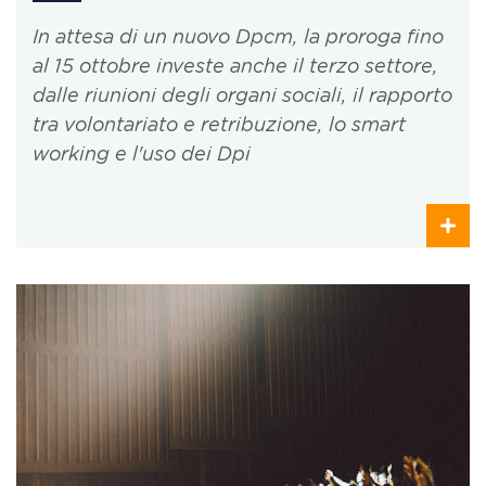
In attesa di un nuovo Dpcm, la proroga fino
al 15 ottobre investe anche il terzo settore,
dalle riunioni degli organi sociali, il rapporto
tra volontariato e retribuzione, lo smart
working e l'uso dei Dpi