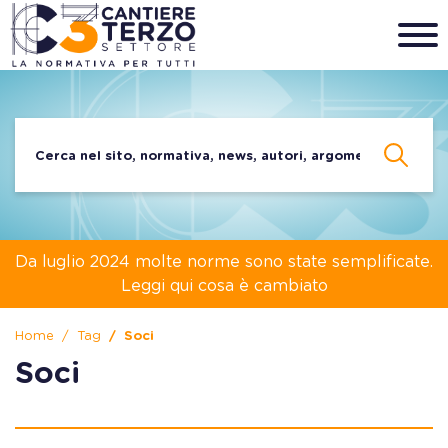
Da luglio 2024 molte norme sono state semplificate.
Leggi qui cosa è cambiato
Home
Tag
Soci
Soci