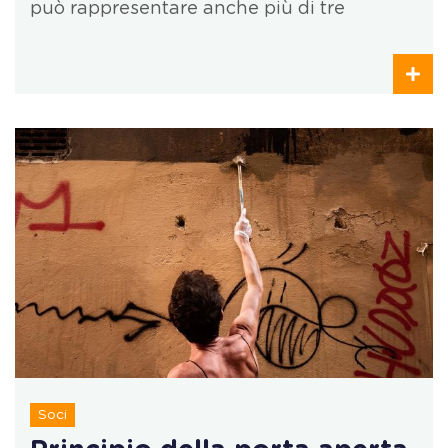
può rappresentare anche più di tre
Soci