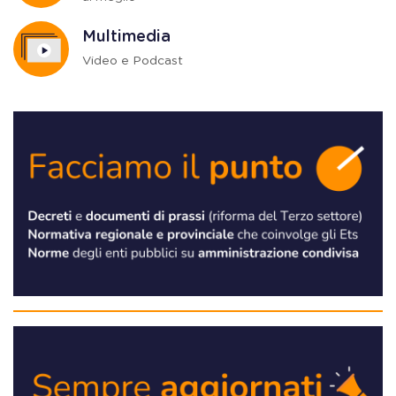
Multimedia
Video e Podcast