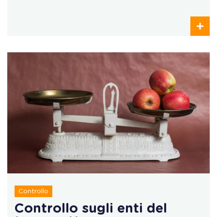
Controllo
Controllo sugli enti del