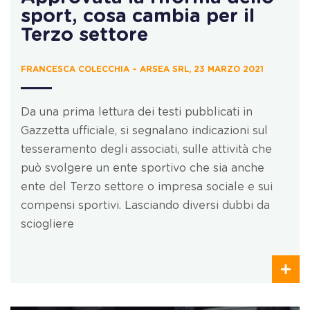
sport, cosa cambia per il
Terzo settore
FRANCESCA COLECCHIA – ARSEA SRL, 23 MARZO 2021
Da una prima lettura dei testi pubblicati in
Gazzetta ufficiale, si segnalano indicazioni sul
tesseramento degli associati, sulle attività che
può svolgere un ente sportivo che sia anche
ente del Terzo settore o impresa sociale e sui
compensi sportivi. Lasciando diversi dubbi da
sciogliere