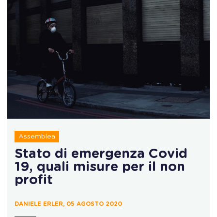
Assemblea
Stato di emergenza Covid
19, quali misure per il non
profit
DANIELE ERLER, 05 AGOSTO 2020