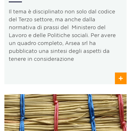
Il tema è disciplinato non solo dal codice
del Terzo settore, ma anche dalla
normativa di prassi del Ministero del
Lavoro e delle Politiche sociali. Per avere
un quadro completo, Arsea srl ha
pubblicato una sintesi degli aspetti da
tenere in considerazione