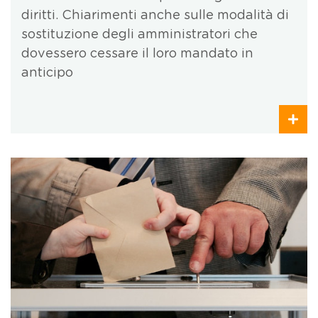
diritti. Chiarimenti anche sulle modalità di
sostituzione degli amministratori che
dovessero cessare il loro mandato in
anticipo