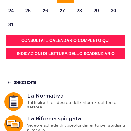
24
25
26
27
28
29
30
31
CONSULTA IL CALENDARIO COMPLETO QUI
INDICAZIONI DI LETTURA DELLO SCADENZIARIO
Le
sezioni
La Normativa
Tutti gli atti e i decreti della riforma del Terzo
settore
La Riforma spiegata
Video e schede di approfondimento per studiarla
al meglio