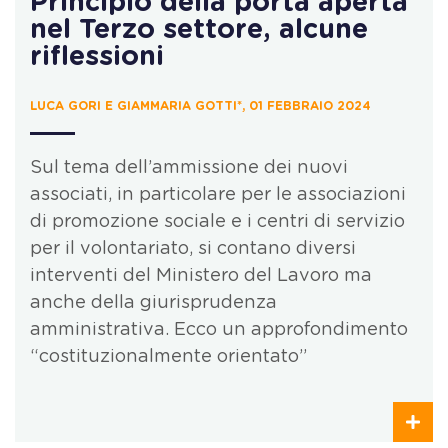
Principio della porta aperta
nel Terzo settore, alcune
riflessioni
LUCA GORI E GIAMMARIA GOTTI*, 01 FEBBRAIO 2024
Sul tema dell’ammissione dei nuovi
associati, in particolare per le associazioni
di promozione sociale e i centri di servizio
per il volontariato, si contano diversi
interventi del Ministero del Lavoro ma
anche della giurisprudenza
amministrativa. Ecco un approfondimento
“costituzionalmente orientato”