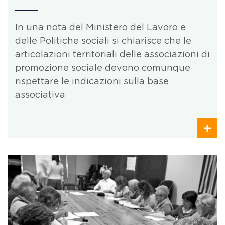
In una nota del Ministero del Lavoro e
delle Politiche sociali si chiarisce che le
articolazioni territoriali delle associazioni di
promozione sociale devono comunque
rispettare le indicazioni sulla base
associativa