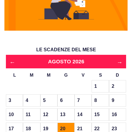
LE SCADENZE DEL MESE
←
→
AGOSTO 2026
L
M
M
G
V
S
D
1
2
3
4
5
6
7
8
9
10
11
12
13
14
15
16
17
18
19
20
21
22
23