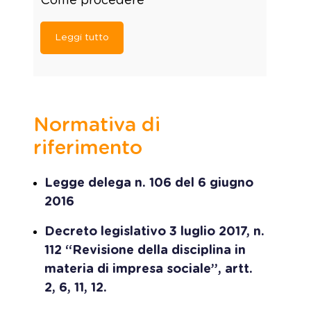
Come procedere
Leggi tutto
Normativa di
riferimento
Legge delega n. 106 del 6 giugno
2016
Decreto legislativo 3 luglio 2017, n.
112 “Revisione della disciplina in
materia di impresa sociale”, artt.
2, 6, 11, 12.