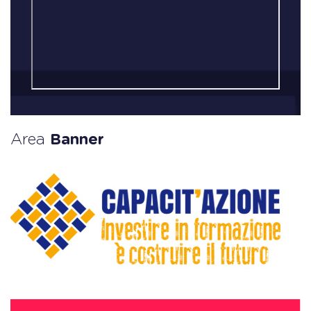
Area
Banner