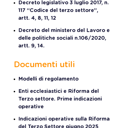
Decreto legislativo 3 luglio 2017, n.
117 “Codice del terzo settore”,
artt. 4, 8, 11, 12
Decreto del ministero del Lavoro e
delle politiche sociali n.106/2020,
artt. 9, 14.
Documenti utili
Modelli di regolamento
Enti ecclesiastici e Riforma del
Terzo settore. Prime indicazioni
operative
Indicazioni operative sulla Riforma
del Terzo Settore giugno 2025