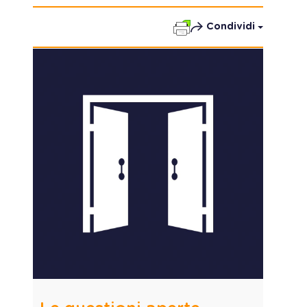
Condividi