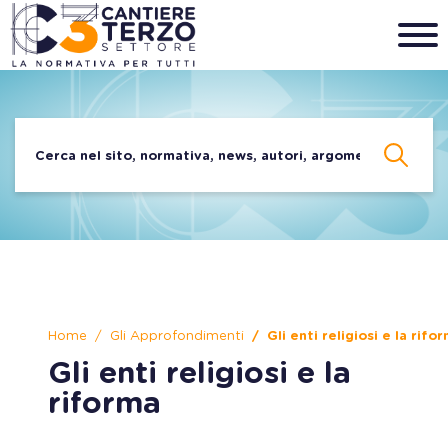
Home
Gli Approfondimenti
Gli enti religiosi e la rifo
Gli enti religiosi e la
riforma