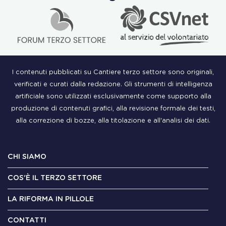
I contenuti pubblicati su Cantiere terzo settore sono originali,
verificati e curati dalla redazione. Gli strumenti di intelligenza
artificiale sono utilizzati esclusivamente come supporto alla
produzione di contenuti grafici, alla revisione formale dei testi,
alla correzione di bozze, alla titolazione e all'analisi dei dati.
CHI SIAMO
COS'È IL TERZO SETTORE
LA RIFORMA IN PILLOLE
CONTATTI