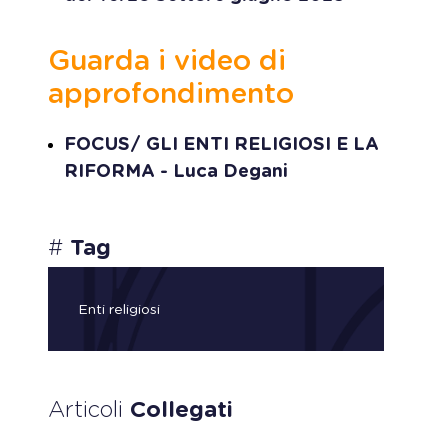
Guarda i video di
approfondimento
FOCUS/ GLI ENTI RELIGIOSI E LA
RIFORMA - Luca Degani
#
Tag
Enti religiosi
Articoli
Collegati