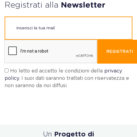
Registrati alla
Newsletter
REGISTRATI
Ho letto ed accetto le condizioni della
privacy
policy
. I suoi dati saranno trattati con riservatezza e
non saranno da noi diffusi
Un
Progetto di