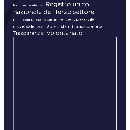
Registro unico
Regime fiscale Ets
nazionale del Terzo settore
Scadenze
Servizio civile
Rendicontazione
universale
Sussidiarietà
Sport
statuti
Soci
Volontariato
Trasparenza