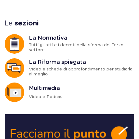
Le
sezioni
La Normativa
Tutti gli atti e i decreti della riforma del Terzo
settore
La Riforma spiegata
Video e schede di approfondimento per studiarla
al meglio
Multimedia
Video e Podcast