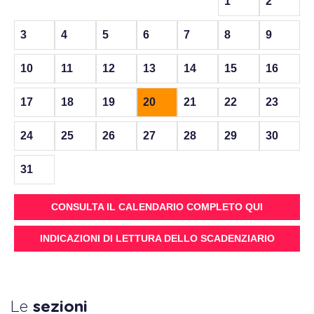
1
2
3
4
5
6
7
8
9
10
11
12
13
14
15
16
17
18
19
20
21
22
23
24
25
26
27
28
29
30
31
CONSULTA IL CALENDARIO COMPLETO QUI
INDICAZIONI DI LETTURA DELLO SCADENZIARIO
Le
sezioni