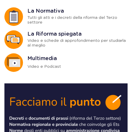
La Normativa
Tutti gli atti e i decreti della riforma del Terzo
settore
La Riforma spiegata
Video e schede di approfondimento per studiarla
al meglio
Multimedia
Video e Podcast