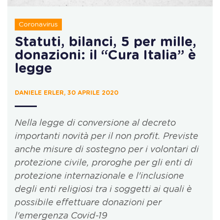
Coronavirus
Statuti, bilanci, 5 per mille,
donazioni: il “Cura Italia” è
legge
DANIELE ERLER, 30 APRILE 2020
Nella legge di conversione al decreto
importanti novità per il non profit. Previste
anche misure di sostegno per i volontari di
protezione civile, proroghe per gli enti di
protezione internazionale e l'inclusione
degli enti religiosi tra i soggetti ai quali è
possibile effettuare donazioni per
l'emergenza Covid-19