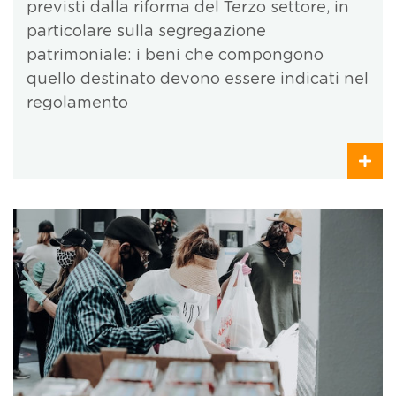
previsti dalla riforma del Terzo settore, in
particolare sulla segregazione
patrimoniale: i beni che compongono
quello destinato devono essere indicati nel
regolamento