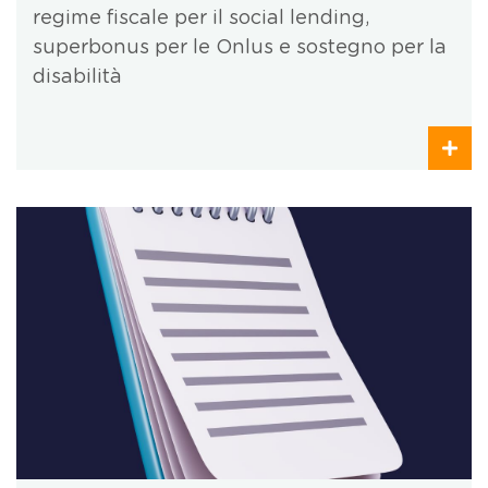
regime fiscale per il social lending,
superbonus per le Onlus e sostegno per la
disabilità