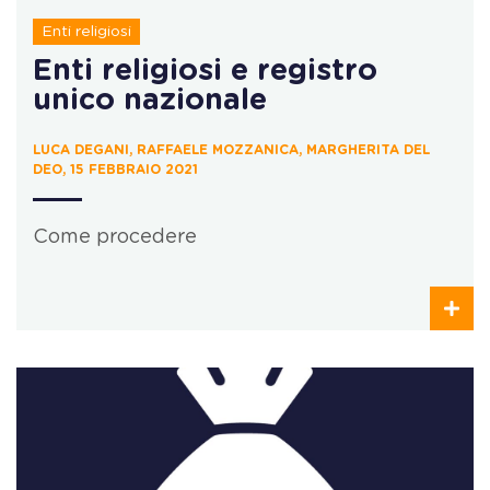
Enti religiosi
Enti religiosi e registro
unico nazionale
LUCA DEGANI, RAFFAELE MOZZANICA, MARGHERITA DEL
DEO, 15 FEBBRAIO 2021
Come procedere