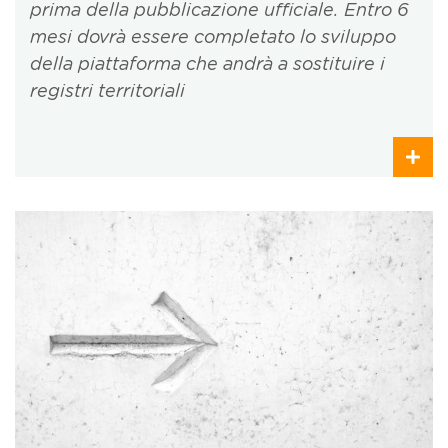
prima della pubblicazione ufficiale. Entro 6
mesi dovrà essere completato lo sviluppo
della piattaforma che andrà a sostituire i
registri territoriali