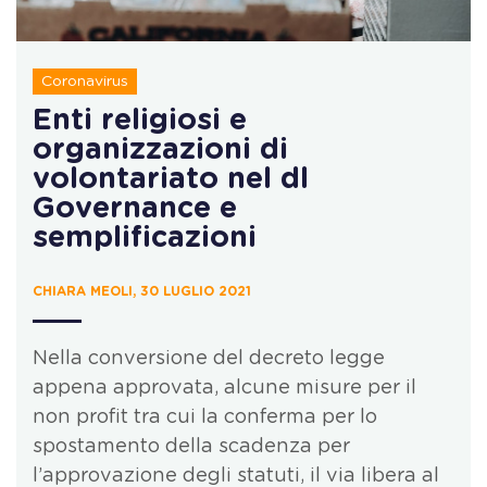
Coronavirus
Enti religiosi e
organizzazioni di
volontariato nel dl
Governance e
semplificazioni
CHIARA MEOLI, 30 LUGLIO 2021
Nella conversione del decreto legge
appena approvata, alcune misure per il
non profit tra cui la conferma per lo
spostamento della scadenza per
l’approvazione degli statuti, il via libera al