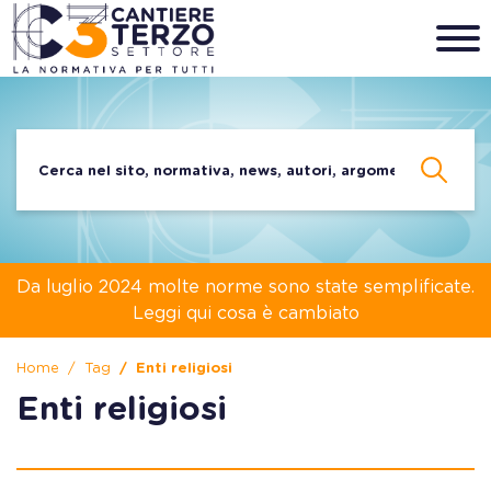
Da luglio 2024 molte norme sono state semplificate.
Leggi qui cosa è cambiato
Home
Tag
Enti religiosi
Enti religiosi