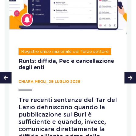
Registro unico nazionale del Terzo settore
Runts: diffida, Pec e cancellazione
degli enti
CHIARA MEOLI, 29 LUGLIO 2026
Tre recenti sentenze del Tar del
Lazio definiscono quando la
pubblicazione sul Burl è
sufficiente e quando, invece,
comunicare direttamente la