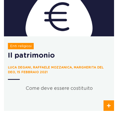
Enti religiosi
Il patrimonio
LUCA DEGANI, RAFFAELE MOZZANICA, MARGHERITA DEL
DEO, 15 FEBBRAIO 2021
Come deve essere costituito