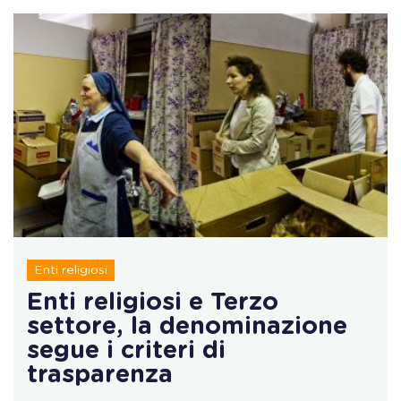
Enti religiosi
Enti religiosi e Terzo
settore, la denominazione
segue i criteri di
trasparenza