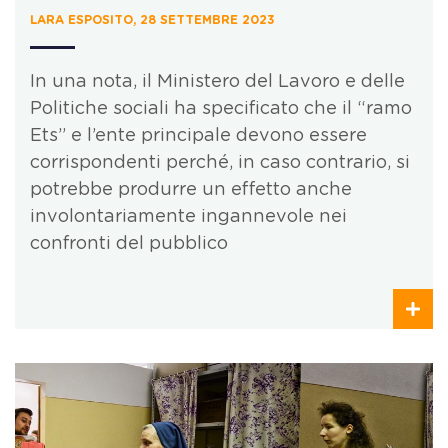
LARA ESPOSITO, 28 SETTEMBRE 2023
In una nota, il Ministero del Lavoro e delle
Politiche sociali ha specificato che il “ramo
Ets” e l’ente principale devono essere
corrispondenti perché, in caso contrario, si
potrebbe produrre un effetto anche
involontariamente ingannevole nei
confronti del pubblico