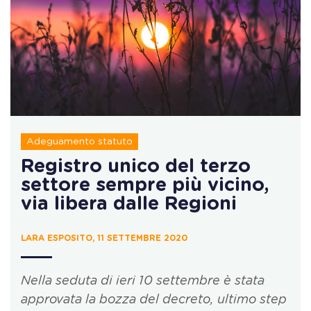
Adeguamento statuto
Registro unico del terzo
settore sempre più vicino,
via libera dalle Regioni
LARA ESPOSITO, 11 SETTEMBRE 2020
Nella seduta di ieri 10 settembre è stata
approvata la bozza del decreto, ultimo step