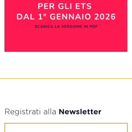
Registrati alla
Newsletter