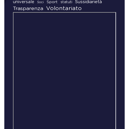
universale
Sussidiarietà
Sport
statuti
Soci
Volontariato
Trasparenza