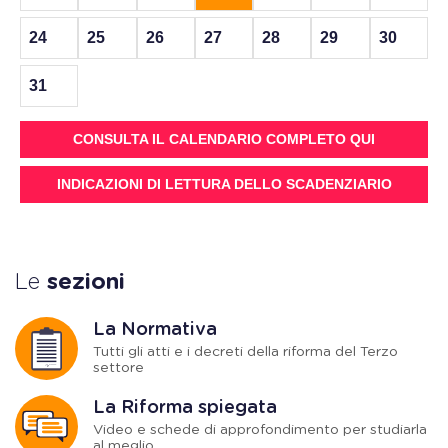
24
25
26
27
28
29
30
31
CONSULTA IL CALENDARIO COMPLETO QUI
INDICAZIONI DI LETTURA DELLO SCADENZIARIO
Le
sezioni
La Normativa
Tutti gli atti e i decreti della riforma del Terzo
settore
La Riforma spiegata
Video e schede di approfondimento per studiarla
al meglio