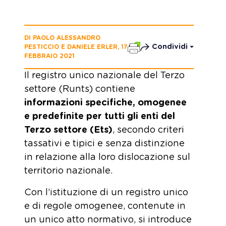
DI PAOLO ALESSANDRO
Condividi
PESTICCIO E DANIELE ERLER, 17
FEBBRAIO 2021
Il registro unico nazionale del Terzo
settore (Runts) contiene
informazioni specifiche, omogenee
e predefinite per tutti gli enti del
Terzo settore (Ets)
, secondo criteri
tassativi e tipici e senza distinzione
in relazione alla loro dislocazione sul
territorio nazionale.
Con l’istituzione di un registro unico
e di regole omogenee, contenute in
un unico atto normativo, si introduce