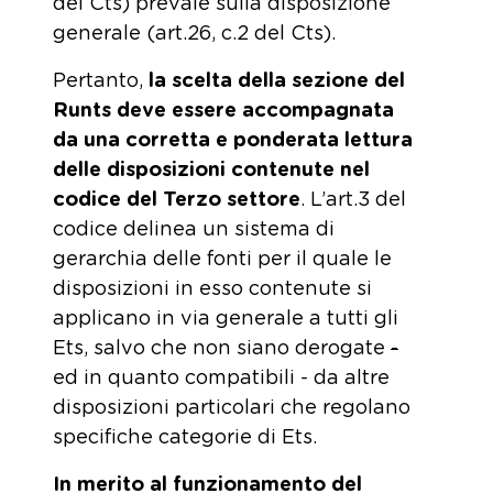
del Cts) prevale sulla disposizione
generale (art.26, c.2 del Cts).
Pertanto,
la scelta della sezione del
Runts deve essere accompagnata
da una corretta e ponderata lettura
delle disposizioni contenute nel
codice del Terzo settore
. L’art.3 del
codice delinea un sistema di
gerarchia delle fonti per il quale le
disposizioni in esso contenute si
applicano in via generale a tutti gli
Ets, salvo che non siano derogate
-
ed in quanto compatibili - da altre
disposizioni particolari che regolano
specifiche categorie di Ets.
In merito al funzionamento del