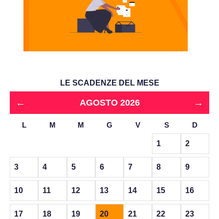
LE SCADENZE DEL MESE
←
→
AGOSTO 2026
L
M
M
G
V
S
D
1
2
3
4
5
6
7
8
9
10
11
12
13
14
15
16
17
18
19
20
21
22
23