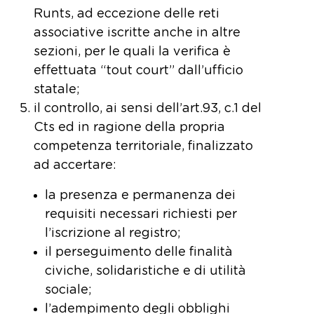
Runts, ad eccezione delle reti
associative iscritte anche in altre
sezioni, per le quali la verifica è
effettuata “tout court” dall’ufficio
statale;
il controllo, ai sensi dell’art.93, c.1 del
Cts ed in ragione della propria
competenza territoriale, finalizzato
ad accertare:
la presenza e permanenza dei
requisiti necessari richiesti per
l’iscrizione al registro;
il perseguimento delle finalità
civiche, solidaristiche e di utilità
sociale;
l’adempimento degli obblighi