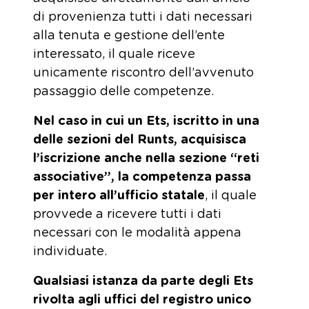
di provenienza tutti i dati necessari
alla tenuta e gestione dell’ente
interessato, il quale riceve
unicamente riscontro dell’avvenuto
passaggio delle competenze.
Nel caso in cui un Ets, iscritto in una
delle sezioni del Runts, acquisisca
l’iscrizione anche nella sezione “reti
associative”, la competenza passa
per intero all’ufficio statale
, il quale
provvede a ricevere tutti i dati
necessari con le modalità appena
individuate.
Qualsiasi istanza da parte degli Ets
rivolta agli uffici del registro unico