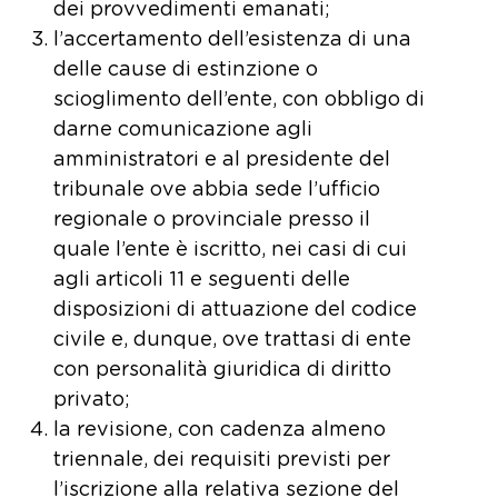
dei provvedimenti emanati;
l’accertamento dell’esistenza di una
delle cause di estinzione o
scioglimento dell’ente, con obbligo di
darne comunicazione agli
amministratori e al presidente del
tribunale ove abbia sede l’ufficio
regionale o provinciale presso il
quale l’ente è iscritto, nei casi di cui
agli articoli 11 e seguenti delle
disposizioni di attuazione del codice
civile e, dunque, ove trattasi di ente
con personalità giuridica di diritto
privato;
la revisione, con cadenza almeno
triennale, dei requisiti previsti per
l’iscrizione alla relativa sezione del