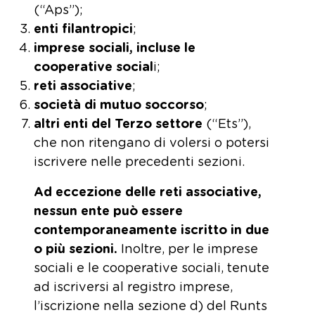
(“Aps”);
enti filantropici
;
imprese sociali, incluse le
cooperative social
i;
reti associative
;
società di mutuo soccorso
;
altri enti del Terzo settore
(“Ets”),
che non ritengano di volersi o potersi
iscrivere nelle precedenti sezioni.
Ad eccezione delle reti associative,
nessun ente può essere
contemporaneamente iscritto in due
o più sezioni.
Inoltre, per le imprese
sociali e le cooperative sociali, tenute
ad iscriversi al registro imprese,
l’iscrizione nella sezione d) del Runts