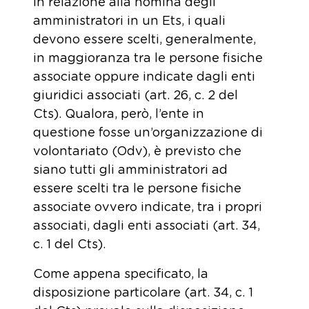
in relazione alla nomina degli
amministratori in un Ets, i quali
devono essere scelti, generalmente,
in maggioranza tra le persone fisiche
associate oppure indicate dagli enti
giuridici associati (art. 26, c. 2 del
Cts). Qualora, però, l’ente in
questione fosse un’organizzazione di
volontariato (Odv), è previsto che
siano tutti gli amministratori ad
essere scelti tra le persone fisiche
associate ovvero indicate, tra i propri
associati, dagli enti associati (art. 34,
c. 1 del Cts).
Come appena specificato, la
disposizione particolare (art. 34, c. 1