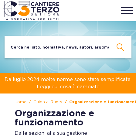
Da luglio 2024 molte norme sono state semplificate.
Leggi qui cosa è cambiato
Home
Guida al Runts
Organizzazione e funzionamen
Organizzazione e
funzionamento
Dalle sezioni alla sua gestione