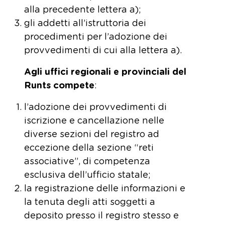
alla precedente lettera a);
gli addetti all’istruttoria dei
procedimenti per l’adozione dei
provvedimenti di cui alla lettera a).
Agli uffici regionali e provinciali del
Runts compete
:
l’adozione dei provvedimenti di
iscrizione e cancellazione nelle
diverse sezioni del registro ad
eccezione della sezione “reti
associative”, di competenza
esclusiva dell’ufficio statale;
la registrazione delle informazioni e
la tenuta degli atti soggetti a
deposito presso il registro stesso e