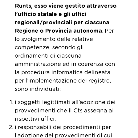
Runts, esso viene gestito attraverso
l’ufficio statale e gli uffici
regionali/provinciali per ciascuna
Regione o Provincia autonoma
. Per
lo svolgimento delle relative
competenze, secondo gli
ordinamenti di ciascuna
amministrazione ed in coerenza con
la procedura informatica delineata
per l’implementazione del registro,
sono individuati:
i soggetti legittimati all’adozione dei
provvedimenti che il Cts assegna ai
rispettivi uffici;
i responsabili dei procedimenti per
l’adozione dei provvedimenti di cui