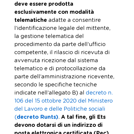
deve essere prodotta
esclusivamente con modalità
telematiche
adatte a consentire
l’identificazione legale del mittente,
la gestione telematica del
procedimento da parte dell’ufficio
competente, il rilascio di ricevuta di
avvenuta ricezione dal sistema
telematico e di protocollazione da
parte dell’amministrazione ricevente,
secondo le specifiche tecniche
indicate nell’allegato B) al
decreto n.
106 del 15 ottobre 2020 del Ministero
del Lavoro e delle Politiche sociali
(
decreto Runts)
.
A tal fine, gli Ets
devono dotarsi di un indirizzo di
posta elettronica certificata (Pec)
,