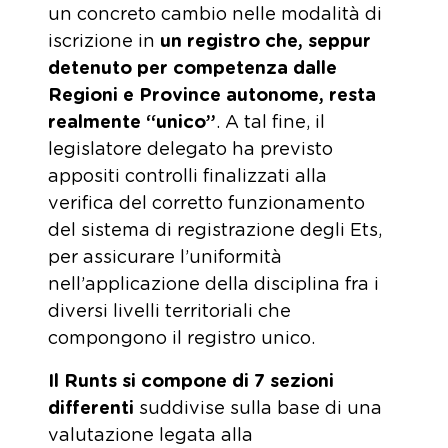
un concreto cambio nelle modalità di
iscrizione in
un registro che, seppur
detenuto per competenza dalle
Regioni e Province autonome, resta
realmente “unico”
. A tal fine, il
legislatore delegato ha previsto
appositi controlli finalizzati alla
verifica del corretto funzionamento
del sistema di registrazione degli Ets,
per assicurare l’uniformità
nell’applicazione della disciplina fra i
diversi livelli territoriali che
compongono il registro unico.
Il Runts si compone di 7 sezioni
differenti
suddivise sulla base di una
valutazione legata alla