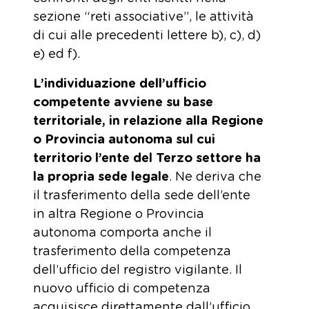
sezione “reti associative”, le attività
di cui alle precedenti lettere b), c), d)
e) ed f).
L’individuazione dell’ufficio
competente avviene su base
territoriale, in relazione alla Regione
o Provincia autonoma sul cui
territorio l’ente del Terzo settore ha
la propria sede legale
. Ne deriva che
il trasferimento della sede dell’ente
in altra Regione o Provincia
autonoma comporta anche il
trasferimento della competenza
dell’ufficio del registro vigilante. Il
nuovo ufficio di competenza
acquisisce direttamente dall’ufficio