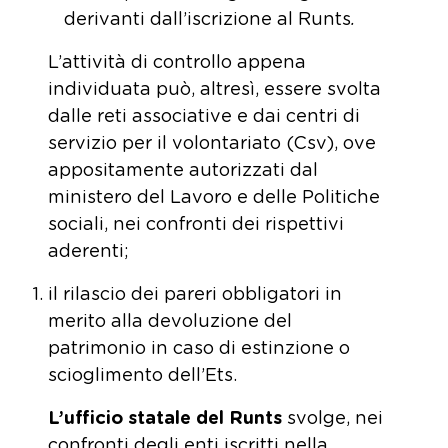
derivanti dall’iscrizione al Runts
.
L’attività di controllo appena
individuata può, altresì, essere svolta
dalle reti associative e dai centri di
servizio per il volontariato (Csv), ove
appositamente autorizzati dal
ministero del Lavoro e delle Politiche
sociali, nei confronti dei rispettivi
aderenti;
il rilascio dei pareri obbligatori in
merito alla devoluzione del
patrimonio in caso di estinzione o
scioglimento dell’Ets.
L’ufficio statale del Runts
svolge, nei
confronti degli enti iscritti nella