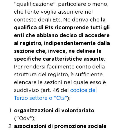
“qualificazione”, particolare o meno,
che l’ente voglia assumere nel
contesto degli Ets. Ne deriva che
la
qualifica di Ets ricomprende tutti gli
enti che abbiano deciso di accedere
al registro, indipendentemente dalla
sezione che, invece, ne delinea le
specifiche caratteristiche assunte
.
Per rendersi facilmente conto della
struttura del registro, è sufficiente
elencare le sezioni nel quale esso è
suddiviso (art. 46 del
codice del
Terzo settore o "Cts"
):
organizzazioni di volontariato
(“Odv”);
associazioni di promozione sociale