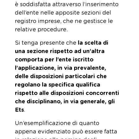
è soddisfatta attraverso l’inserimento
dell’ente nelle apposite sezioni del
registro imprese, che ne gestisce le
relative procedure.
Si tenga presente che
la scelta di
una sezione rispetto ad un’altra
comporta per l’ente iscritto
l’applicazione, in via prevalente,
delle disposizioni particolari che
regolano la specifica qualifica
rispetto alle disposizioni concorrenti
che disciplinano, in via generale, gli
Ets
.
Un’esemplificazione di quanto
appena evidenziato può essere fatta