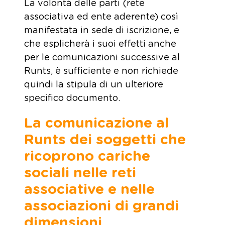
La volontà delle parti (rete
associativa ed ente aderente) così
manifestata in sede di iscrizione, e
che esplicherà i suoi effetti anche
per le comunicazioni successive al
Runts, è sufficiente e non richiede
quindi la stipula di un ulteriore
specifico documento.
La comunicazione al
Runts dei soggetti che
ricoprono cariche
sociali nelle reti
associative e nelle
associazioni di grandi
dimensioni