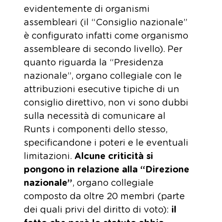
evidentemente di organismi
assembleari (il “Consiglio nazionale”
è configurato infatti come organismo
assembleare di secondo livello). Per
quanto riguarda la “Presidenza
nazionale”, organo collegiale con le
attribuzioni esecutive tipiche di un
consiglio direttivo, non vi sono dubbi
sulla necessità di comunicare al
Runts i componenti dello stesso,
specificandone i poteri e le eventuali
limitazioni.
Alcune criticità si
pongono in relazione alla “Direzione
nazionale”
, organo collegiale
composto da oltre 20 membri (parte
dei quali privi del diritto di voto):
il