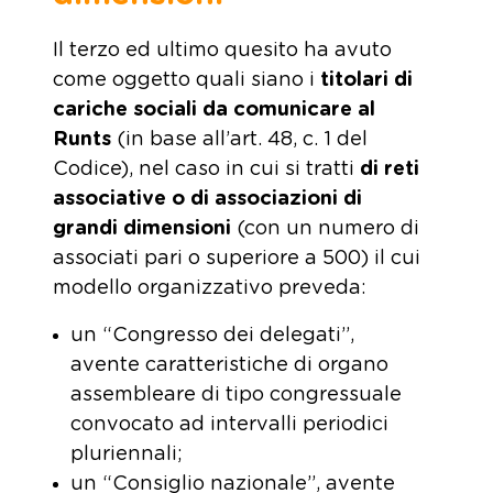
Il terzo ed ultimo quesito ha avuto
come oggetto quali siano i
titolari di
cariche sociali
da comunicare al
Runts
(in base all’art. 48, c. 1 del
Codice), nel caso in cui si tratti
di reti
associative o di associazioni di
grandi dimensioni
(con un numero di
associati pari o superiore a 500) il cui
modello organizzativo preveda:
un “Congresso dei delegati”,
avente caratteristiche di organo
assembleare di tipo congressuale
convocato ad intervalli periodici
pluriennali;
un “Consiglio nazionale”, avente