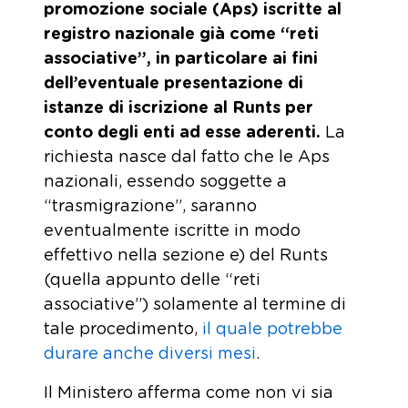
promozione sociale (Aps) iscritte al
registro nazionale già come “reti
associative”, in particolare ai fini
dell’eventuale presentazione di
istanze di iscrizione al Runts per
conto degli enti ad esse aderenti.
La
richiesta nasce dal fatto che le Aps
nazionali, essendo soggette a
“trasmigrazione”, saranno
eventualmente iscritte in modo
effettivo nella sezione e) del Runts
(quella appunto delle “reti
associative”) solamente al termine di
tale procedimento,
il quale potrebbe
durare anche diversi mesi
.
Il Ministero afferma come non vi sia