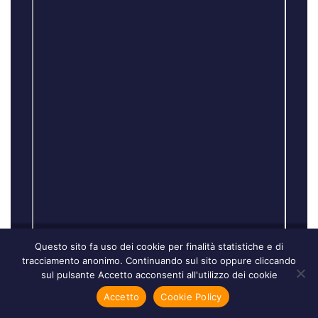
Questo sito fa uso dei cookie per finalità statistiche e di
tracciamento anonimo. Continuando sul sito oppure cliccando
sul pulsante Accetto acconsenti all'utilizzo dei cookie
Area
Banner
Accetto
Cookie Policy