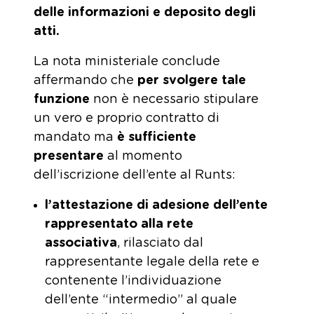
delle informazioni e deposito degli
atti.
La nota ministeriale conclude
affermando che
per svolgere tale
funzione
non è necessario stipulare
un vero e proprio contratto di
mandato ma
è sufficiente
presentare
al momento
dell’iscrizione dell’ente al Runts:
l’attestazione di adesione dell’ente
rappresentato alla rete
associativa
, rilasciato dal
rappresentante legale della rete e
contenente l’individuazione
dell’ente “intermedio” al quale