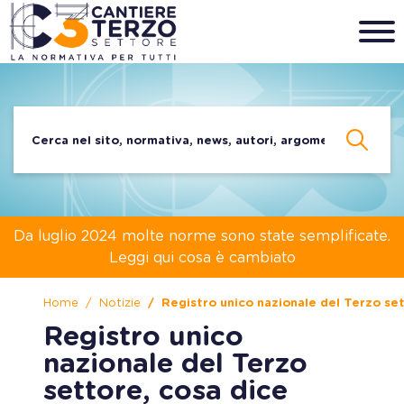
Da luglio 2024 molte norme sono state semplificate.
Leggi qui cosa è cambiato
Home
Notizie
Registro unico nazionale del Terzo set
Registro unico
nazionale del Terzo
settore, cosa dice