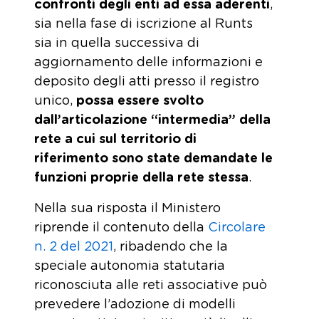
confronti degli enti ad essa aderenti
,
sia nella fase di iscrizione al Runts
sia in quella successiva di
aggiornamento delle informazioni e
deposito degli atti presso il registro
unico,
possa essere svolto
dall’articolazione “intermedia” della
rete a cui sul territorio di
riferimento sono state demandate le
funzioni proprie della rete stessa
.
Nella sua risposta il Ministero
riprende il contenuto della
Circolare
n. 2 del 2021
, ribadendo che la
speciale autonomia statutaria
riconosciuta alle reti associative può
prevedere l’adozione di modelli