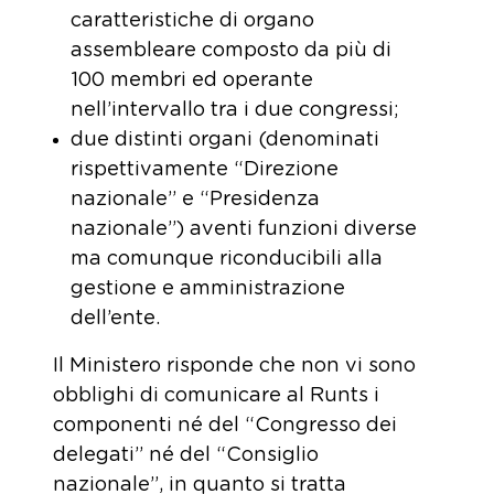
caratteristiche di organo
assembleare composto da più di
100 membri ed operante
nell’intervallo tra i due congressi;
due distinti organi (denominati
rispettivamente “Direzione
nazionale” e “Presidenza
nazionale”) aventi funzioni diverse
ma comunque riconducibili alla
gestione e amministrazione
dell’ente.
Il Ministero risponde che non vi sono
obblighi di comunicare al Runts i
componenti né del “Congresso dei
delegati” né del “Consiglio
nazionale”, in quanto si tratta