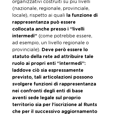
organizzativi costruiti su più livelli
(nazionale, regionale, provinciale,
locale), rispetto ai quali
la funzione di
rappresentanza può essere
collocata anche presso i “livelli
intermedi”
(come potrebbe essere,
ad esempio, un livello regionale o
provinciale).
Deve però essere lo
statuto della rete ad attribuire tale
ruolo ai propri enti “intermedi”:
laddove ciò sia espressamente
previsto, tali articolazioni possono
svolgere funzioni di rappresentanza
nei confronti degli enti di base
aventi sede legale sul proprio
territorio sia per l’iscrizione al Runts
che per il successivo aggiornamento