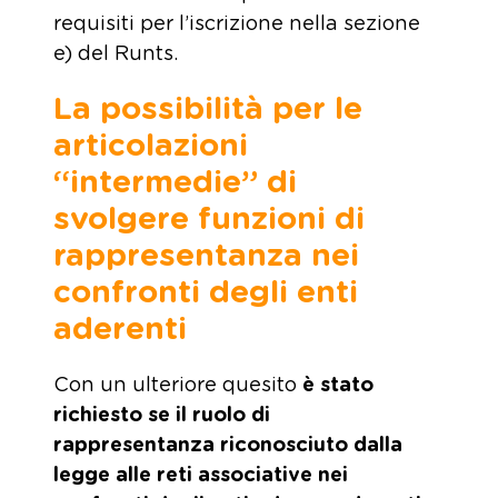
requisiti per l’iscrizione nella sezione
e) del Runts.
La possibilità per le
articolazioni
“intermedie” di
svolgere funzioni di
rappresentanza nei
confronti degli enti
aderenti
Con un ulteriore quesito
è stato
richiesto se il ruolo di
rappresentanza riconosciuto dalla
legge alle reti associative nei