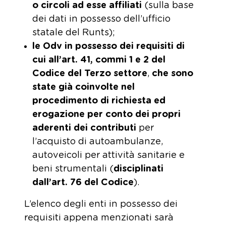
o circoli ad esse affiliati
(sulla base
dei dati in possesso dell’ufficio
statale del Runts);
le Odv in possesso dei requisiti di
cui all’art. 41, commi 1 e 2 del
Codice del Terzo settore
,
che sono
state già coinvolte nel
procedimento di richiesta ed
erogazione per conto dei propri
aderenti dei contributi
per
l’acquisto di autoambulanze,
autoveicoli per attività sanitarie e
beni strumentali (
disciplinati
dall’art. 76 del Codice
).
L’elenco degli enti in possesso dei
requisiti appena menzionati sarà