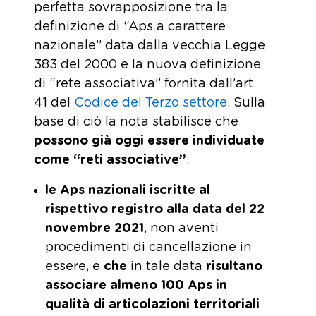
perfetta sovrapposizione tra la
definizione di “Aps a carattere
nazionale” data dalla vecchia Legge
383 del 2000 e la nuova definizione
di “rete associativa” fornita dall’art.
41 del
Codice del Terzo settore
. Sulla
base di ciò la nota stabilisce che
possono già oggi essere individuate
come “reti associative”
:
le Aps nazionali iscritte al
rispettivo registro alla data del 22
novembre 2021
, non aventi
procedimenti di cancellazione in
essere, e
che
in tale data
risultano
associare almeno 100 Aps in
qualità di articolazioni territoriali