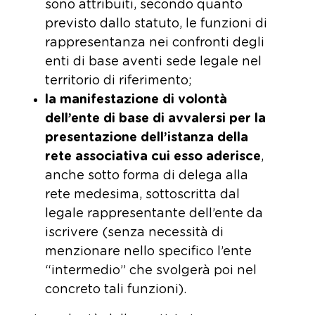
sono attribuiti, secondo quanto
previsto dallo statuto, le funzioni di
rappresentanza nei confronti degli
enti di base aventi sede legale nel
territorio di riferimento;
la manifestazione di volontà
dell’ente di base di avvalersi per la
presentazione dell’istanza della
rete associativa cui esso aderisce
,
anche sotto forma di delega alla
rete medesima, sottoscritta dal
legale rappresentante dell’ente da
iscrivere (senza necessità di
menzionare nello specifico l’ente
“intermedio” che svolgerà poi nel
concreto tali funzioni).