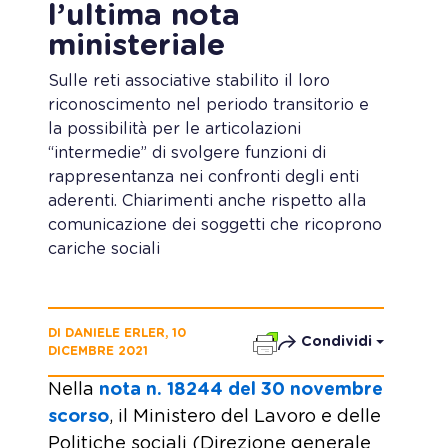
l’ultima nota
ministeriale
Sulle reti associative stabilito il loro
riconoscimento nel periodo transitorio e
la possibilità per le articolazioni
“intermedie” di svolgere funzioni di
rappresentanza nei confronti degli enti
aderenti. Chiarimenti anche rispetto alla
comunicazione dei soggetti che ricoprono
cariche sociali
DI DANIELE ERLER, 10
Condividi
DICEMBRE 2021
Nella
nota n. 18244 del 30 novembre
scorso
, il Ministero del Lavoro e delle
Politiche sociali (Direzione generale