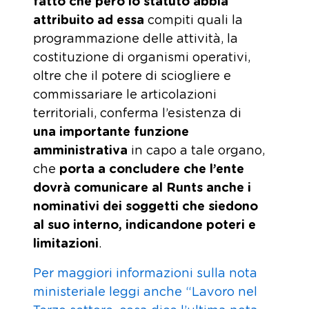
fatto che però lo statuto abbia
attribuito ad essa
compiti quali la
programmazione delle attività, la
costituzione di organismi operativi,
oltre che il potere di sciogliere e
commissariare le articolazioni
territoriali, conferma l’esistenza di
una importante funzione
amministrativa
in capo a tale organo,
che
porta a concludere che l’ente
dovrà comunicare al Runts anche i
nominativi dei soggetti che siedono
al suo interno, indicandone poteri e
limitazioni
.
Per maggiori informazioni sulla nota
ministeriale leggi anche “Lavoro nel