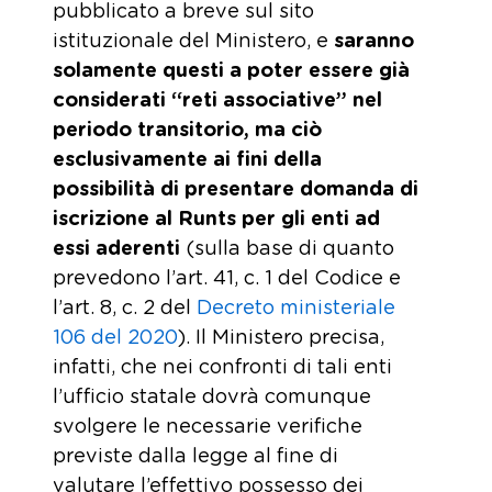
pubblicato a breve sul sito
istituzionale del Ministero, e
saranno
solamente questi a poter essere già
considerati “reti associative” nel
periodo transitorio, ma ciò
esclusivamente ai fini della
possibilità di presentare domanda di
iscrizione al Runts per gli enti ad
essi aderenti
(sulla base di quanto
prevedono l’art. 41, c. 1 del Codice e
l’art. 8, c. 2 del
Decreto ministeriale
106 del 2020
). Il Ministero precisa,
infatti, che nei confronti di tali enti
l’ufficio statale dovrà comunque
svolgere le necessarie verifiche
previste dalla legge al fine di
valutare l’effettivo possesso dei