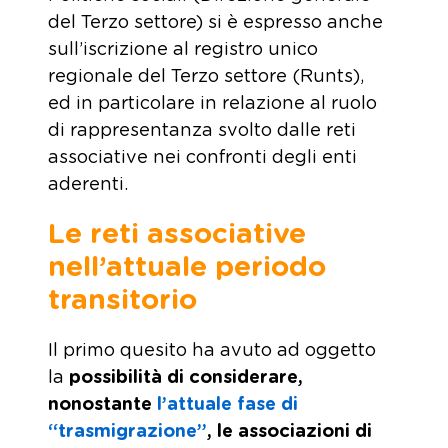
del Terzo settore) si è espresso anche
sull’iscrizione al registro unico
regionale del Terzo settore (Runts),
ed in particolare in relazione al ruolo
di rappresentanza svolto dalle reti
associative nei confronti degli enti
aderenti.
Le reti associative
nell’attuale periodo
transitorio
Il primo quesito ha avuto ad oggetto
la
possibilità di considerare,
nonostante
l’attuale fase di
“trasmigrazione”
, le associazioni di