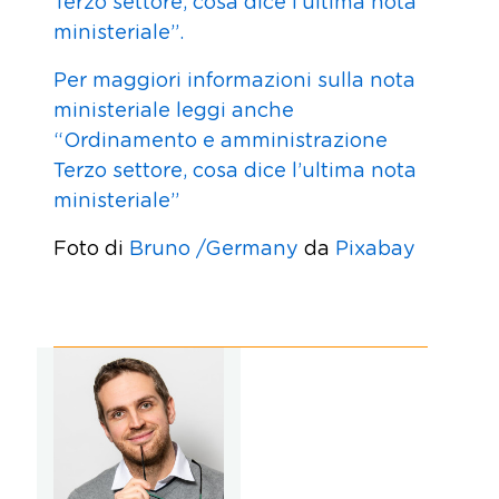
Terzo settore, cosa dice l’ultima nota
ministeriale”.
Per maggiori informazioni sulla nota
ministeriale leggi anche
“Ordinamento e amministrazione
Terzo settore, cosa dice l’ultima nota
ministeriale”
Foto di
Bruno /Germany
da
Pixabay