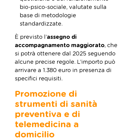
bio-psico-sociale, valutate sulla
base di metodologie
standardizzate.
È previsto l’
assegno di
accompagnamento maggiorato
, che
si potrà ottenere dal 2025 seguendo
alcune precise regole. L’importo può
arrivare a 1.380 euro in presenza di
specifici requisiti.
Promozione di
strumenti di sanità
preventiva e di
telemedicina a
domicilio