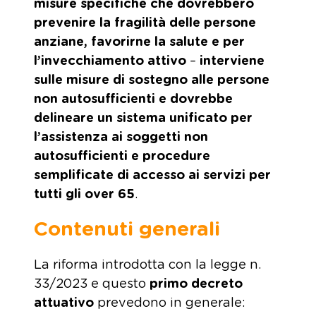
misure specifiche che dovrebbero
prevenire la fragilità delle persone
anziane, favorirne la salute e per
l’invecchiamento attivo
–
interviene
sulle misure di sostegno alle persone
non autosufficienti e dovrebbe
delineare un sistema unificato per
l’assistenza ai soggetti non
autosufficienti e procedure
semplificate di accesso ai servizi per
tutti gli over 65
.
Contenuti generali
La riforma introdotta con la legge n.
33/2023 e questo
primo decreto
attuativo
prevedono in generale: