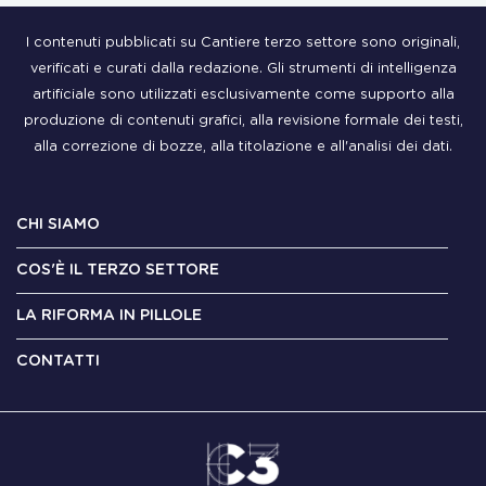
I contenuti pubblicati su Cantiere terzo settore sono originali,
verificati e curati dalla redazione. Gli strumenti di intelligenza
artificiale sono utilizzati esclusivamente come supporto alla
produzione di contenuti grafici, alla revisione formale dei testi,
alla correzione di bozze, alla titolazione e all'analisi dei dati.
CHI SIAMO
COS'È IL TERZO SETTORE
LA RIFORMA IN PILLOLE
CONTATTI