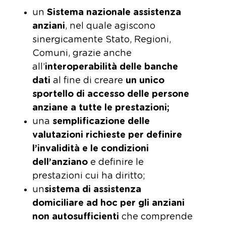
un
Sistema nazionale assistenza
anziani
, nel quale agiscono
sinergicamente Stato, Regioni,
Comuni, grazie anche
all’
interoperabilità delle banche
dati
al fine di creare
un unico
sportello di accesso delle persone
anziane a tutte le prestazioni;
una
semplificazione delle
valutazioni richieste per definire
l’invalidità e le condizioni
dell’anziano
e definire le
prestazioni cui ha diritto;
un
sistema di assistenza
domiciliare ad hoc per gli anziani
non autosufficienti
che comprende