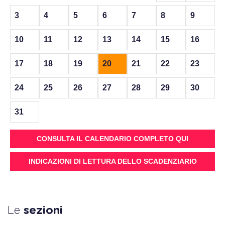
3
4
5
6
7
8
9
10
11
12
13
14
15
16
17
18
19
20
21
22
23
24
25
26
27
28
29
30
31
CONSULTA IL CALENDARIO COMPLETO QUI
INDICAZIONI DI LETTURA DELLO SCADENZIARIO
Le
sezioni