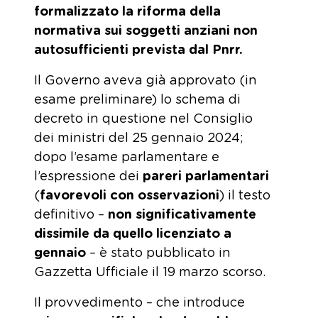
formalizzato la riforma della
normativa sui soggetti anziani non
autosufficienti prevista dal Pnrr.
Il Governo aveva già approvato (in
esame preliminare) lo schema di
decreto in questione nel Consiglio
dei ministri del 25 gennaio 2024;
dopo l’esame parlamentare e
l’espressione dei
pareri parlamentari
(
favorevoli con osservazioni
) il testo
definitivo –
non significativamente
dissimile da quello licenziato a
gennaio
– è stato pubblicato in
Gazzetta Ufficiale il 19 marzo scorso.
Il provvedimento – che introduce