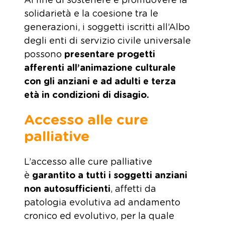
Al fine di sostenere e promuovere la
solidarietà e la coesione tra le
generazioni, i soggetti iscritti all’Albo
degli enti di servizio civile universale
possono
presentare progetti
afferenti all’animazione culturale
con gli anziani e ad adulti e terza
età in condizioni di disagio.
Accesso alle cure
palliative
L’accesso alle cure palliative
è
garantito a tutti i soggetti anziani
non autosufficienti
, affetti da
patologia evolutiva ad andamento
cronico ed evolutivo, per la quale