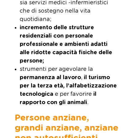
sia servizi medici -infermieristici
che di sostegno nella vita
quotidiana;
incremento delle strutture
residenziali con personale
professionale e ambienti adatti
alle ridotte capacità fisiche delle
persone;
strumenti per agevolare la
permanenza al lavoro
,
il turismo
per la terza età, l’alfabetizzazione
tecnologica
e per favorire
il
rapporto con gli animali
.
Persone anziane,
grandi anziane, anziane