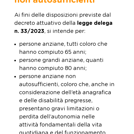
non autosufficienti
Ai fini delle disposizioni previste dal
decreto attuativo della
legge delega
n. 33/2023
, si intende per:
persone anziane, tutti coloro che
hanno compiuto 65 anni;
persone grandi anziane, quanti
hanno compiuto 80 anni;
persone anziane non
autosufficienti, coloro che, anche in
considerazione dell’età anagrafica
e delle disabilità pregresse,
presentano gravi limitazioni o
perdita dell’autonomia nelle
attività fondamentali della vita
quotidiana e del funzionamento