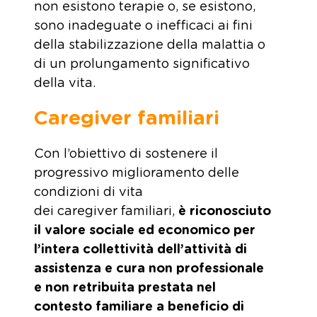
non esistono terapie o, se esistono,
sono inadeguate o inefficaci ai fini
della stabilizzazione della malattia o
di un prolungamento significativo
della vita.
Caregiver familiari
Con l’obiettivo di sostenere il
progressivo miglioramento delle
condizioni di vita
dei caregiver
familiari,
è riconosciuto
il valore sociale ed economico per
l’intera collettività dell’attività di
assistenza e cura non professionale
e non retribuita prestata nel
contesto familiare a beneficio di