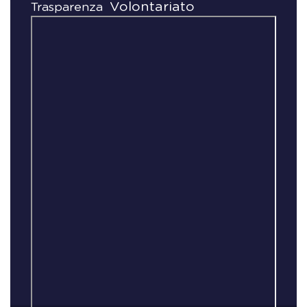
Volontariato
Trasparenza