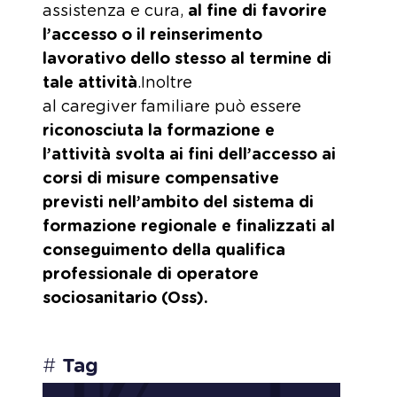
assistenza e cura,
al fine di favorire
l’accesso o il reinserimento
lavorativo dello stesso al termine di
tale attività
.Inoltre
al caregiver familiare può essere
riconosciuta la formazione e
l’attività svolta ai fini dell’accesso ai
corsi di misure compensative
previsti nell’ambito del sistema di
formazione regionale e finalizzati al
conseguimento della qualifica
professionale di operatore
sociosanitario (Oss).
#
Tag