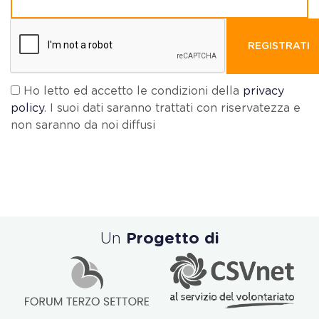
REGISTRATI
Ho letto ed accetto le condizioni della
privacy
policy
. I suoi dati saranno trattati con riservatezza e
non saranno da noi diffusi
Un
Progetto di