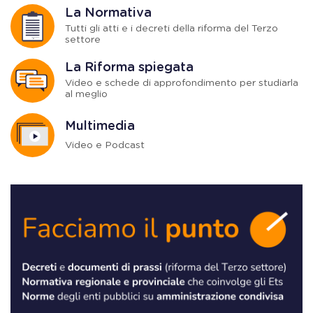
La Normativa
Tutti gli atti e i decreti della riforma del Terzo
settore
La Riforma spiegata
Video e schede di approfondimento per studiarla
al meglio
Multimedia
Video e Podcast