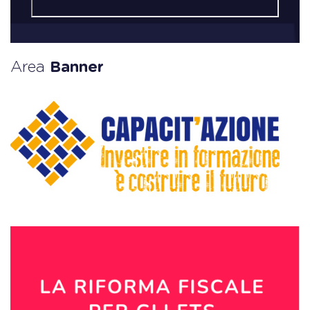
Area
Banner