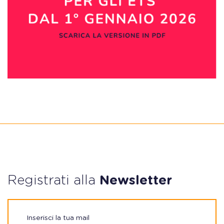
Registrati alla
Newsletter