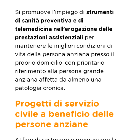
Si promuove l’impiego di
strumenti
di sanità preventiva e di
telemedicina nell’erogazione delle
prestazioni assistenziali
per
mantenere le migliori condizioni di
vita della persona anziana presso il
proprio domicilio, con prioritario
riferimento alla persona grande
anziana affetta da almeno una
patologia cronica.
Progetti di servizio
civile a beneficio delle
persone anziane