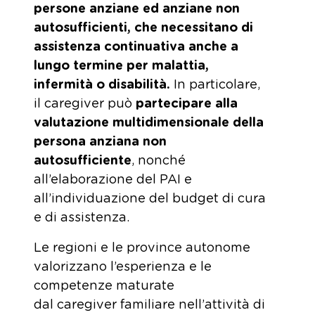
persone anziane ed anziane non
autosufficienti, che necessitano di
assistenza continuativa anche a
lungo termine per malattia,
infermità o disabilità.
In particolare,
il caregiver può
partecipare alla
valutazione multidimensionale della
persona anziana non
autosufficiente
, nonché
all’elaborazione del PAI e
all’individuazione del budget di cura
e di assistenza.
Le regioni e le province autonome
valorizzano l’esperienza e le
competenze maturate
dal caregiver
familiare nell’attività di