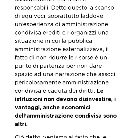
responsabili. Detto questo, a scanso
di equivoci, soprattutto laddove
un’esperienza di amministrazione
condivisa erediti e riorganizzi una
situazione in cui la pubblica
amministrazione esternalizzava, il
fatto di non ridurre le risorse è un
punto di partenza per non dare
spazio ad una narrazione che associ
pericolosamente amministrazione
condivisa e caduta dei diritti.
Le
istituzioni non devono disinvestire, i
vantaggi, anche economici
dell’amministrazione condivisa sono
altri.
Ciò detto, veniamo al fatto che le