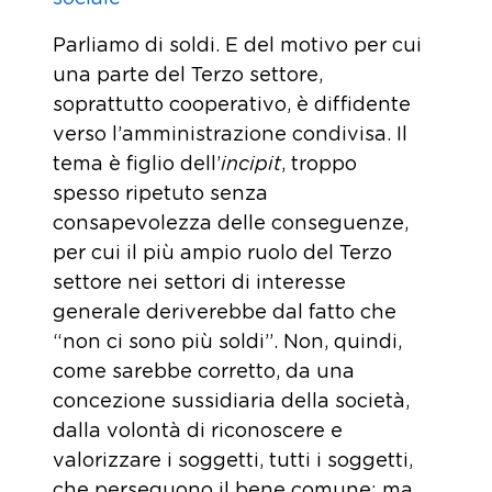
Parliamo di soldi. E del motivo per cui
una parte del Terzo settore,
soprattutto cooperativo, è diffidente
verso l’amministrazione condivisa. Il
tema è figlio dell’
incipit
, troppo
spesso ripetuto senza
consapevolezza delle conseguenze,
per cui il più ampio ruolo del Terzo
settore nei settori di interesse
generale deriverebbe dal fatto che
“non ci sono più soldi”. Non, quindi,
come sarebbe corretto, da una
concezione sussidiaria della società,
dalla volontà di riconoscere e
valorizzare i soggetti, tutti i soggetti,
che perseguono il bene comune: ma