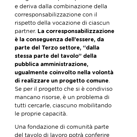
e deriva dalla combinazione della
corresponsabilizzazione con il
rispetto della vocazione di ciascun
partner.
La corresponsabilizzazione
è la conseguenza dell’essere, da
parte del Terzo settore, “dalla
stessa parte del tavolo” della
pubblica amministrazione,
ugualmente coinvolto nella volontà
di realizzare un progetto comune
.
Se per il progetto che si è condiviso
mancano risorse, è un problema di
tutti cercarle, ciascuno mobilitando
le proprie capacità.
Una fondazione di comunità parte
del tavolo di lavoro potrà conferire