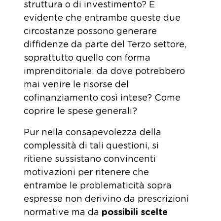
struttura o di investimento? È
evidente che entrambe queste due
circostanze possono generare
diffidenze da parte del Terzo settore,
soprattutto quello con forma
imprenditoriale: da dove potrebbero
mai venire le risorse del
cofinanziamento così intese? Come
coprire le spese generali?
Pur nella consapevolezza della
complessità di tali questioni, si
ritiene sussistano convincenti
motivazioni per ritenere che
entrambe le problematicità sopra
espresse non derivino da prescrizioni
normative ma da
possibili scelte