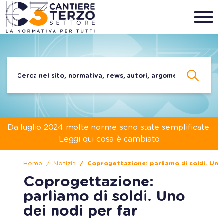
Da luglio 2024 molte norme sono state semplificate.
Leggi qui cosa è cambiato
Home
Notizie
Coprogettazione: parliamo di soldi. Un
Coprogettazione:
parliamo di soldi. Uno
dei nodi per far