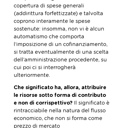
copertura di spese generali
(addirittura forfettizzate) e talvolta
coprono interamente le spese
sostenute: insomma, non vi è alcun
automatismo che comporta
l’imposizione di un cofinanziamento,
si tratta eventualmente di una scelta
dell’amministrazione procedente, su
cui poi ci si interrogherà
ulteriormente.
Che significato ha, allora, attribuire
le risorse sotto forma di contributo
e non di corrispettivo?
Il significato è
rintracciabile nella natura del flusso
economico, che non si forma come
prezzo di mercato