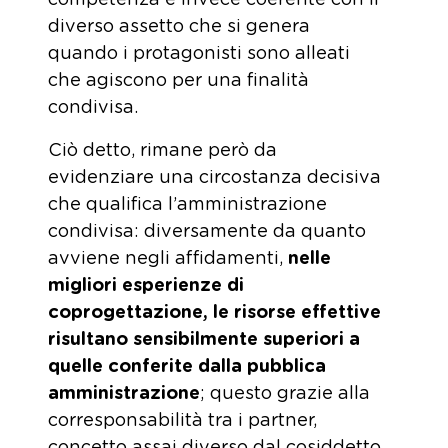
competenza è invece coerente con il
diverso assetto che si genera
quando i protagonisti sono alleati
che agiscono per una finalità
condivisa.
Ciò detto, rimane però da
evidenziare una circostanza decisiva
che qualifica l’amministrazione
condivisa: diversamente da quanto
avviene negli affidamenti,
nelle
migliori esperienze di
coprogettazione, le risorse effettive
risultano sensibilmente superiori a
quelle conferite dalla pubblica
amministrazione
; questo grazie alla
corresponsabilità tra i partner,