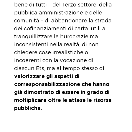
bene di tutti – del Terzo settore, della
pubblica amministrazione e delle
comunità – di abbandonare la strada
dei cofinanziamenti di carta, utili a
tranquillizzare le burocrazie ma
inconsistenti nella realtà, di non
chiedere cose irrealistiche o
incoerenti con la vocazione di
ciascun Ets, ma al tempo stesso di
valorizzare gli aspetti di
corresponsabilizzazione che hanno
già dimostrato di essere in grado di
moltiplicare oltre le attese le risorse
pubbliche
.