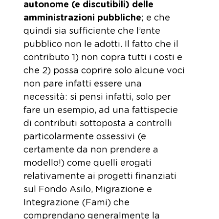
autonome (e discutibili) delle
amministrazioni pubbliche
; e che
quindi sia sufficiente che l’ente
pubblico non le adotti. Il fatto che il
contributo 1) non copra tutti i costi e
che 2) possa coprire solo alcune voci
non pare infatti essere una
necessità: si pensi infatti, solo per
fare un esempio, ad una fattispecie
di contributi sottoposta a controlli
particolarmente ossessivi (e
certamente da non prendere a
modello!) come quelli erogati
relativamente ai progetti finanziati
sul Fondo Asilo, Migrazione e
Integrazione (Fami) che
comprendano generalmente la