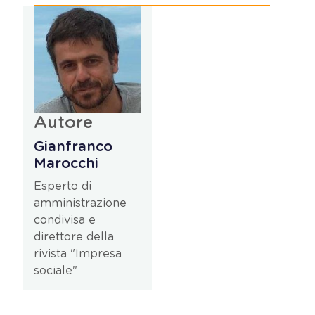
Autore
Gianfranco
Marocchi
Esperto di
amministrazione
condivisa e
direttore della
rivista "Impresa
sociale"