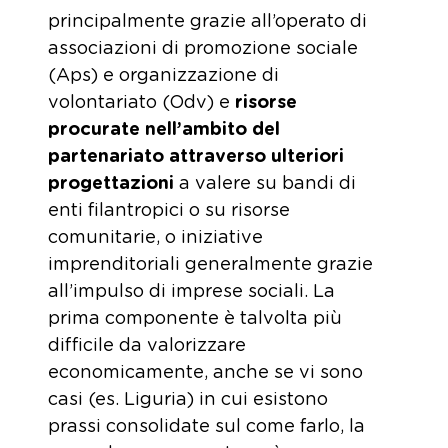
principalmente grazie all’operato di
associazioni di promozione sociale
(Aps) e organizzazione di
volontariato (Odv) e
risorse
procurate nell’ambito del
partenariato attraverso ulteriori
progettazioni
a valere su bandi di
enti filantropici o su risorse
comunitarie, o iniziative
imprenditoriali generalmente grazie
all’impulso di imprese sociali. La
prima componente è talvolta più
difficile da valorizzare
economicamente, anche se vi sono
casi (es. Liguria) in cui esistono
prassi consolidate sul come farlo, la