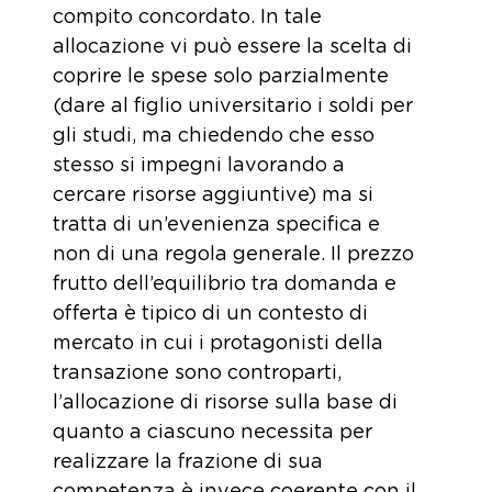
compito concordato. In tale
allocazione vi può essere la scelta di
coprire le spese solo parzialmente
(dare al figlio universitario i soldi per
gli studi, ma chiedendo che esso
stesso si impegni lavorando a
cercare risorse aggiuntive) ma si
tratta di un’evenienza specifica e
non di una regola generale. Il prezzo
frutto dell’equilibrio tra domanda e
offerta è tipico di un contesto di
mercato in cui i protagonisti della
transazione sono controparti,
l’allocazione di risorse sulla base di
quanto a ciascuno necessita per
realizzare la frazione di sua