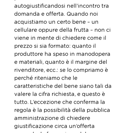
autogiustificandosi nell’incontro tra
domanda e offerta. Quando noi
acquistiamo un certo bene – un
cellulare oppure della frutta – non ci
viene in mente di chiedere come il
prezzo si sia formato: quanto il
produttore ha speso in manodopera
e materiali, quanto è il margine del
rivenditore, ecc.: se lo compriamo è
perché riteniamo che le
caratteristiche del bene siano tali da
valere la cifra richiesta, e questo è
tutto. L’eccezione che conferma la
regola è la possibilità della pubblica
amministrazione di chiedere
giustificazione circa un’offerta