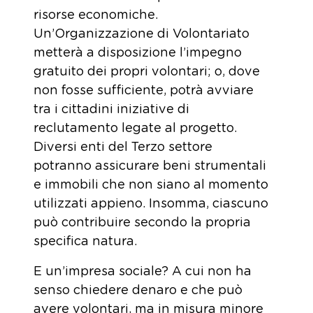
risorse economiche.
Un’Organizzazione di Volontariato
metterà a disposizione l’impegno
gratuito dei propri volontari; o, dove
non fosse sufficiente, potrà avviare
tra i cittadini iniziative di
reclutamento legate al progetto.
Diversi enti del Terzo settore
potranno assicurare beni strumentali
e immobili che non siano al momento
utilizzati appieno. Insomma, ciascuno
può contribuire secondo la propria
specifica natura.
E un’impresa sociale? A cui non ha
senso chiedere denaro e che può
avere volontari, ma in misura minore