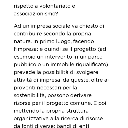
rispetto a volontariato e
associazionismo?
Ad un’impresa sociale va chiesto di
contribuire secondo la propria
natura. In primo luogo, facendo
l’impresa: e quindi se il progetto (ad
esempio un intervento in un parco
pubblico o un immobile riqualificato)
prevede la possibilità di svolgere
attività di impresa, da queste, oltre ai
proventi necessari per la
sostenibilità, possono derivare
risorse per il progetto comune. E poi
mettendo la propria struttura
organizzativa alla ricerca di risorse
da fonti diverse: bandi di enti