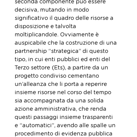
seconda componente può essere
decisiva, mutando in modo
significativo il quadro delle risorse a
disposizione e talvolta
moltiplicandole. Ovviamente è
auspicabile che la costruzione di una
partnership “strategica” di questo
tipo, in cui enti pubblici ed enti del
Terzo settore (Ets), a partire da un
progetto condiviso cementano
un’alleanza che li porta a reperire
insieme risorse nel corso del tempo
sia accompagnata da una solida
azione amministrativa, che renda
questi passaggi insieme trasparenti
e “automatici”, avendo alle spalle un
procedimento di evidenza pubblica