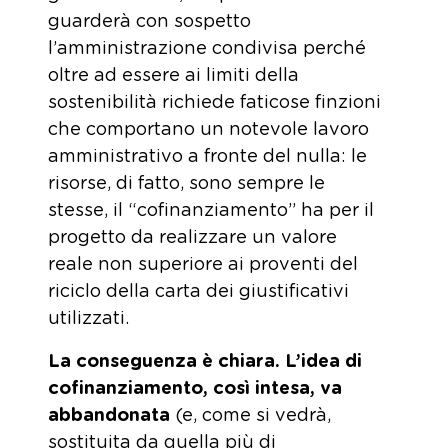
guarderà con sospetto
l’amministrazione condivisa perché
oltre ad essere ai limiti della
sostenibilità richiede faticose finzioni
che comportano un notevole lavoro
amministrativo a fronte del nulla: le
risorse, di fatto, sono sempre le
stesse, il “cofinanziamento” ha per il
progetto da realizzare un valore
reale non superiore ai proventi del
riciclo della carta dei giustificativi
utilizzati.
La conseguenza è chiara. L’idea di
cofinanziamento, così intesa, va
abbandonata
(e, come si vedrà,
sostituita da quella più di