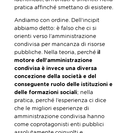
pratica affinché smettano di esistere.
Andiamo con ordine. Dell’incipit
abbiamo detto: è falso che ci si
orienti verso l’amministrazione
condivisa per mancanza di risorse
pubbliche. Nella teoria, perché
il
motore dell’amministrazione
condivisa è invece una diversa
concezione della società e del
conseguente ruolo delle istituzioni e
delle formazioni sociali
; nella
pratica, perché l’esperienza ci dice
che le migliori esperienze di
amministrazione condivisa hanno
come coprotagonisti enti pubblici
assolutamente coinvolti e