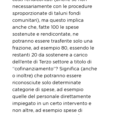
necessariamente con le procedure
sproporzionate di taluni fondi
comunitari), ma questo implica
anche che, fatte 100 le spese
sostenute e rendicontate, ne
potranno essere trasferite solo una
frazione, ad esempio 80, essendo le
restanti 20 da sostenere a carico
dell’ente di Terzo settore a titolo di
“cofinanziamento”? Significa (anche
o inoltre) che potranno essere
riconosciute solo determinate
categorie di spese, ad esempio
quelle del personale direttamente
impiegato in un certo intervento e
non altre, ad esempio spese di