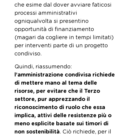
che esime dal dover avviare faticosi
processi amministrativi
ogniqualvolta si presentino
opportunità di finanziamento
(magari da cogliere in tempi limitati)
per interventi parte di un progetto
condiviso.
Quindi, riassumendo:
l’amministrazione condivisa richiede
di mettere mano al tema delle
risorse, per evitare che il Terzo
settore, pur apprezzando il
riconoscimento di ruolo che essa
implica, attivi delle resistenze più o
meno esplicite basate sui timori di
non sostenibilità
. Ciò richiede, per il