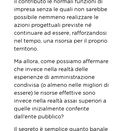
il contributo le normali funzioni di
impresa senza le quali non sarebbe
possibile nemmeno realizzare le
azioni progettuali previste né
continuare ad essere, rafforzandosi
nel tempo, una risorsa per il proprio
territorio.
Ma allora, come possiamo affermare
che invece nella realtà delle
esperienze di amministrazione
condivisa (o almeno nelle migliori di
essere) le risorse effettive sono
invece nella realtà assai superiori a
quelle inizialmente conferite
dall’ente pubblico?
Il segreto è semplice quanto banale