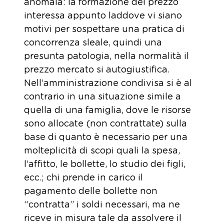
anomala: la formazione del prezzo
interessa appunto laddove vi siano
motivi per sospettare una pratica di
concorrenza sleale, quindi una
presunta patologia, nella normalità il
prezzo mercato si autogiustifica.
Nell’amministrazione condivisa si è al
contrario in una situazione simile a
quella di una famiglia, dove le risorse
sono allocate (non contrattate) sulla
base di quanto è necessario per una
molteplicità di scopi quali la spesa,
l’affitto, le bollette, lo studio dei figli,
ecc.; chi prende in carico il
pagamento delle bollette non
“contratta” i soldi necessari, ma ne
riceve in misura tale da assolvere il