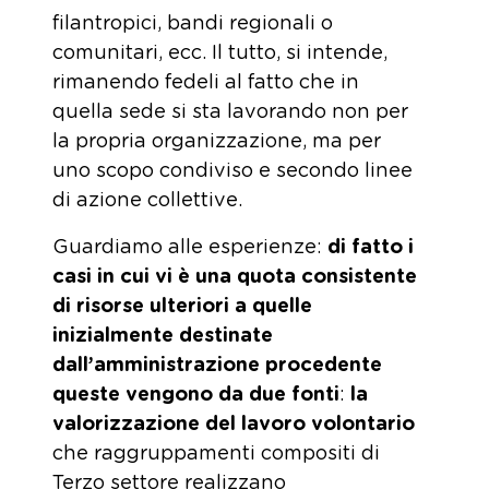
filantropici, bandi regionali o
comunitari, ecc. Il tutto, si intende,
rimanendo fedeli al fatto che in
quella sede si sta lavorando non per
la propria organizzazione, ma per
uno scopo condiviso e secondo linee
di azione collettive.
Guardiamo alle esperienze:
di fatto i
casi in cui vi è una quota consistente
di risorse ulteriori a quelle
inizialmente destinate
dall’amministrazione procedente
queste vengono da due fonti
:
la
valorizzazione del lavoro volontario
che raggruppamenti compositi di
Terzo settore realizzano