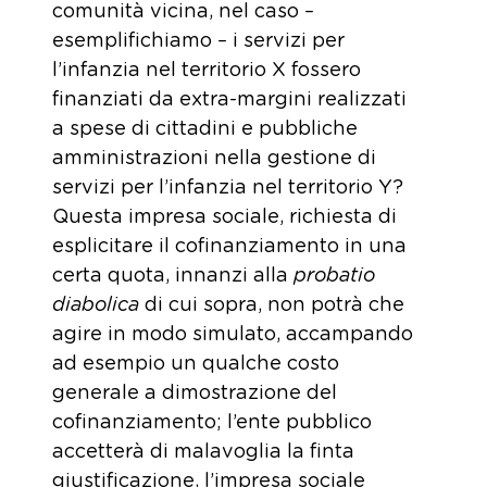
comunità vicina, nel caso –
esemplifichiamo – i servizi per
l’infanzia nel territorio X fossero
finanziati da extra-margini realizzati
a spese di cittadini e pubbliche
amministrazioni nella gestione di
servizi per l’infanzia nel territorio Y?
Questa impresa sociale, richiesta di
esplicitare il cofinanziamento in una
certa quota, innanzi alla
probatio
diabolica
di cui sopra, non potrà che
agire in modo simulato, accampando
ad esempio un qualche costo
generale a dimostrazione del
cofinanziamento; l’ente pubblico
accetterà di malavoglia la finta
giustificazione, l’impresa sociale