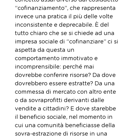
concetto assai diverso dal cosiddetto
“cofinanziamento”, che rappresenta
invece una pratica il più delle volte
inconsistente e deprecabile. È del
tutto chiaro che se si chiede ad una
impresa sociale di “cofinanziare” ci si
aspetta da questa un
comportamento immotivato e
incomprensibile: perché mai
dovrebbe conferire risorse? Da dove
dovrebbero essere estratte? Da una
commessa di mercato con altro ente
o da sovraprofitti derivanti dalle
vendite a cittadini? E dove starebbe
il beneficio sociale, nel momento in
cui una comunità beneficiasse della
sovra-estrazione di risorse in una