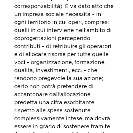
corresponsabilità). E va dato atto che
un’impresa sociale necessita – in
ogni territorio in cui operi, compresi
quelli in cui interviene nell’ambito di
coprogettazioni percependo
contributi – di retribuire gli operatori
e di allocare risorse per tutte quelle
voci – organizzazione, formazione,
qualità, investimenti, ecc. – che
rendono pregevole la sua azione;
certo non potrà pretendere di
accantonare dall’allocazione
predetta una cifra esorbitante
rispetto alle spese sostenute
complessivamente intese, ma dovrà
essere in grado di sostenere tramite