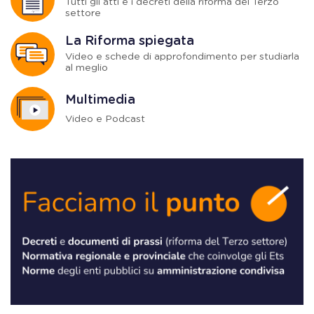
Tutti gli atti e i decreti della riforma del Terzo
settore
La Riforma spiegata
Video e schede di approfondimento per studiarla
al meglio
Multimedia
Video e Podcast