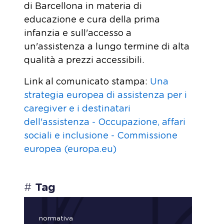
di Barcellona in materia di
educazione e cura della prima
infanzia e sull'accesso a
un'assistenza a lungo termine di alta
qualità a prezzi accessibili.
Link al comunicato stampa:
Una
strategia europea di assistenza per i
caregiver e i destinatari
dell'assistenza - Occupazione, affari
sociali e inclusione - Commissione
europea (europa.eu)
#
Tag
normativa