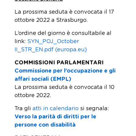
La prossima seduta è convocata il 17
ottobre 2022 a Strasburgo.
L’ordine del giorno è consultabile al
link:
SYN_POJ_October
II_STR_EN.pdf (europa.eu)
COMMISSIONI PARLAMENTARI
Commissione per l’occupazione e gli
affari sociali (EMPL)
La prossima seduta è convocata il 10
ottobre 2022.
Tra gli
atti in calendario
si segnala:
Verso la parità di diritti per le
persone con disabilità