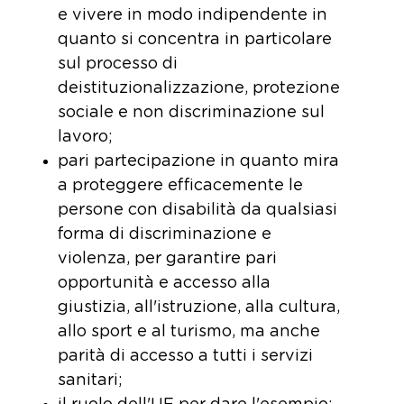
e vivere in modo indipendente in
quanto si concentra in particolare
sul processo di
deistituzionalizzazione, protezione
sociale e non discriminazione sul
lavoro;
pari partecipazione in quanto mira
a proteggere efficacemente le
persone con disabilità da qualsiasi
forma di discriminazione e
violenza, per garantire pari
opportunità e accesso alla
giustizia, all'istruzione, alla cultura,
allo sport e al turismo, ma anche
parità di accesso a tutti i servizi
sanitari;