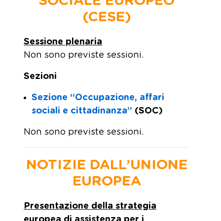
SOCIALE EUROPEO
(CESE)
Sessione plenaria
Non sono previste sessioni.
Sezioni
Sezione “Occupazione, affari
sociali e cittadinanza”
(SOC)
Non sono previste sessioni.
NOTIZIE DALL’UNIONE
EUROPEA
Presentazione della strategia
europea di assistenza per i