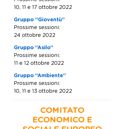
10, 11 e 17 ottobre 2022
Gruppo “Gioventù”
Prossime sessioni:
24 ottobre 2022
Gruppo “Asilo”
Prossime sessioni:
11 e 12 ottobre 2022
Gruppo “Ambiente”
Prossime sessioni:
10, 11 e 13 ottobre 2022
COMITATO
ECONOMICO E