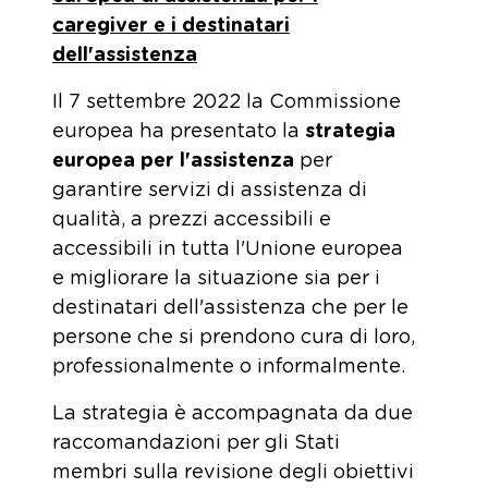
caregiver e i destinatari
dell'assistenza
Il 7 settembre 2022 la Commissione
europea ha presentato la
strategia
europea per l'assistenza
per
garantire servizi di assistenza di
qualità, a prezzi accessibili e
accessibili in tutta l'Unione europea
e migliorare la situazione sia per i
destinatari dell'assistenza che per le
persone che si prendono cura di loro,
professionalmente o informalmente.
La strategia è accompagnata da due
raccomandazioni per gli Stati
membri sulla revisione degli obiettivi