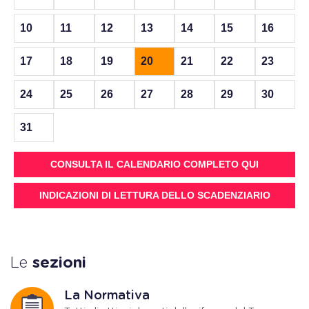
10
11
12
13
14
15
16
17
18
19
20
21
22
23
24
25
26
27
28
29
30
31
CONSULTA IL CALENDARIO COMPLETO QUI
INDICAZIONI DI LETTURA DELLO SCADENZIARIO
Le
sezioni
La Normativa