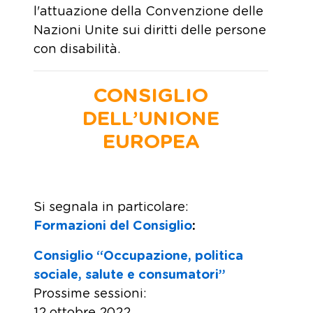
l'attuazione della Convenzione delle
Nazioni Unite sui diritti delle persone
con disabilità.
CONSIGLIO
DELL’UNIONE
EUROPEA
Si segnala in particolare:
Formazioni del Consiglio
:
Consiglio “Occupazione, politica
sociale, salute e consumatori”
Prossime sessioni:
12 ottobre 2022