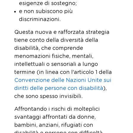
esigenze di sostegno;
e non subiscono più
discriminazioni.
Questa nuova e rafforzata strategia
tiene conto della diversità della
disabilità, che comprende
menomazioni fisiche, mentali,
intellettuali o sensoriali a lungo
termine (in linea con l'articolo 1 della
Convenzione delle Nazioni Unite sui
diritti delle persone con disabilità
),
che sono spesso invisibili.
Affrontando i rischi di molteplici
svantaggi affrontati da donne,
bambini, anziani, rifugiati con