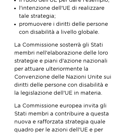
il ruolo dell'UE per dare l'esempio;
l'intenzione dell'UE di realizzare
tale strategia;
promuovere i diritti delle persone
con disabilità a livello globale.
La Commissione sosterrà gli Stati
membri nell'elaborazione delle loro
strategie e piani d'azione nazionali
per attuare ulteriormente la
Convenzione delle Nazioni Unite sui
diritti delle persone con disabilità e
la legislazione dell'UE in materia.
La Commissione europea invita gli
Stati membri a contribuire a questa
nuova e rafforzata strategia quale
quadro per le azioni dell'UE e per