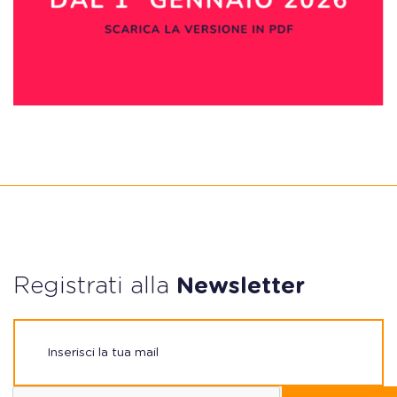
Registrati alla
Newsletter