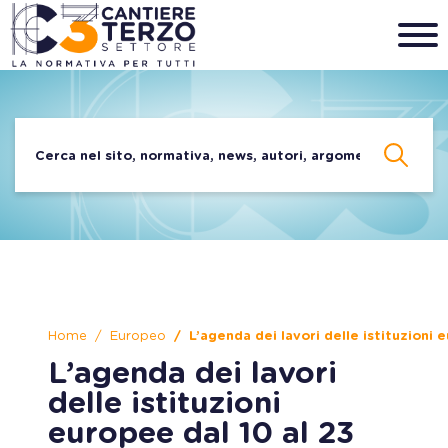
Home
Europeo
L’agenda dei lavori delle istituzioni
L’agenda dei lavori
delle istituzioni
europee dal 10 al 23