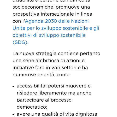
disabilità e persone con difficoltà
socioeconomiche, promuove una
prospettiva intersezionale in linea
con l'
Agenda 2030 delle Nazioni
Unite per lo sviluppo sostenibile e gli
obiettivi di sviluppo sostenibile
(SDG).
La nuova strategia contiene pertanto
una serie ambiziosa di azioni e
iniziative faro in vari settori e ha
numerose priorità, come
accessibilità: potersi muovere e
risiedere liberamente ma anche
partecipare al processo
democratico;
avere una qualità di vita dignitosa