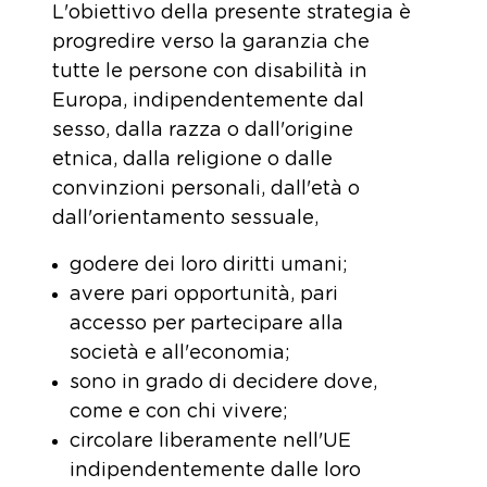
L'obiettivo della presente strategia è
progredire verso la garanzia che
tutte le persone con disabilità in
Europa, indipendentemente dal
sesso, dalla razza o dall'origine
etnica, dalla religione o dalle
convinzioni personali, dall'età o
dall'orientamento sessuale,
godere dei loro diritti umani;
avere pari opportunità, pari
accesso per partecipare alla
società e all'economia;
sono in grado di decidere dove,
come e con chi vivere;
circolare liberamente nell'UE
indipendentemente dalle loro