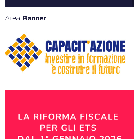
Area
Banner