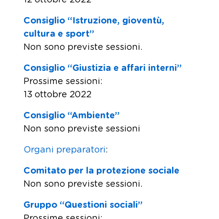
Consiglio “Istruzione, gioventù,
cultura e sport”
Non sono previste sessioni.
Consiglio “Giustizia e affari interni”
Prossime sessioni:
13 ottobre 2022
Consiglio “Ambiente”
Non sono previste sessioni
Organi preparatori
:
Comitato per la protezione sociale
Non sono previste sessioni.
Gruppo “Questioni sociali”
Prossime sessioni: