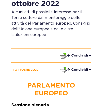
ottobre 2022
Alcuni atti di possibile interesse per il
Terzo settore dal monitoraggio delle
attività del Parlamento europeo, Consiglio
dell’Unione europea e dalle altre
Istituzioni europee
Condividi
Condividi
11 OTTOBRE 2022
PARLAMENTO
EUROPEO
Sessione plenaria