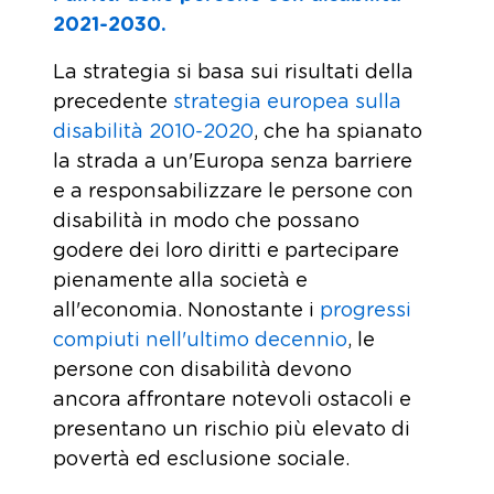
2021-2030.
La strategia si basa sui risultati della
precedente
strategia europea sulla
disabilità 2010-2020
, che ha spianato
la strada a un'Europa senza barriere
e a responsabilizzare le persone con
disabilità in modo che possano
godere dei loro diritti e partecipare
pienamente alla società e
all'economia. Nonostante i
progressi
compiuti nell'ultimo decennio
, le
persone con disabilità devono
ancora affrontare notevoli ostacoli e
presentano un rischio più elevato di
povertà ed esclusione sociale.