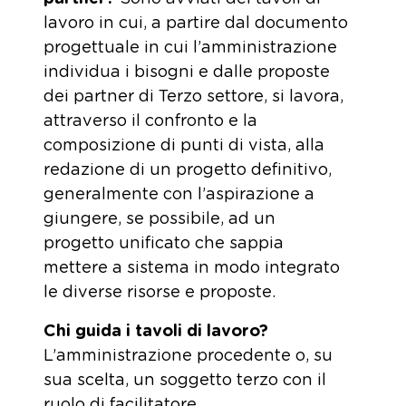
lavoro in cui, a partire dal documento
progettuale in cui l’amministrazione
individua i bisogni e dalle proposte
dei partner di Terzo settore, si lavora,
attraverso il confronto e la
composizione di punti di vista, alla
redazione di un progetto definitivo,
generalmente con l’aspirazione a
giungere, se possibile, ad un
progetto unificato che sappia
mettere a sistema in modo integrato
le diverse risorse e proposte.
Chi guida i tavoli di lavoro?
L’amministrazione procedente o, su
sua scelta, un soggetto terzo con il
ruolo di facilitatore.