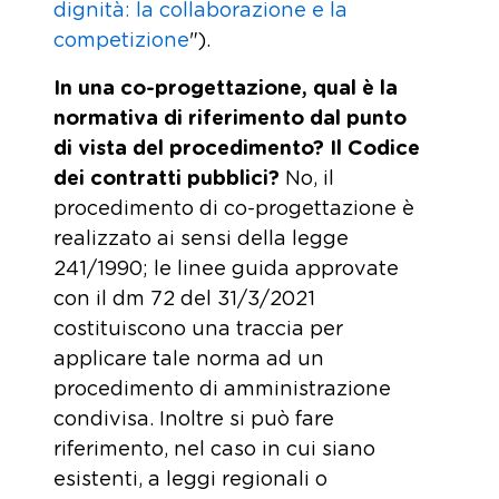
dignità: la collaborazione e la
competizione
").
In una co-progettazione, qual è la
normativa di riferimento dal punto
di vista del procedimento? Il Codice
dei contratti pubblici?
No, il
procedimento di co-progettazione è
realizzato ai sensi della legge
241/1990; le linee guida approvate
con il dm 72 del 31/3/2021
costituiscono una traccia per
applicare tale norma ad un
procedimento di amministrazione
condivisa. Inoltre si può fare
riferimento, nel caso in cui siano
esistenti, a leggi regionali o