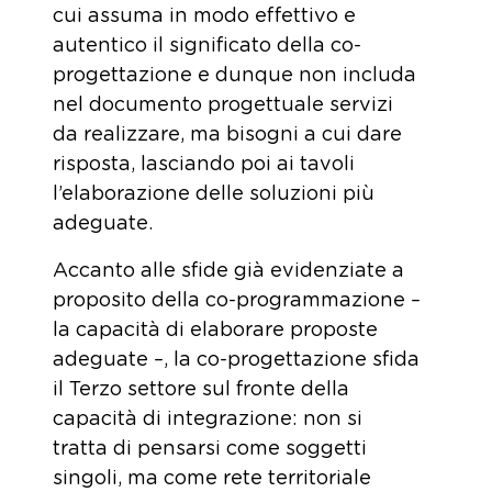
cui assuma in modo effettivo e
autentico il significato della co-
progettazione e dunque non includa
nel documento progettuale servizi
da realizzare, ma bisogni a cui dare
risposta, lasciando poi ai tavoli
l’elaborazione delle soluzioni più
adeguate.
Accanto alle sfide già evidenziate a
proposito della co-programmazione –
la capacità di elaborare proposte
adeguate –, la co-progettazione sfida
il Terzo settore sul fronte della
capacità di integrazione: non si
tratta di pensarsi come soggetti
singoli, ma come rete territoriale