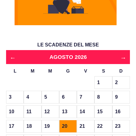
LE SCADENZE DEL MESE
←
→
AGOSTO 2026
L
M
M
G
V
S
D
1
2
3
4
5
6
7
8
9
10
11
12
13
14
15
16
17
18
19
20
21
22
23