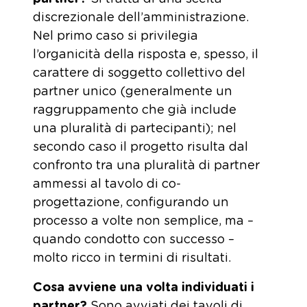
discrezionale dell’amministrazione.
Nel primo caso si privilegia
l’organicità della risposta e, spesso, il
carattere di soggetto collettivo del
partner unico (generalmente un
raggruppamento che già include
una pluralità di partecipanti); nel
secondo caso il progetto risulta dal
confronto tra una pluralità di partner
ammessi al tavolo di co-
progettazione, configurando un
processo a volte non semplice, ma –
quando condotto con successo –
molto ricco in termini di risultati.
Cosa avviene una volta individuati i
partner?
Sono avviati dei tavoli di