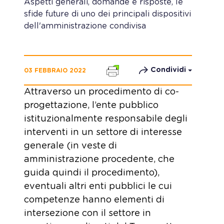
Aspetti generali, domande e risposte, le
sfide future di uno dei principali dispositivi
dell'amministrazione condivisa
Condividi
03 FEBBRAIO 2022
Attraverso un procedimento di co-
progettazione, l’ente pubblico
istituzionalmente responsabile degli
interventi in un settore di interesse
generale (in veste di
amministrazione procedente, che
guida quindi il procedimento),
eventuali altri enti pubblici le cui
competenze hanno elementi di
intersezione con il settore in