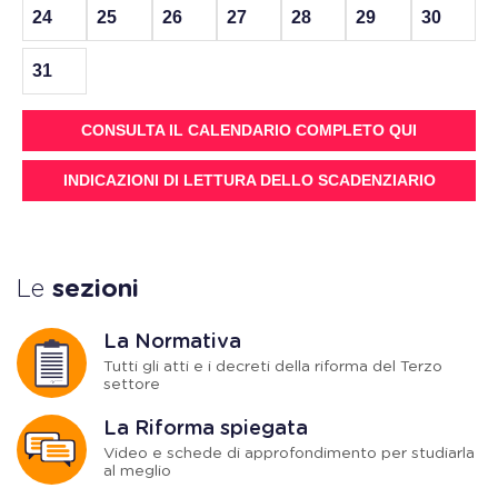
24
25
26
27
28
29
30
31
CONSULTA IL CALENDARIO COMPLETO QUI
INDICAZIONI DI LETTURA DELLO SCADENZIARIO
Le
sezioni
La Normativa
Tutti gli atti e i decreti della riforma del Terzo
settore
La Riforma spiegata
Video e schede di approfondimento per studiarla
al meglio