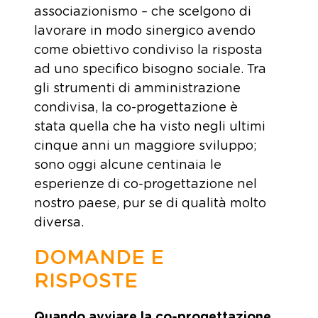
associazionismo – che scelgono di
lavorare in modo sinergico avendo
come obiettivo condiviso la risposta
ad uno specifico bisogno sociale. Tra
gli strumenti di amministrazione
condivisa, la co-progettazione è
stata quella che ha visto negli ultimi
cinque anni un maggiore sviluppo;
sono oggi alcune centinaia le
esperienze di co-progettazione nel
nostro paese, pur se di qualità molto
diversa.
DOMANDE E
RISPOSTE
Quando avviare la co-progettazione