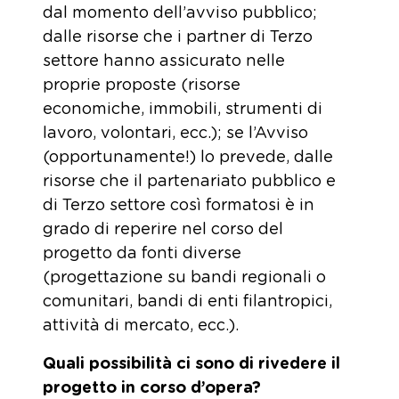
dal momento dell’avviso pubblico;
dalle risorse che i partner di Terzo
settore hanno assicurato nelle
proprie proposte (risorse
economiche, immobili, strumenti di
lavoro, volontari, ecc.); se l’Avviso
(opportunamente!) lo prevede, dalle
risorse che il partenariato pubblico e
di Terzo settore così formatosi è in
grado di reperire nel corso del
progetto da fonti diverse
(progettazione su bandi regionali o
comunitari, bandi di enti filantropici,
attività di mercato, ecc.).
Quali possibilità ci sono di rivedere il
progetto in corso d’opera?