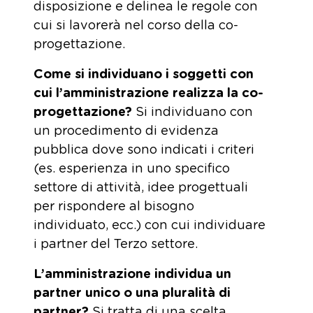
disposizione e delinea le regole con
cui si lavorerà nel corso della co-
progettazione.
Come si individuano i soggetti con
cui l’amministrazione realizza la co-
progettazione?
Si individuano con
un procedimento di evidenza
pubblica dove sono indicati i criteri
(es. esperienza in uno specifico
settore di attività, idee progettuali
per rispondere al bisogno
individuato, ecc.) con cui individuare
i partner del Terzo settore.
L’amministrazione individua un
partner unico o una pluralità di
partner?
Si tratta di una scelta