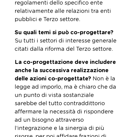
regolamenti dello specifico ente
relativamente alle relazioni tra enti
pubblici e Terzo settore.
Su quali temi si può co-progettare?
Su tutti i settori di interesse generale
citati dalla riforma del Terzo settore.
La co-progettazione deve includere
anche la successiva realizzazione
delle azioni co-progettate?
Non è la
legge ad imporlo, ma è chiaro che da
un punto di vista sostanziale
sarebbe del tutto contraddittorio
affermare la necessità di rispondere
ad un bisogno attraverso
l’integrazione e la sinergia di più
risorse, per poi affidare frazioni di