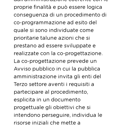
proprie finalità e può essere logica
conseguenza di un procedimento di
co-programmazione ad esito del
quale si sono individuate come
prioritarie talune azioni che si
prestano ad essere sviluppate e
realizzate con la co-progettazione.
La co-progettazione prevede un
Avviso pubblico in cui la pubblica
amministrazione invita gli enti del
Terzo settore aventi i requisiti a
partecipare al procedimento,
esplicita in un documento
progettuale gli obiettivi che si
intendono perseguire, individua le
risorse iniziali che mette a