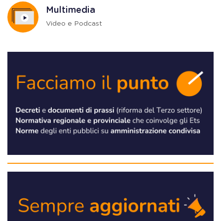
Multimedia
Video e Podcast