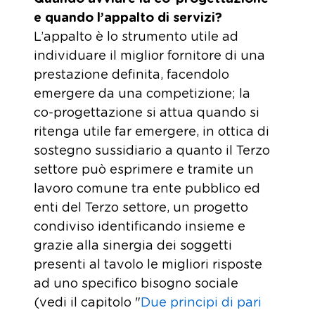
e quando l’appalto di servizi?
L’appalto è lo strumento utile ad
individuare il miglior fornitore di una
prestazione definita, facendolo
emergere da una competizione; la
co-progettazione si attua quando si
ritenga utile far emergere, in ottica di
sostegno sussidiario a quanto il Terzo
settore può esprimere e tramite un
lavoro comune tra ente pubblico ed
enti del Terzo settore, un progetto
condiviso identificando insieme e
grazie alla sinergia dei soggetti
presenti al tavolo le migliori risposte
ad uno specifico bisogno sociale
(vedi il capitolo "
Due principi di pari