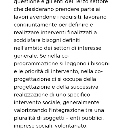
questione e gli enti del Terzo settore
che desiderano prendere parte ai
lavori avendone i requisiti, lavorano
congiuntamente per definire e
realizzare interventi finalizzati a
soddisfare bisogni definiti
nell’ambito dei settori di interesse
generale. Se nella co-
programmazione si leggono i bisogni
e le priorità di intervento, nella co-
progettazione ci si occupa della
progettazione e della successiva
realizzazione di uno specifico
intervento sociale, generalmente
valorizzando l’integrazione tra una
pluralità di soggetti – enti pubblici,
imprese sociali, volontariato,