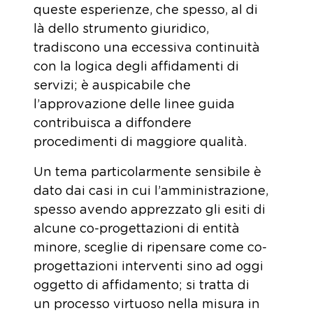
queste esperienze, che spesso, al di
là dello strumento giuridico,
tradiscono una eccessiva continuità
con la logica degli affidamenti di
servizi; è auspicabile che
l’approvazione delle linee guida
contribuisca a diffondere
procedimenti di maggiore qualità.
Un tema particolarmente sensibile è
dato dai casi in cui l’amministrazione,
spesso avendo apprezzato gli esiti di
alcune co-progettazioni di entità
minore, sceglie di ripensare come co-
progettazioni interventi sino ad oggi
oggetto di affidamento; si tratta di
un processo virtuoso nella misura in