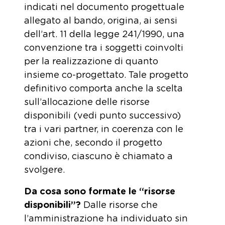
indicati nel documento progettuale
allegato al bando, origina, ai sensi
dell’art. 11 della legge 241/1990, una
convenzione tra i soggetti coinvolti
per la realizzazione di quanto
insieme co-progettato. Tale progetto
definitivo comporta anche la scelta
sull’allocazione delle risorse
disponibili (vedi punto successivo)
tra i vari partner, in coerenza con le
azioni che, secondo il progetto
condiviso, ciascuno è chiamato a
svolgere.
Da cosa sono formate le “risorse
disponibili”?
Dalle risorse che
l’amministrazione ha individuato sin