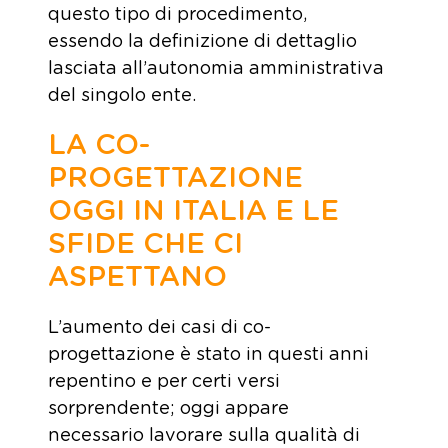
questo tipo di procedimento,
essendo la definizione di dettaglio
lasciata all’autonomia amministrativa
del singolo ente.
LA CO-
PROGETTAZIONE
OGGI IN ITALIA E LE
SFIDE CHE CI
ASPETTANO
L’aumento dei casi di co-
progettazione è stato in questi anni
repentino e per certi versi
sorprendente; oggi appare
necessario lavorare sulla qualità di