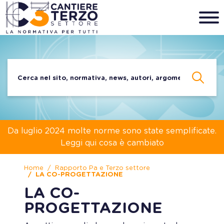
Da luglio 2024 molte norme sono state semplificate.
Leggi qui cosa è cambiato
Home
Rapporto Pa e Terzo settore
LA CO-PROGETTAZIONE
LA CO-
PROGETTAZIONE