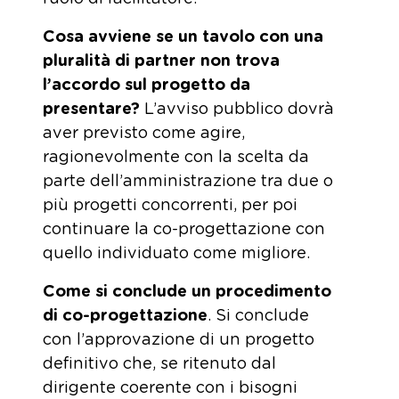
Cosa avviene se un tavolo con una
pluralità di partner non trova
l’accordo sul progetto da
presentare?
L’avviso pubblico dovrà
aver previsto come agire,
ragionevolmente con la scelta da
parte dell’amministrazione tra due o
più progetti concorrenti, per poi
continuare la co-progettazione con
quello individuato come migliore.
Come si conclude un procedimento
di co-progettazione
. Si conclude
con l’approvazione di un progetto
definitivo che, se ritenuto dal
dirigente coerente con i bisogni