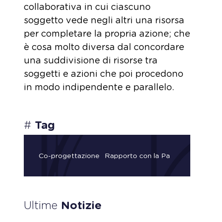
collaborativa in cui ciascuno
soggetto vede negli altri una risorsa
per completare la propria azione; che
è cosa molto diversa dal concordare
una suddivisione di risorse tra
soggetti e azioni che poi procedono
in modo indipendente e parallelo.
#
Tag
Co-progettazione
Rapporto con la Pa
Ultime
Notizie