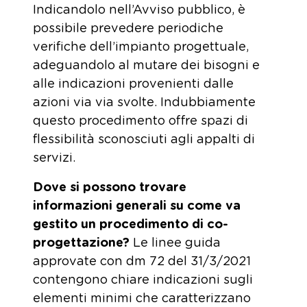
Indicandolo nell’Avviso pubblico, è
possibile prevedere periodiche
verifiche dell’impianto progettuale,
adeguandolo al mutare dei bisogni e
alle indicazioni provenienti dalle
azioni via via svolte. Indubbiamente
questo procedimento offre spazi di
flessibilità sconosciuti agli appalti di
servizi.
Dove si possono trovare
informazioni generali su come va
gestito un procedimento di co-
progettazione?
Le linee guida
approvate con dm 72 del 31/3/2021
contengono chiare indicazioni sugli
elementi minimi che caratterizzano