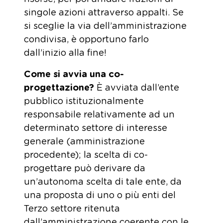
singole azioni attraverso appalti. Se
si sceglie la via dell’amministrazione
condivisa, è opportuno farlo
dall’inizio alla fine!
Come si avvia una co-
progettazione?
È avviata dall’ente
pubblico istituzionalmente
responsabile relativamente ad un
determinato settore di interesse
generale (amministrazione
procedente); la scelta di co-
progettare può derivare da
un’autonoma scelta di tale ente, da
una proposta di uno o più enti del
Terzo settore ritenuta
dall’amministrazione coerente con le