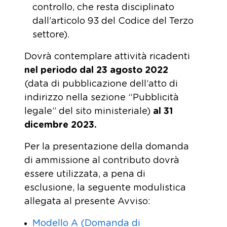
controllo, che resta disciplinato
dall’articolo 93 del Codice del Terzo
settore).
Dovrà contemplare attività ricadenti
nel periodo dal 23 agosto 2022
(data di pubblicazione dell’atto di
indirizzo nella sezione “Pubblicità
legale” del sito ministeriale)
al 31
dicembre 2023.
Per la presentazione della domanda
di ammissione al contributo dovrà
essere utilizzata, a pena di
esclusione, la seguente modulistica
allegata al presente Avviso:
Modello A (Domanda di