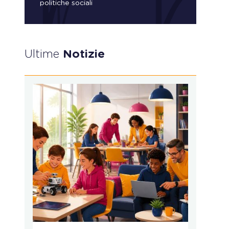
politiche sociali
Ultime
Notizie