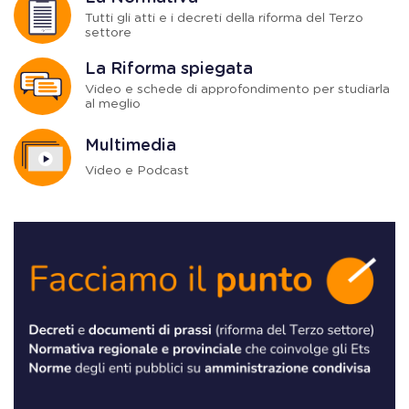
Tutti gli atti e i decreti della riforma del Terzo
settore
La Riforma spiegata
Video e schede di approfondimento per studiarla
al meglio
Multimedia
Video e Podcast