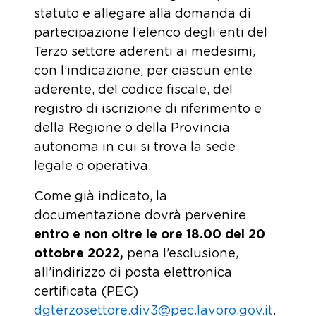
statuto e allegare alla domanda di
partecipazione l’elenco degli enti del
Terzo settore aderenti ai medesimi,
con l’indicazione, per ciascun ente
aderente, del codice fiscale, del
registro di iscrizione di riferimento e
della Regione o della Provincia
autonoma in cui si trova la sede
legale o operativa.
Come già indicato, la
documentazione dovrà pervenire
entro e non oltre le ore 18.00 del 20
ottobre 2022,
pena l’esclusione,
all’indirizzo di posta elettronica
certificata (PEC)
dgterzosettore.div3@pec.lavoro.gov.it
.