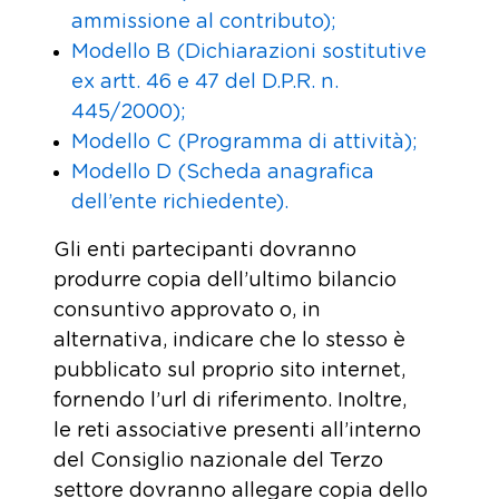
ammissione al contributo);
Modello B (Dichiarazioni sostitutive
ex artt. 46 e 47 del D.P.R. n.
445/2000);
Modello C (Programma di attività);
Modello D (Scheda anagrafica
dell’ente richiedente).
Gli enti partecipanti dovranno
produrre copia dell’ultimo bilancio
consuntivo approvato o, in
alternativa, indicare che lo stesso è
pubblicato sul proprio sito internet,
fornendo l’url di riferimento. Inoltre,
le reti associative presenti all’interno
del Consiglio nazionale del Terzo
settore dovranno allegare copia dello