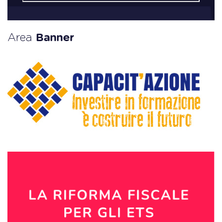
Area
Banner