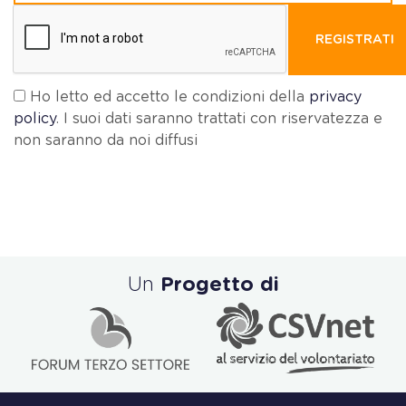
REGISTRATI
Ho letto ed accetto le condizioni della
privacy
policy
. I suoi dati saranno trattati con riservatezza e
non saranno da noi diffusi
Un
Progetto di