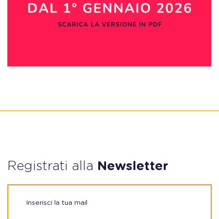
Registrati alla
Newsletter