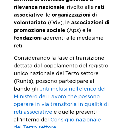
rilevanza nazionale
, rivolto alle
reti
associative
, le
organizzazioni di
volontariato
(Odv), le
associazioni di
promozione sociale
(Aps) e le
fondazioni
aderenti alle medesime
reti.
Considerando la fase di transizione
dettata dal popolamento del registro
unico nazionale del Terzo settore
(Runts), possono partecipare al
bando gli
enti inclusi nell’elenco del
Ministero del Lavoro che possono
operare in via transitoria in qualità di
reti associative
e quelle presenti
all’interno del
Consiglio nazionale
del Terzo settore
.