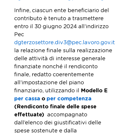
Infine, ciascun ente beneficiario del
contributo è tenuto a trasmettere
entro il 30 giugno 2024 all’indirizzo
Pec
dgterzosettore.div3@pec.lavoro.gov.it
la relazione finale sulla realizzazione
delle attività di interesse generale
finanziate nonché il rendiconto
finale, redatto coerentemente
all’impostazione del piano
finanziario, utilizzando il
Modello E
per cassa
o
per competenza
(Rendiconto finale delle spese
effettuate)
accompagnato
dall’elenco dei giustificativi delle
spese sostenute e dalla