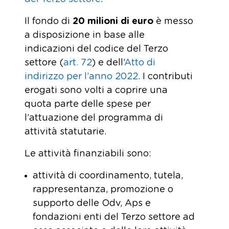
Il fondo di
20 milioni di euro
è messo
a disposizione in base alle
indicazioni del codice del Terzo
settore (
art. 72
) e dell’
Atto di
indirizzo per l’anno 2022
. I contributi
erogati sono volti a coprire una
quota parte delle spese per
l’attuazione del programma di
attività statutarie.
Le attività finanziabili sono:
attività di coordinamento, tutela,
rappresentanza, promozione o
supporto delle Odv, Aps e
fondazioni enti del Terzo settore ad