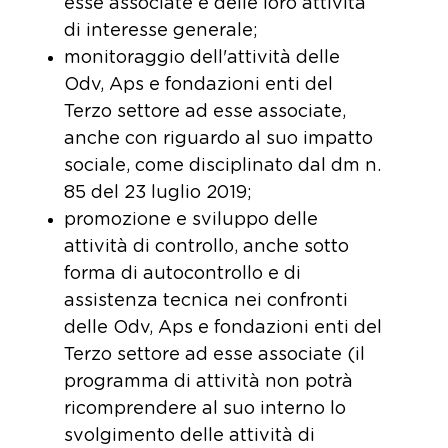
esse associate e delle loro attività
di interesse generale;
monitoraggio dell'attività delle
Odv, Aps e fondazioni enti del
Terzo settore ad esse associate,
anche con riguardo al suo impatto
sociale, come disciplinato dal dm n.
85 del 23 luglio 2019;
promozione e sviluppo delle
attività di controllo, anche sotto
forma di autocontrollo e di
assistenza tecnica nei confronti
delle Odv, Aps e fondazioni enti del
Terzo settore ad esse associate (il
programma di attività non potrà
ricomprendere al suo interno lo
svolgimento delle attività di