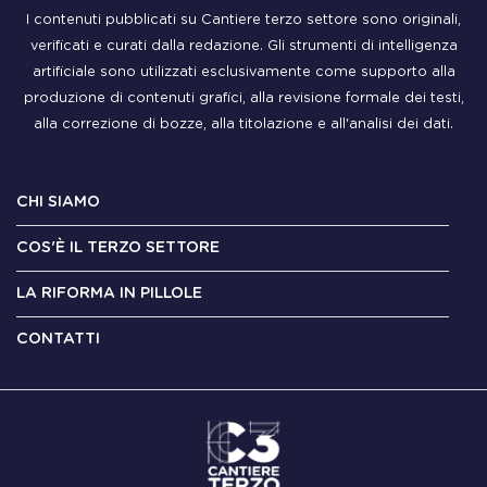
I contenuti pubblicati su Cantiere terzo settore sono originali,
verificati e curati dalla redazione. Gli strumenti di intelligenza
artificiale sono utilizzati esclusivamente come supporto alla
produzione di contenuti grafici, alla revisione formale dei testi,
alla correzione di bozze, alla titolazione e all'analisi dei dati.
CHI SIAMO
COS'È IL TERZO SETTORE
LA RIFORMA IN PILLOLE
CONTATTI