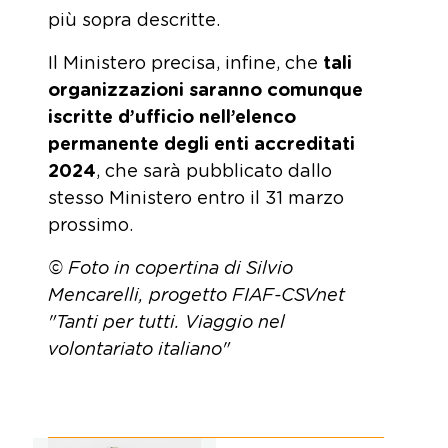
più sopra descritte.
Il Ministero precisa, infine, che
tali
organizzazioni saranno comunque
iscritte d’ufficio nell’elenco
permanente degli enti accreditati
2024
, che sarà pubblicato dallo
stesso Ministero entro il 31 marzo
prossimo.
© Foto in copertina di
Silvio
Mencarelli,
progetto FIAF-CSVnet
"Tanti per tutti. Viaggio nel
volontariato italiano"