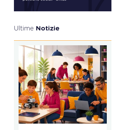
Ultime
Notizie