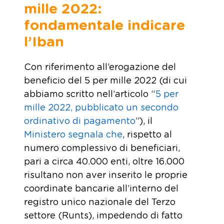
mille 2022:
fondamentale indicare
l’Iban
Con riferimento all’erogazione del
beneficio del 5 per mille 2022 (di cui
abbiamo scritto nell’articolo “
5 per
mille 2022, pubblicato un secondo
ordinativo di pagamento
”), il
Ministero segnala che
, rispetto al
numero complessivo di beneficiari,
pari a circa 40.000 enti, oltre 16.000
risultano non aver inserito le proprie
coordinate bancarie all’interno del
registro unico nazionale del Terzo
settore (Runts), impedendo di fatto