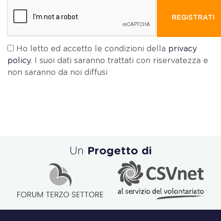
REGISTRATI
Ho letto ed accetto le condizioni della
privacy
policy
. I suoi dati saranno trattati con riservatezza e
non saranno da noi diffusi
Un
Progetto di