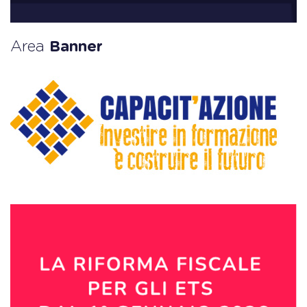
Area
Banner