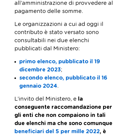
all’amministrazione di provvedere al
pagamento delle somme.
Le organizzazioni a cui ad oggi il
contributo è stato versato sono
consultabili nei due elenchi
pubblicati dal Ministero:
primo elenco, pubblicato il 19
dicembre 2023
;
secondo elenco, pubblicato il 16
gennaio 2024
.
L’invito del Ministero, e
la
conseguente raccomandazione per
gli enti che non compaiono in tali
due elenchi ma che sono comunque
beneficiari del 5 per mille 2022
, è