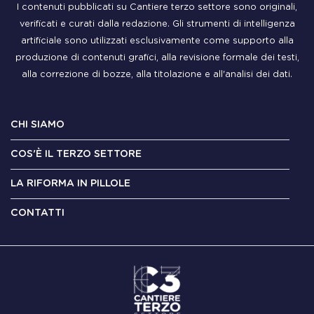
I contenuti pubblicati su Cantiere terzo settore sono originali,
verificati e curati dalla redazione. Gli strumenti di intelligenza
artificiale sono utilizzati esclusivamente come supporto alla
produzione di contenuti grafici, alla revisione formale dei testi,
alla correzione di bozze, alla titolazione e all'analisi dei dati.
CHI SIAMO
COS'È IL TERZO SETTORE
LA RIFORMA IN PILLOLE
CONTATTI