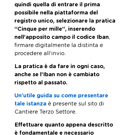
quindi quella di entrare il prima
possibile nella piattaforma del
registro unico, selezionare la pratica
“Cinque per mille”, inserendo
nell’apposito campo il codice Iban
,
firmare digitalmente la distinta e
procedere all’invio.
La pratica è da fare in ogni caso,
anche se l’Iban non è cambiato
rispetto al passato.
Un’utile guida su come presentare
tale istanza
è presente sul sito di
Cantiere Terzo Settore.
Effettuare quanto appena descritto
è fondamentale e necessario