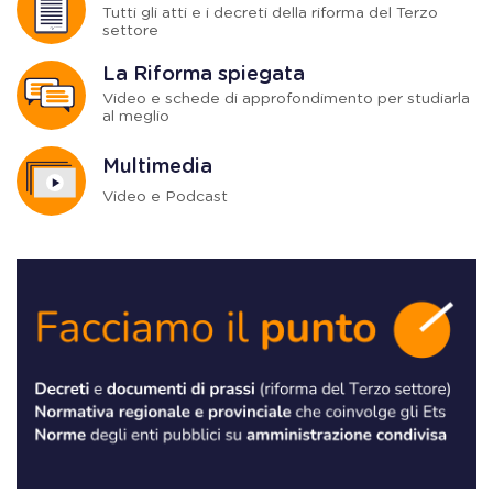
Tutti gli atti e i decreti della riforma del Terzo
settore
La Riforma spiegata
Video e schede di approfondimento per studiarla
al meglio
Multimedia
Video e Podcast