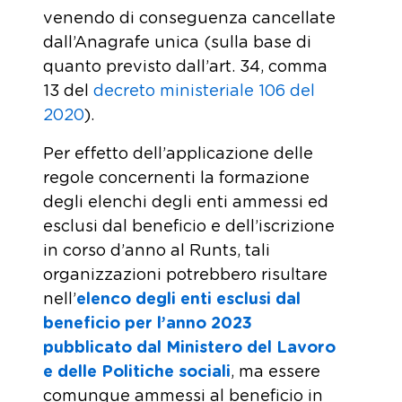
venendo di conseguenza cancellate
dall’Anagrafe unica (sulla base di
quanto previsto dall’art. 34, comma
13 del
decreto ministeriale 106 del
2020
).
Per effetto dell’applicazione delle
regole concernenti la formazione
degli elenchi degli enti ammessi ed
esclusi dal beneficio e dell’iscrizione
in corso d’anno al Runts, tali
organizzazioni potrebbero risultare
nell’
elenco degli enti esclusi dal
beneficio per l’anno 2023
pubblicato dal Ministero del Lavoro
e delle Politiche sociali
, ma essere
comunque ammessi al beneficio in