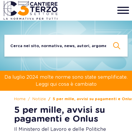
Da luglio 2024 molte norme sono state semplificate.
Leggi qui cosa è cambiato
Home
Notizie
5 per mille, avvisi su pagamenti e Onlu
5 per mille, avvisi su
pagamenti e Onlus
Il Ministero del Lavoro e delle Politiche