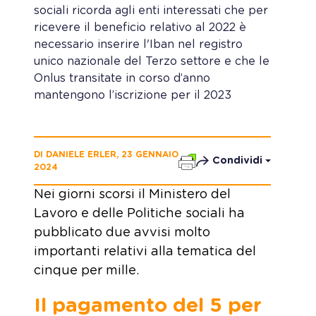
sociali ricorda agli enti interessati che per
ricevere il beneficio relativo al 2022 è
necessario inserire l'Iban nel registro
unico nazionale del Terzo settore e che le
Onlus transitate in corso d’anno
mantengono l’iscrizione per il 2023
DI DANIELE ERLER, 23 GENNAIO
Condividi
2024
Nei giorni scorsi il Ministero del
Lavoro e delle Politiche sociali ha
pubblicato due avvisi molto
importanti relativi alla tematica del
cinque per mille.
Il pagamento del 5 per