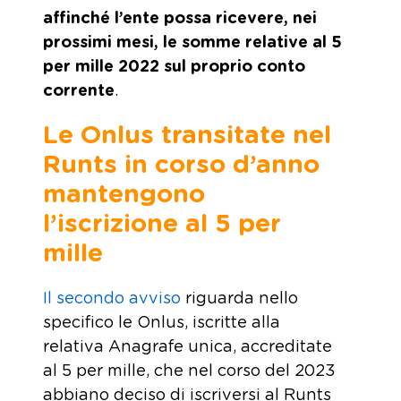
affinché l’ente possa ricevere, nei
prossimi mesi, le somme relative al 5
per mille 2022 sul proprio conto
corrente
.
Le Onlus transitate nel
Runts in corso d’anno
mantengono
l’iscrizione al 5 per
mille
Il secondo avviso
riguarda nello
specifico le Onlus, iscritte alla
relativa Anagrafe unica, accreditate
al 5 per mille, che nel corso del 2023
abbiano deciso di iscriversi al Runts