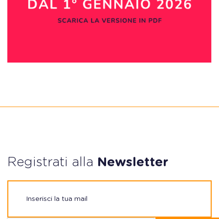
Registrati alla
Newsletter