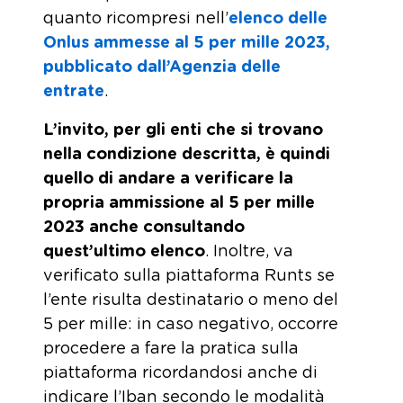
quanto ricompresi nell’
elenco delle
Onlus ammesse al 5 per mille 2023,
pubblicato dall’Agenzia delle
entrate
.
L’invito, per gli enti che si trovano
nella condizione descritta, è quindi
quello di andare a verificare la
propria ammissione al 5 per mille
2023 anche consultando
quest’ultimo elenco
. Inoltre, va
verificato sulla piattaforma Runts se
l’ente risulta destinatario o meno del
5 per mille: in caso negativo, occorre
procedere a fare la pratica sulla
piattaforma ricordandosi anche di
indicare l’Iban secondo le modalità