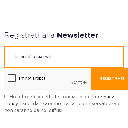
Registrati alla
Newsletter
REGISTRATI
Ho letto ed accetto le condizioni della
privacy
policy
. I suoi dati saranno trattati con riservatezza e
non saranno da noi diffusi