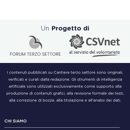
Un
Progetto di
I contenuti pubblicati su Cantiere terzo settore sono originali,
verificati e curati dalla redazione. Gli strumenti di intelligenza
artificiale sono utilizzati esclusivamente come supporto alla
produzione di contenuti grafici, alla revisione formale dei testi,
alla correzione di bozze, alla titolazione e all'analisi dei dati.
CHI SIAMO