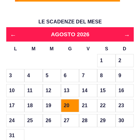
LE SCADENZE DEL MESE
←
→
AGOSTO 2026
L
M
M
G
V
S
D
1
2
3
4
5
6
7
8
9
10
11
12
13
14
15
16
17
18
19
20
21
22
23
24
25
26
27
28
29
30
31