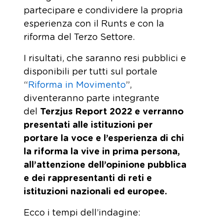
partecipare e condividere la propria
esperienza con il Runts e con la
riforma del Terzo Settore.
I risultati, che saranno resi pubblici e
disponibili per tutti sul portale
“
Riforma in Movimento
”,
diventeranno parte integrante
del
Terzjus Report 2022 e verranno
presentati alle istituzioni per
portare la voce e l’esperienza di chi
la riforma la vive in prima persona,
all’attenzione dell’opinione pubblica
e dei rappresentanti di reti e
istituzioni nazionali ed europee.
Ecco i tempi dell’indagine: