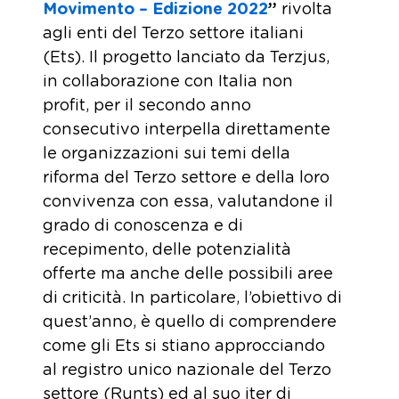
Movimento – Edizione 2022
”
rivolta
agli enti del Terzo settore italiani
(Ets). Il progetto lanciato da Terzjus,
in collaborazione con Italia non
profit, per il secondo anno
consecutivo interpella direttamente
le organizzazioni sui temi della
riforma del Terzo settore e della loro
convivenza con essa, valutandone il
grado di conoscenza e di
recepimento, delle potenzialità
offerte ma anche delle possibili aree
di criticità. In particolare, l’obiettivo di
quest’anno, è quello di comprendere
come gli Ets si stiano approcciando
al registro unico nazionale del Terzo
settore (Runts) ed al suo iter di