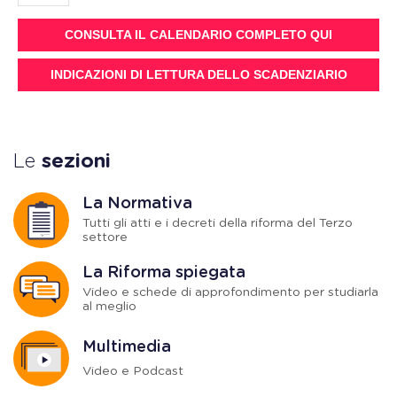
CONSULTA IL CALENDARIO COMPLETO QUI
INDICAZIONI DI LETTURA DELLO SCADENZIARIO
Le
sezioni
La Normativa
Tutti gli atti e i decreti della riforma del Terzo
settore
La Riforma spiegata
Video e schede di approfondimento per studiarla
al meglio
Multimedia
Video e Podcast