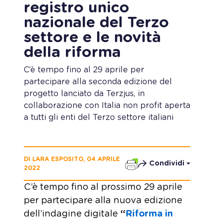
registro unico
nazionale del Terzo
settore e le novità
della riforma
C’è tempo fino al 29 aprile per
partecipare alla seconda edizione del
progetto lanciato da Terzjus, in
collaborazione con Italia non profit aperta
a tutti gli enti del Terzo settore italiani
DI LARA ESPOSITO, 04 APRILE
Condividi
2022
C’è tempo fino al prossimo 29 aprile
per partecipare alla nuova edizione
dell’indagine digitale
“
Riforma in