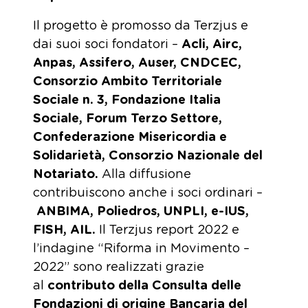
Il progetto è promosso da Terzjus e
dai suoi soci fondatori –
Acli, Airc,
Anpas, Assifero, Auser, CNDCEC,
Consorzio Ambito Territoriale
Sociale n. 3, Fondazione Italia
Sociale, Forum Terzo Settore,
Confederazione Misericordia e
Solidarietà, Consorzio Nazionale del
Notariato.
Alla diffusione
contribuiscono anche i soci ordinari –
ANBIMA, Poliedros, UNPLI, e-IUS,
FISH, AIL.
Il Terzjus report 2022 e
l’indagine “Riforma in Movimento –
2022” sono realizzati grazie
al
contributo della Consulta delle
Fondazioni di origine Bancaria del