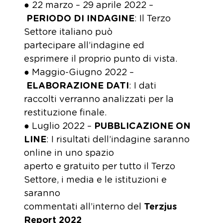
● 22 marzo – 29 aprile 2022 –
PERIODO DI INDAGINE
: Il Terzo
Settore italiano può
partecipare all’indagine ed
esprimere il proprio punto di vista.
● Maggio-Giugno 2022 –
ELABORAZIONE DATI
: I dati
raccolti verranno analizzati per la
restituzione finale.
● Luglio 2022 –
PUBBLICAZIONE ON
LINE
: I risultati dell’indagine saranno
online in uno spazio
aperto e gratuito per tutto il Terzo
Settore, i media e le istituzioni e
saranno
commentati all’interno del
Terzjus
Report 2022