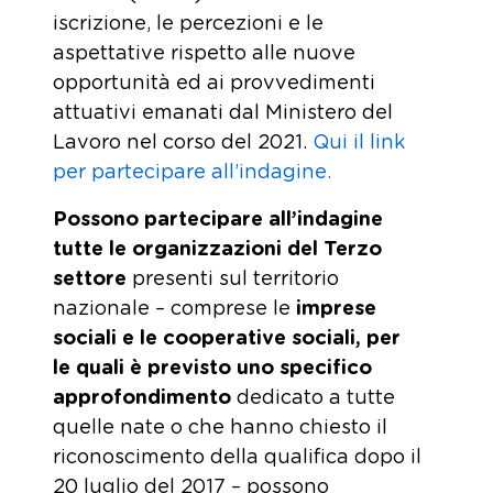
iscrizione, le percezioni e le
aspettative rispetto alle nuove
opportunità ed ai provvedimenti
attuativi emanati dal Ministero del
Lavoro nel corso del 2021.
Qui il link
per partecipare all’indagine.
Possono partecipare all’indagine
tutte
le organizzazioni del Terzo
settore
presenti sul territorio
nazionale – comprese le
imprese
sociali e le cooperative sociali, per
le quali è previsto uno specifico
approfondimento
dedicato a tutte
quelle nate o che hanno chiesto il
riconoscimento della qualifica dopo il
20 luglio del 2017 – possono