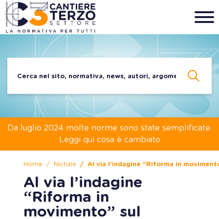
Da luglio 2024 molte norme sono state semplificate.
Leggi qui cosa è cambiato
Home
Notizie
Al via l’indagine “Riforma in movimento
Al via l’indagine
“Riforma in
movimento” sul