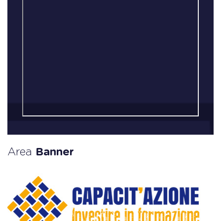
Area
Banner