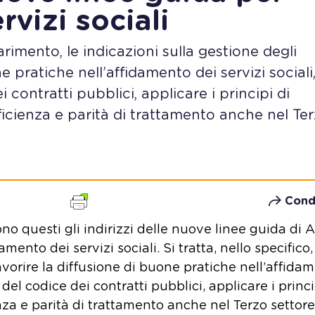
rvizi sociali
iarimento, le indicazioni sulla gestione degli
e pratiche nell’affidamento dei servizi sociali
i contratti pubblici, applicare i principi di
ficienza e parità di trattamento anche nel Te
Cond
no questi gli indirizzi delle nuove linee guida di 
mento dei servizi sociali. Si tratta, nello specifico,
favorire la diffusione di buone pratiche nell’affida
o del codice dei contratti pubblici, applicare i princi
nza e parità di trattamento anche nel Terzo settore