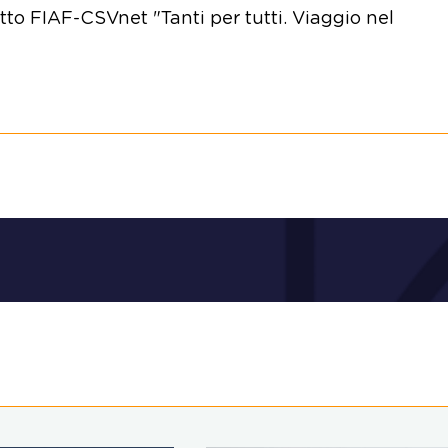
tto FIAF-CSVnet "Tanti per tutti. Viaggio nel