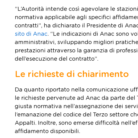
“L’Autorità intende così agevolare le stazioni
normativa applicabile agli specifici affidame
contratti”, ha dichiarato il Presidente di An
sito di Anac
. “Le indicazioni di Anac sono vo
amministrativi, sviluppando migliori pratich
prestazioni attraverso la garanzia di professi
dell’esecuzione del contratto”.
Le richieste di chiarimento
Da quanto riportato nella comunicazione uffi
le richieste pervenute ad Anac da parte del T
giusta normativa nell’assegnazione dei servi
l’emanazione del codice del Terzo settore ch
Appalti. Inoltre, sono emerse difficoltà nell’
affidamento disponibili.