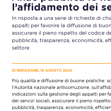
l’affidamento dei se
In risposta a una serie di richieste di ch
appalti per favorire la diffusione di buon
assicurare il pieno rispetto del codice de
pubblicità, trasparenza, economicità, ef
settore
DI REDAZIONE, 10 AGOSTO 2022
Più qualità e diffusione di buone pratiche: so
l'Autorità nazionale anticorruzione, sull’affida
indicazioni sulla gestione degli appalti per 
dei servizi sociali, assicurare il pieno rispett
pubblicità, trasparenza, economicità, efficie