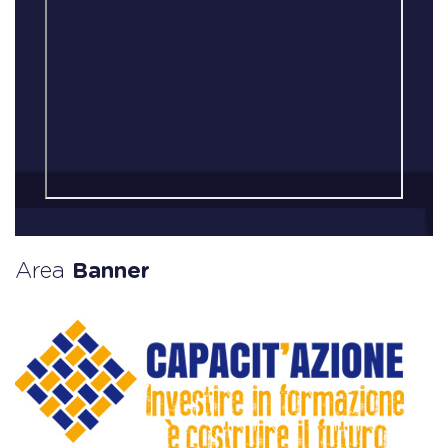
Area
Banner