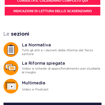
CONSULTA IL CALENDARIO COMPLETO QUI
INDICAZIONI DI LETTURA DELLO SCADENZIARIO
Le
sezioni
La Normativa
Tutti gli atti e i decreti della riforma del Terzo
settore
La Riforma spiegata
Video e schede di approfondimento per studiarla
al meglio
Multimedia
Video e Podcast