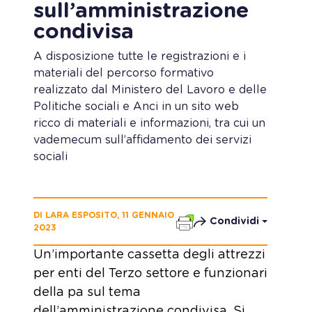
sull’amministrazione
condivisa
A disposizione tutte le registrazioni e i
materiali del percorso formativo
realizzato dal Ministero del Lavoro e delle
Politiche sociali e Anci in un sito web
ricco di materiali e informazioni, tra cui un
vademecum sull’affidamento dei servizi
sociali
DI LARA ESPOSITO, 11 GENNAIO
Condividi
2023
Un’importante cassetta degli attrezzi
per enti del Terzo settore e funzionari
della pa sul tema
dell’amministrazione condivisa. Si