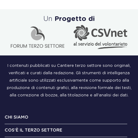
Un
Progetto di
I contenuti pubblicati su Cantiere terzo settore sono originali,
verificati e curati dalla redazione. Gli strumenti di intelligenza
artificiale sono utilizzati esclusivamente come supporto alla
produzione di contenuti grafici, alla revisione formale dei testi,
alla correzione di bozze, alla titolazione e all'analisi dei dati.
CHI SIAMO
COS'È IL TERZO SETTORE