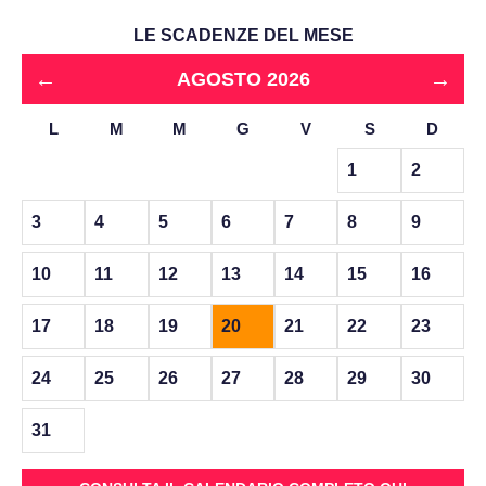
LE SCADENZE DEL MESE
←
→
AGOSTO 2026
L
M
M
G
V
S
D
1
2
3
4
5
6
7
8
9
10
11
12
13
14
15
16
17
18
19
20
21
22
23
24
25
26
27
28
29
30
31