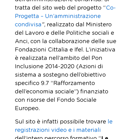
tratta del sito web del progetto “
Co-
Progetta – Un’amministrazione
condivisa
”
, realizzato dal Ministero
del Lavoro e delle Politiche sociali e
Anci, con la collaborazione delle sue
Fondazioni Cittalia e Ifel. L’iniziativa
è realizzata nell’ambito del Pon
Inclusione 2014-2020 (Azioni di
sistema a sostegno dell’obiettivo
specifico 9.7 “Rafforzamento
dell’economia sociale”) finanziato
con risorse del Fondo Sociale
Europeo.
Sul sito è infatti possibile trovare
le
registrazioni video e i materiali
dell’intero percorso formativo “
Le