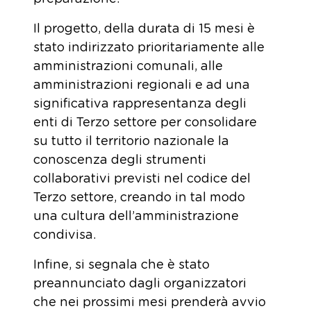
Il progetto, della durata di 15 mesi è
stato indirizzato prioritariamente alle
amministrazioni comunali, alle
amministrazioni regionali e ad una
significativa rappresentanza degli
enti di Terzo settore per consolidare
su tutto il territorio nazionale la
conoscenza degli strumenti
collaborativi previsti nel codice del
Terzo settore, creando in tal modo
una cultura dell’amministrazione
condivisa.
Infine, si segnala che è stato
preannunciato dagli organizzatori
che nei prossimi mesi prenderà avvio