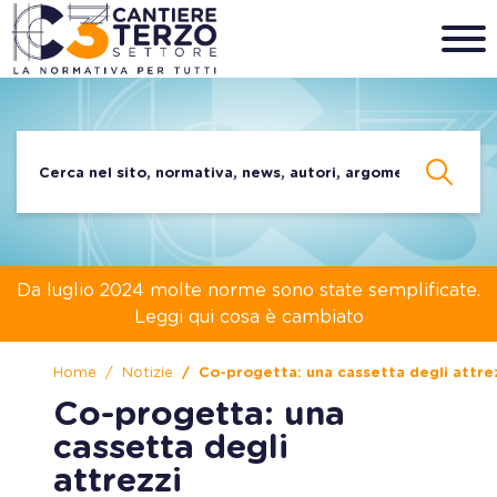
Da luglio 2024 molte norme sono state semplificate.
Leggi qui cosa è cambiato
Home
Notizie
Co-progetta: una cassetta degli attrez
Co-progetta: una
cassetta degli
attrezzi