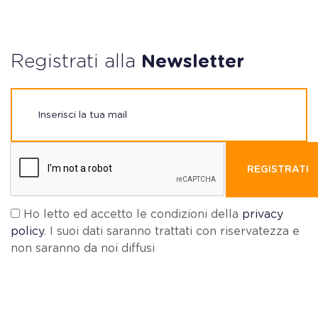
Registrati alla
Newsletter
REGISTRATI
Ho letto ed accetto le condizioni della
privacy
policy
. I suoi dati saranno trattati con riservatezza e
non saranno da noi diffusi