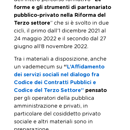
forme e gli strumenti di partenariato
pubblico-privato nella Riforma del
Terzo settore
” che si è svolto in due
cicli, il primo dall’1 dicembre 2021 al
24 maggio 2022 e il secondo dal 27
giugno all’8 novembre 2022.
Tra i materiali a disposizione, anche
un vademecum su
“
L’Affidamento
dei servizi sociali nel dialogo fra
Codice dei Contratti Pubblici e
Codice del Terzo Settore”
pensato
per gli operatori della pubblica
amministrazione e privati, in
particolare del cosiddetto privato
sociale e altri materiali sono in
preparazione.