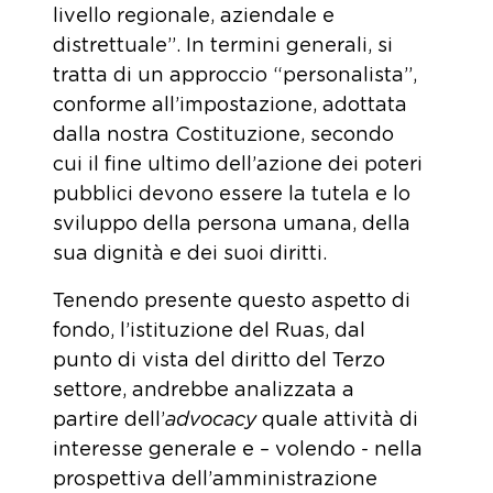
livello regionale, aziendale e
distrettuale”. In termini generali, si
tratta di un approccio “personalista”,
conforme all’impostazione, adottata
dalla nostra Costituzione, secondo
cui il fine ultimo dell’azione dei poteri
pubblici devono essere la tutela e lo
sviluppo della persona umana, della
sua dignità e dei suoi diritti.
Tenendo presente questo aspetto di
fondo, l’istituzione del Ruas, dal
punto di vista del diritto del Terzo
settore, andrebbe analizzata a
partire dell’
advocacy
quale attività di
interesse generale e – volendo - nella
prospettiva dell’amministrazione