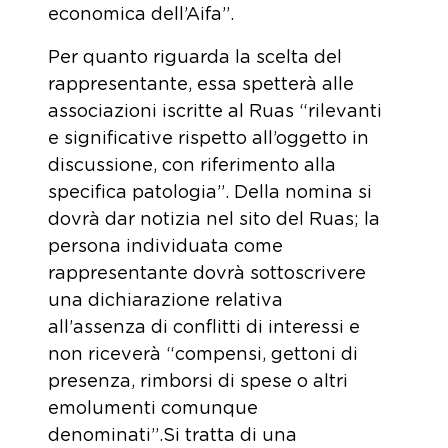
economica dell’Aifa”.
Per quanto riguarda la scelta del
rappresentante, essa spetterà alle
associazioni iscritte al Ruas “rilevanti
e significative rispetto all’oggetto in
discussione, con riferimento alla
specifica patologia”. Della nomina si
dovrà dar notizia nel sito del Ruas; la
persona individuata come
rappresentante dovrà sottoscrivere
una dichiarazione relativa
all’assenza di conflitti di interessi e
non riceverà “compensi, gettoni di
presenza, rimborsi di spese o altri
emolumenti comunque
denominati”.Si tratta di una