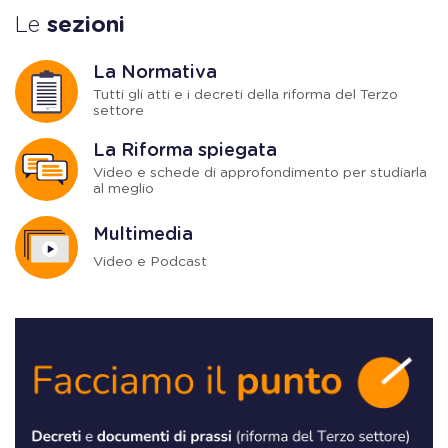
Le
sezioni
La Normativa
Tutti gli atti e i decreti della riforma del Terzo
settore
La Riforma spiegata
Video e schede di approfondimento per studiarla
al meglio
Multimedia
Video e Podcast