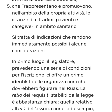
che “rappresentano e promuovono,
nell’ambito della propria attività, le
istanze di cittadini, pazienti e
caregiver in ambito sanitario”.
Si tratta di indicazioni che rendono
immediatamente possibili alcune
considerazioni.
In primo luogo, il legislatore,
prevedendo una serie di condizioni
per l’iscrizione, ci offre un primo
identikit delle organizzazioni che
dovrebbero figurare nel Ruas. La
ratio
dei requisiti stabiliti dalla legge
è abbastanza chiara: quella relativo
all’
età
dell’associazione, ad esempio,