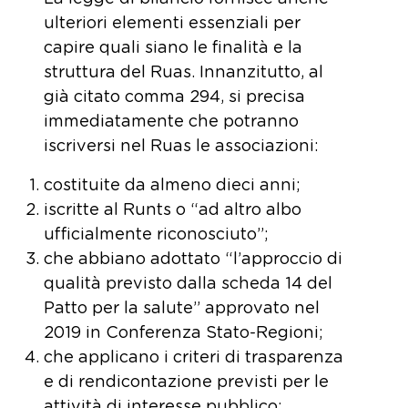
ulteriori elementi essenziali per
capire quali siano le finalità e la
struttura del Ruas. Innanzitutto, al
già citato comma 294, si precisa
immediatamente che potranno
iscriversi nel Ruas le associazioni:
costituite da almeno dieci anni;
iscritte al Runts o “ad altro albo
ufficialmente riconosciuto”;
che abbiano adottato “l’approccio di
qualità previsto dalla scheda 14 del
Patto per la salute” approvato nel
2019 in Conferenza Stato-Regioni;
che applicano i criteri di trasparenza
e di rendicontazione previsti per le
attività di interesse pubblico;