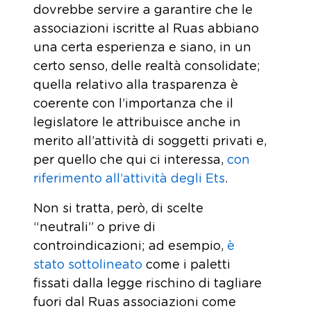
dovrebbe servire a garantire che le
associazioni iscritte al Ruas abbiano
una certa esperienza e siano, in un
certo senso, delle realtà consolidate;
quella relativo alla trasparenza è
coerente con l’importanza che il
legislatore le attribuisce anche in
merito all’attività di soggetti privati e,
per quello che qui ci interessa,
con
riferimento all’attività degli Ets
.
Non si tratta, però, di scelte
“neutrali” o prive di
controindicazioni; ad esempio,
è
stato sottolineato
come i paletti
fissati dalla legge rischino di tagliare
fuori dal Ruas associazioni come