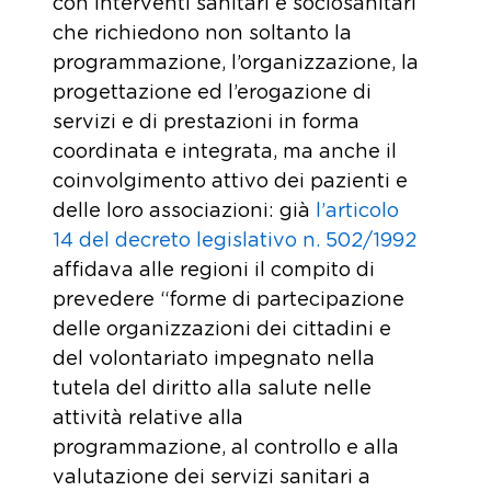
con interventi sanitari e sociosanitari
che richiedono non soltanto la
programmazione, l’organizzazione, la
progettazione ed l’erogazione di
servizi e di prestazioni in forma
coordinata e integrata, ma anche il
coinvolgimento attivo dei pazienti e
delle loro associazioni: già
l’articolo
14 del decreto legislativo n. 502/1992
affidava alle regioni il compito di
prevedere “forme di partecipazione
delle organizzazioni dei cittadini e
del volontariato impegnato nella
tutela del diritto alla salute nelle
attività relative alla
programmazione, al controllo e alla
valutazione dei servizi sanitari a