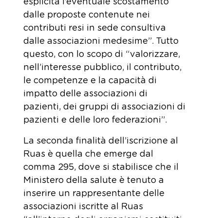
esplicita l’eventuale scostamento
dalle proposte contenute nei
contributi resi in sede consultiva
dalle associazioni medesime”. Tutto
questo, con lo scopo di “valorizzare,
nell’interesse pubblico, il contributo,
le competenze e la capacità di
impatto delle associazioni di
pazienti, dei gruppi di associazioni di
pazienti e delle loro federazioni”.
La seconda finalità dell’iscrizione al
Ruas è quella che emerge dal
comma 295, dove si stabilisce che il
Ministero della salute è tenuto a
inserire un rappresentante delle
associazioni iscritte al Ruas