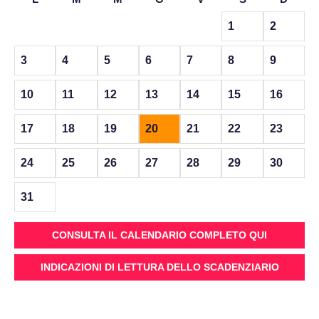
1
2
3
4
5
6
7
8
9
10
11
12
13
14
15
16
17
18
19
20
21
22
23
24
25
26
27
28
29
30
31
CONSULTA IL CALENDARIO COMPLETO QUI
INDICAZIONI DI LETTURA DELLO SCADENZIARIO