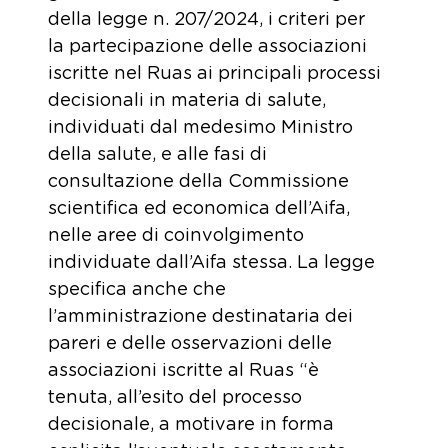
della legge n. 207/2024, i criteri per
la partecipazione delle associazioni
iscritte nel Ruas ai principali processi
decisionali in materia di salute,
individuati dal medesimo Ministro
della salute, e alle fasi di
consultazione della Commissione
scientifica ed economica dell’Aifa,
nelle aree di coinvolgimento
individuate dall’Aifa stessa. La legge
specifica anche che
l’amministrazione destinataria dei
pareri e delle osservazioni delle
associazioni iscritte al Ruas “è
tenuta, all’esito del processo
decisionale, a motivare in forma