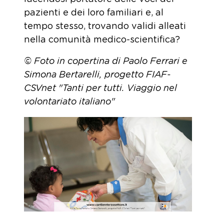
pazienti e dei loro familiari e, al
tempo stesso, trovando validi alleati
nella comunità medico-scientifica?
© Foto in copertina di Paolo Ferrari e
Simona Bertarelli
,
progetto FIAF-
CSVnet "Tanti per tutti. Viaggio nel
volontariato italiano"