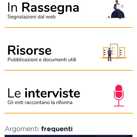
Argomenti
frequenti