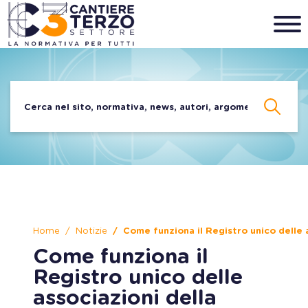
Home
Notizie
Come funziona il Registro unico delle a
Come funziona il
Registro unico delle
associazioni della