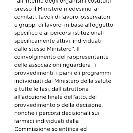
“all’interno degli organismi costituiti
presso il Ministero medesimo, ai
comitati, tavoli di lavoro, osservatori
e gruppi di lavoro, in base all’oggetto
specifico e ai percorsi istituzionali
specificamente attivi, individuati
dallo stesso Ministero”. Il
coinvolgimento del rappresentante
delle associazioni riguarderà “i
provvedimenti, i piani e i programmi
individuati dal Ministero della salute
e tutte le fasi, dall'istruttoria
all’adozione finale dell’atto, del
provvedimento o della decisione,
nonché i percorsi decisionali sui
farmaci individuati dalla
Commissione scientifica ed