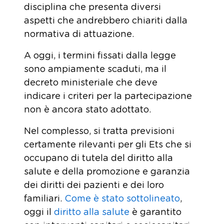
disciplina che presenta diversi
aspetti che andrebbero chiariti dalla
normativa di attuazione.
A oggi, i termini fissati dalla legge
sono ampiamente scaduti, ma il
decreto ministeriale che deve
indicare i criteri per la partecipazione
non è ancora stato adottato.
Nel complesso, si tratta previsioni
certamente rilevanti per gli Ets che si
occupano di tutela del diritto alla
salute e della promozione e garanzia
dei diritti dei pazienti e dei loro
familiari.
Come è stato sottolineato
,
oggi il
diritto alla salute
è garantito