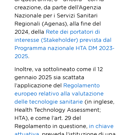
creazione, da parte dell’Agenzia
Nazionale per i Servizi Sanitari
Regionali (Agenas), alla fine del
2024, della
Rete dei portatori di
interesse (Stakeholder) prevista dal
Programma nazionale HTA DM 2023-
2025
.
Inoltre, va sottolineato come il 12
gennaio 2025 sia scattata
l’applicazione del
Regolamento
europeo relativo alla valutazione
delle tecnologie sanitarie
(in inglese,
Health Technology Assessment;
HTA), e come l’art. 29 del
Regolamento in questione,
in chiave
attuativa
, preveda l’istituzione di una