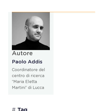
Autore
Paolo Addis
Coordinatore del
centro di ricerca
“Maria Eletta
Martini” di Lucca
#
Tag