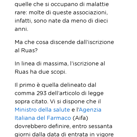
quelle che si occupano di malattie
rare: molte di queste associazioni,
infatti, sono nate da meno di dieci
anni.
Ma che cosa discende dall’iscrizione
al Ruas?
In linea di massima, l’iscrizione al
Ruas ha due scopi.
Il primo è quella delineato dal
comma 293 dell’articolo di legge
sopra citato. Vi si dispone che il
Ministro della salute
e l’
Agenzia
Italiana del Farmaco
(Aifa)
dovrebbero definire, entro sessanta
giorni dalla data di entrata in vigore