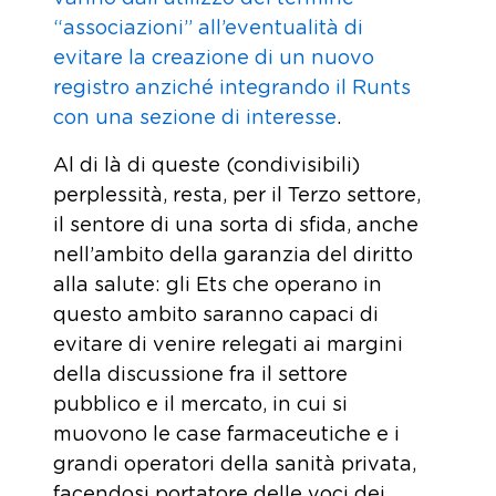
“associazioni” all’eventualità di
evitare la creazione di un nuovo
registro anziché integrando il Runts
con una sezione di interesse
.
Al di là di queste (condivisibili)
perplessità, resta, per il Terzo settore,
il sentore di una sorta di sfida, anche
nell’ambito della garanzia del diritto
alla salute: gli Ets che operano in
questo ambito saranno capaci di
evitare di venire relegati ai margini
della discussione fra il settore
pubblico e il mercato, in cui si
muovono le case farmaceutiche e i
grandi operatori della sanità privata,
facendosi portatore delle voci dei