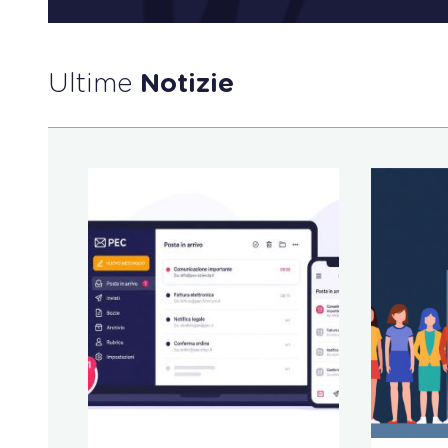
Ultime
Notizie