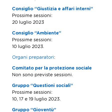
Consiglio “Giustizia e affari interni”
Prossime sessioni:
20 luglio 2023
Consiglio “Ambiente”
Prossime sessioni:
10 luglio 2023.
Organi preparatori
:
Comitato per la protezione sociale
Non sono previste sessioni.
Gruppo “Questioni sociali”
Prossime sessioni:
10, 17 e 19 luglio 2023.
Gruppo “Gioventù”