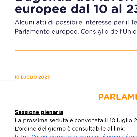
europee dal 10 al 2
Alcuni atti di possibile interesse per il 
Parlamento europeo, Consiglio dell’Union
10 LUGLIO 2023
PARLAM
Sessione plenaria
La prossima seduta è convocata il 10 luglio 
L’ordine del giorno è consultabile al link: