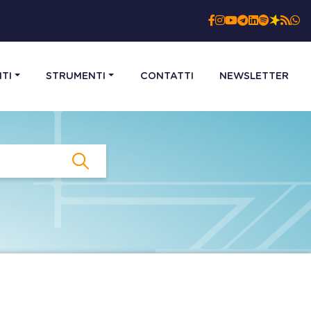
TI
STRUMENTI
CONTATTI
NEWSLETTER