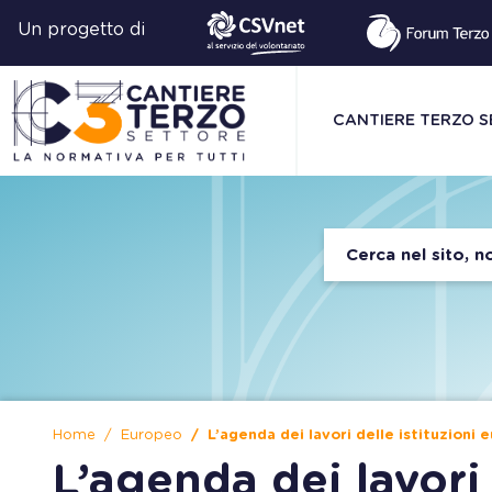
Un progetto di
CANTIERE TERZO 
Home
Europeo
L’agenda dei lavori delle istituzioni 
L’agenda dei lavori 