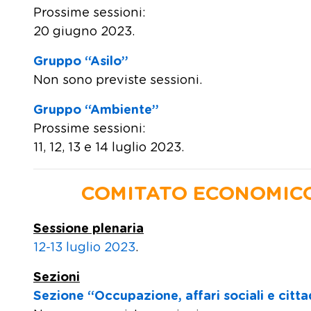
Prossime sessioni:
20 giugno 2023.
Gruppo “Asilo”
Non sono previste sessioni.
Gruppo “Ambiente”
Prossime sessioni:
11, 12, 13 e 14 luglio 2023.
COMITATO ECONOMICO
Sessione plenaria
12-13 luglio 2023
.
Sezioni
Sezione “Occupazione, affari sociali e citt