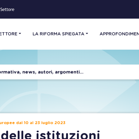
SETTORE
LA RIFORMA SPIEGATA
APPROFONDIMEN
europee dal 10 al 23 luglio 2023
delle istituzioni