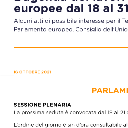
europee dal 18 al 3
Alcuni atti di possibile interesse per il 
Parlamento europeo, Consiglio dell’Union
18 OTTOBRE 2021
PARLAM
SESSIONE PLENARIA
La prossima seduta è convocata dal 18 al 21 
L’ordine del giorno è sin d’ora consultabile al