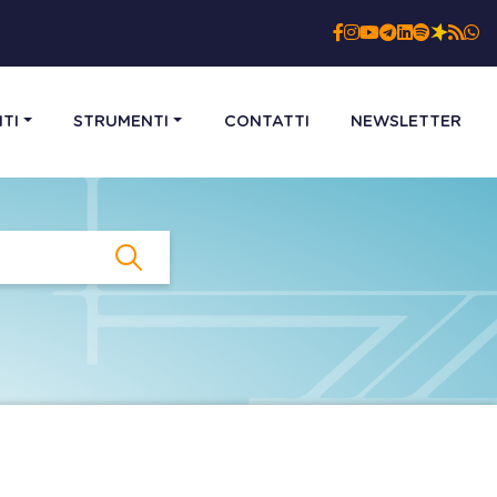
TI
STRUMENTI
CONTATTI
NEWSLETTER