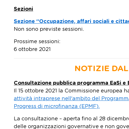
Sezioni
Sezione “Occupazione, affari sociali e citt
Non sono previste sessioni.
Prossime sessioni:
6 ottobre 2021
NOTIZIE DA
Consultazione pubblica programma EaSi e
Il 15 ottobre 2021 la Commissione europea 
attività intraprese nell'ambito del Programm
Progress di microfinanza (EPMF).
La consultazione – aperta fino al 28 dicembre
delle organizzazioni governative e non govern