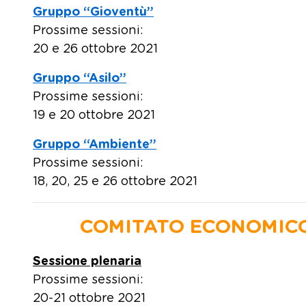
Gruppo “Gioventù”
Prossime sessioni:
20 e 26 ottobre 2021
Gruppo “Asilo”
Prossime sessioni:
19 e 20 ottobre 2021
Gruppo “Ambiente”
Prossime sessioni:
18, 20, 25 e 26 ottobre 2021
COMITATO ECONOMICO
Sessione plenaria
Prossime sessioni:
20-21 ottobre 2021