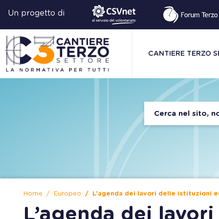
Un progetto di
CANTIERE TERZO 
Home
Europeo
L’agenda dei lavori delle istituzioni 
L’agenda dei lavori 