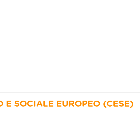
 E SOCIALE EUROPEO (CESE)