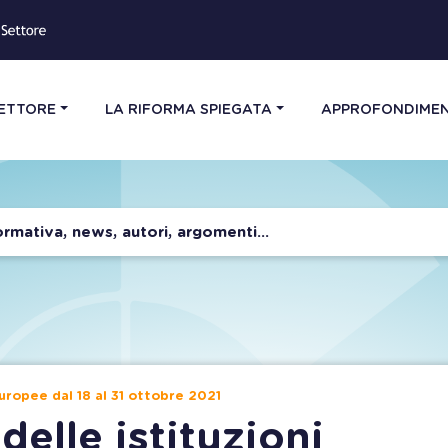
SETTORE
LA RIFORMA SPIEGATA
APPROFONDIMEN
europee dal 18 al 31 ottobre 2021
delle istituzioni