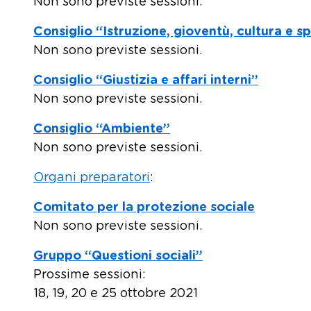
Non sono previste sessioni.
Consiglio “Istruzione, gioventù, cultura e s
Non sono previste sessioni.
Consiglio “Giustizia e affari interni”
Non sono previste sessioni.
Consiglio “Ambiente”
Non sono previste sessioni.
Organi preparatori
:
Comitato per la protezione sociale
Non sono previste sessioni.
Gruppo “Questioni sociali”
Prossime sessioni:
18, 19, 20 e 25 ottobre 2021