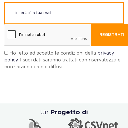
REGISTRATI
Ho letto ed accetto le condizioni della
privacy
policy
. I suoi dati saranno trattati con riservatezza e
non saranno da noi diffusi
Un
Progetto di