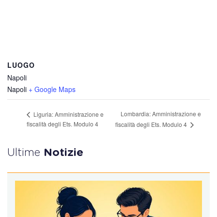
LUOGO
Napoli
Napoli
+ Google Maps
Lombardia: Amministrazione e
Liguria: Amministrazione e
fiscalità degli Ets. Modulo 4
fiscalità degli Ets. Modulo 4
Ultime
Notizie