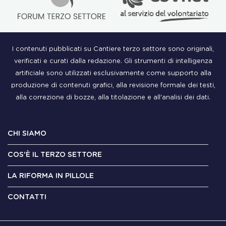
I contenuti pubblicati su Cantiere terzo settore sono originali,
verificati e curati dalla redazione. Gli strumenti di intelligenza
artificiale sono utilizzati esclusivamente come supporto alla
produzione di contenuti grafici, alla revisione formale dei testi,
alla correzione di bozze, alla titolazione e all'analisi dei dati.
CHI SIAMO
COS'È IL TERZO SETTORE
LA RIFORMA IN PILLOLE
CONTATTI