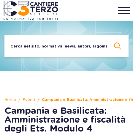
Home
Eventi
Campania e Basilicata: Amministrazione e fis
Campania e Basilicata:
Amministrazione e fiscalità
degli Ets. Modulo 4