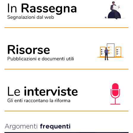
Argomenti
frequenti