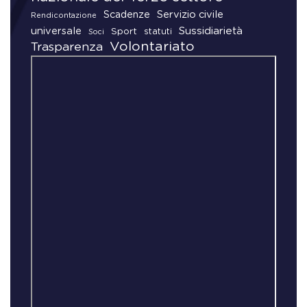
Scadenze
Servizio civile
Rendicontazione
universale
Sussidiarietà
Sport
statuti
Soci
Volontariato
Trasparenza