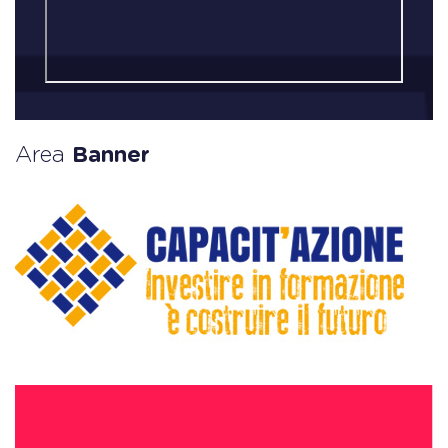
Area
Banner