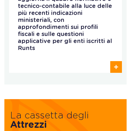
tecnico-contabile alla luce delle
più recenti indicazioni
ministeriali, con
approfondimenti sui profili
fiscali e sulle questioni
applicative per gli enti iscritti al
Runts
La cassetta degli
Attrezzi