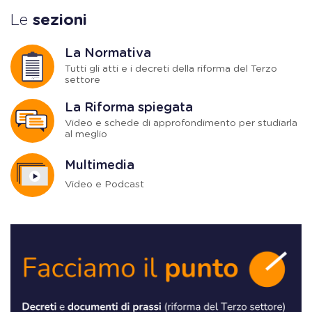
Le
sezioni
La Normativa
Tutti gli atti e i decreti della riforma del Terzo
settore
La Riforma spiegata
Video e schede di approfondimento per studiarla
al meglio
Multimedia
Video e Podcast