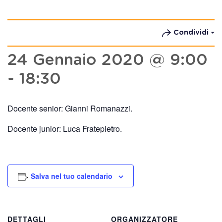
Condividi
24 Gennaio 2020 @ 9:00
-
18:30
Docente senior: Gianni Romanazzi.
Docente junior: Luca Fratepietro.
Salva nel tuo calendario
DETTAGLI
ORGANIZZATORE