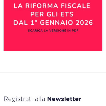
Registrati alla
Newsletter