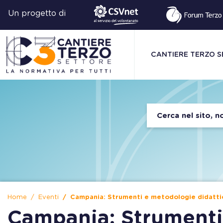
Un progetto di
CANTIERE TERZO 
Home
Eventi
Campania: Strumenti e metodologie didatti
Campania: Strumenti