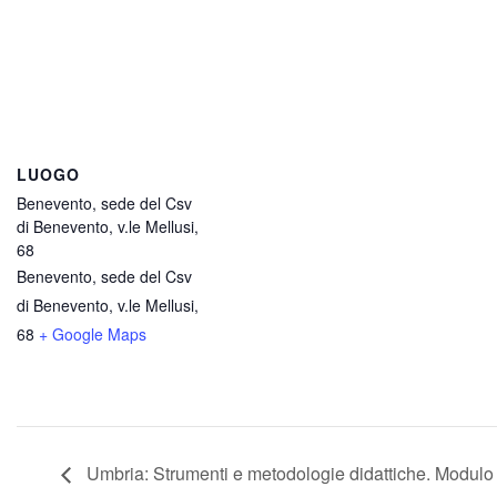
LUOGO
Benevento, sede del Csv
di Benevento, v.le Mellusi,
68
Benevento, sede del Csv
di Benevento, v.le Mellusi,
68
+ Google Maps
Umbria: Strumenti e metodologie didattiche. Modulo