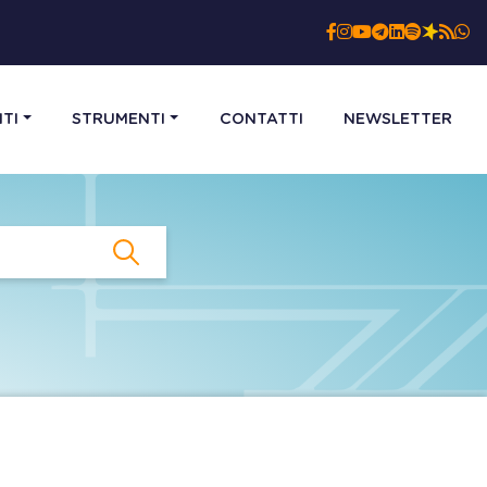
TI
STRUMENTI
CONTATTI
NEWSLETTER