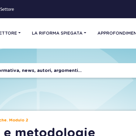
SETTORE
LA RIFORMA SPIEGATA
APPROFONDIMEN
che. Modulo 2
 e metodologie