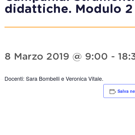
didattiche. Modulo 2
8 Marzo 2019 @ 9:00
-
18:
Docenti: Sara Bombelli e Veronica Vitale.
Salva ne