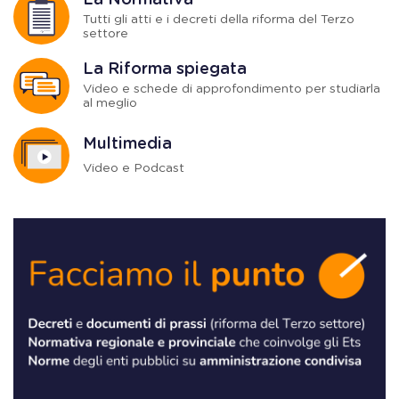
La Normativa
Tutti gli atti e i decreti della riforma del Terzo
settore
La Riforma spiegata
Video e schede di approfondimento per studiarla
al meglio
Multimedia
Video e Podcast