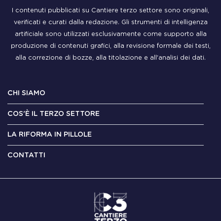
I contenuti pubblicati su Cantiere terzo settore sono originali,
verificati e curati dalla redazione. Gli strumenti di intelligenza
artificiale sono utilizzati esclusivamente come supporto alla
produzione di contenuti grafici, alla revisione formale dei testi,
alla correzione di bozze, alla titolazione e all'analisi dei dati.
CHI SIAMO
COS'È IL TERZO SETTORE
LA RIFORMA IN PILLOLE
CONTATTI