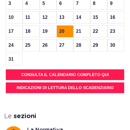
3
4
5
6
7
8
9
10
11
12
13
14
15
16
17
18
19
20
21
22
23
24
25
26
27
28
29
30
31
CONSULTA IL CALENDARIO COMPLETO QUI
INDICAZIONI DI LETTURA DELLO SCADENZIARIO
Le
sezioni