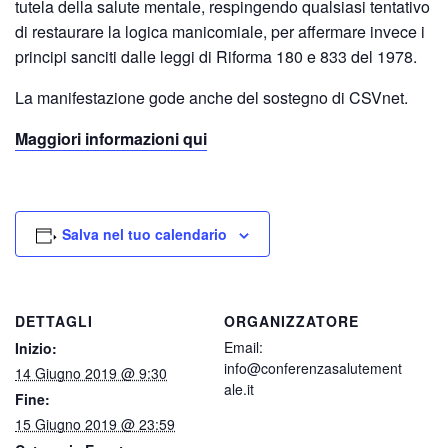
tutela della salute mentale, respingendo qualsiasi tentativo
di restaurare la logica manicomiale, per affermare invece i
principi sanciti dalle leggi di Riforma 180 e 833 del 1978.
La manifestazione gode anche del sostegno di CSVnet.
Maggiori informazioni qui
Salva nel tuo calendario
DETTAGLI
ORGANIZZATORE
Email:
Inizio:
info@conferenzasalutement
14 Giugno 2019 @ 9:30
ale.it
Fine:
15 Giugno 2019 @ 23:59