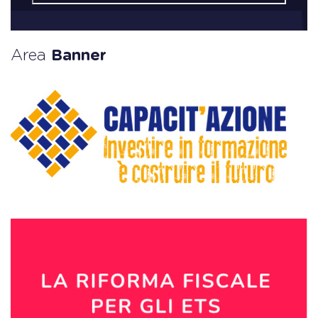
Area
Banner