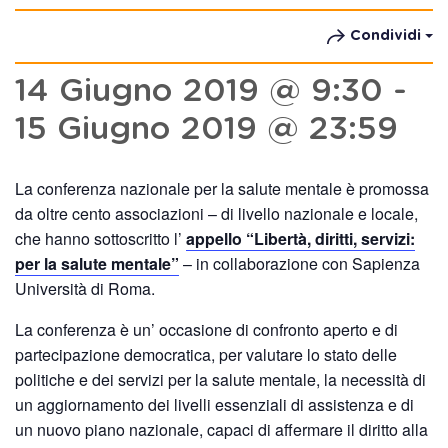
Condividi
14 Giugno 2019 @ 9:30
-
15 Giugno 2019 @ 23:59
La conferenza nazionale per la salute mentale è promossa
da oltre cento associazioni – di livello nazionale e locale,
che hanno sottoscritto l’
appello “Libertà, diritti, servizi:
per la salute mentale”
– in collaborazione con Sapienza
Università di Roma.
La conferenza è un’ occasione di confronto aperto e di
partecipazione democratica, per valutare lo stato delle
politiche e dei servizi per la salute mentale, la necessità di
un aggiornamento dei livelli essenziali di assistenza e di
un nuovo piano nazionale, capaci di affermare il diritto alla