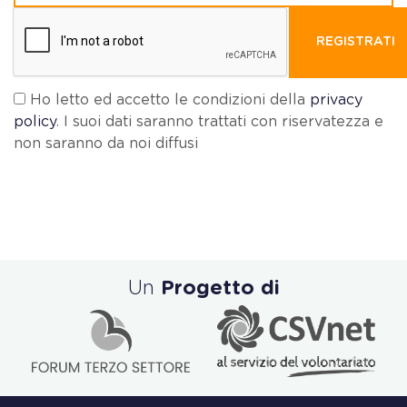
REGISTRATI
Ho letto ed accetto le condizioni della
privacy
policy
. I suoi dati saranno trattati con riservatezza e
non saranno da noi diffusi
Un
Progetto di