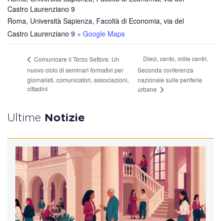
Castro Laurenziano 9
Roma, Università Sapienza, Facoltà di Economia, via del
Castro Laurenziano 9
+ Google Maps
Dieci, cento, mille centri.
Comunicare il Terzo Settore. Un
nuovo ciclo di seminari formativi per
Seconda conferenza
giornalisti, comunicatori, associazioni,
nazionale sulle periferie
cittadini
urbane
Ultime
Notizie