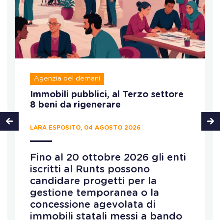
Agenzia del demani
Immobili pubblici, al Terzo settore
8 beni da rigenerare
LARA ESPOSITO, 04 AGOSTO 2026
Fino al 20 ottobre 2026 gli enti
iscritti al Runts possono
candidare progetti per la
gestione temporanea o la
concessione agevolata di
immobili statali messi a bando