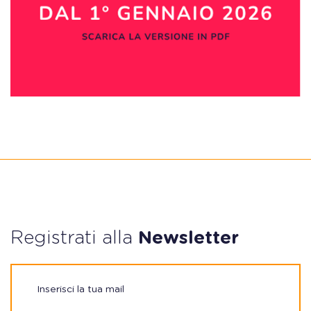
Registrati alla
Newsletter