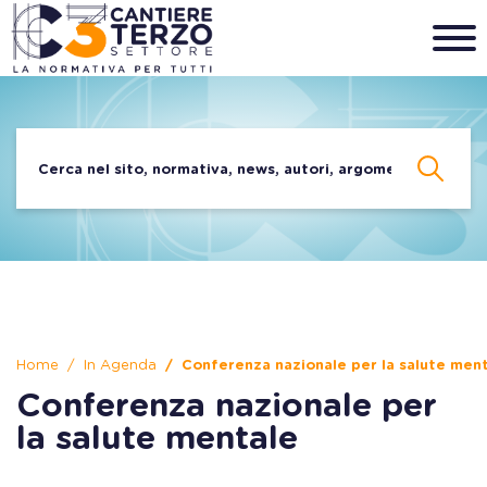
Home
In Agenda
Conferenza nazionale per la salute men
Conferenza nazionale per
la salute mentale