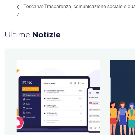
Toscana: Trasparenza, comunicazione sociale e qua
7
Ultime
Notizie