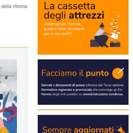
 della riforma