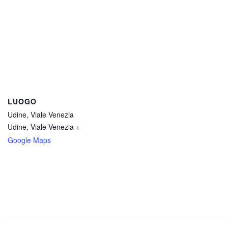
LUOGO
Udine, Viale Venezia
Udine, Viale Venezia
+
Google Maps