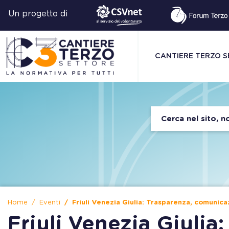
Un progetto di
CANTIERE TERZO 
Home
Eventi
Friuli Venezia Giulia: Trasparenza, comunica
Friuli Venezia Giulia