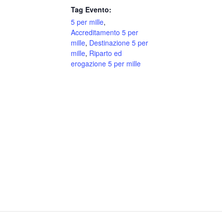
Tag Evento:
5 per mille
,
Accreditamento 5 per
mille
,
Destinazione 5 per
mille
,
Riparto ed
erogazione 5 per mille