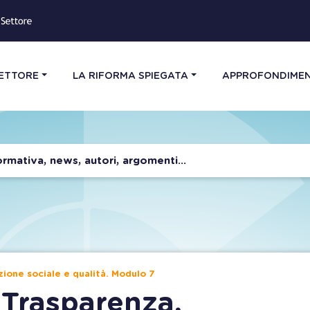
SETTORE
LA RIFORMA SPIEGATA
APPROFONDIMEN
zione sociale e qualità. Modulo 7
: Trasparenza,