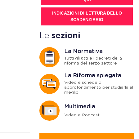
INDICAZIONI DI LETTURA DELLO
SCADENZIARIO
Le
sezioni
La Normativa
Tutti gli atti e i decreti della
riforma del Terzo settore
La Riforma spiegata
Video e schede di
approfondimento per studiarla al
meglio
Multimedia
Video e Podcast