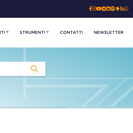
TI
STRUMENTI
CONTATTI
NEWSLETTER