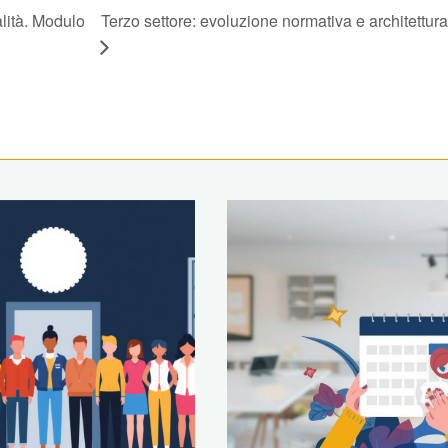
lità. Modulo
Terzo settore: evoluzione normativa e architettura