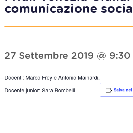
comunicazione social
27 Settembre 2019 @ 9:30
Docenti: Marco Frey e Antonio Mainardi.
Docente junior: Sara Bombelli.
Salva nel