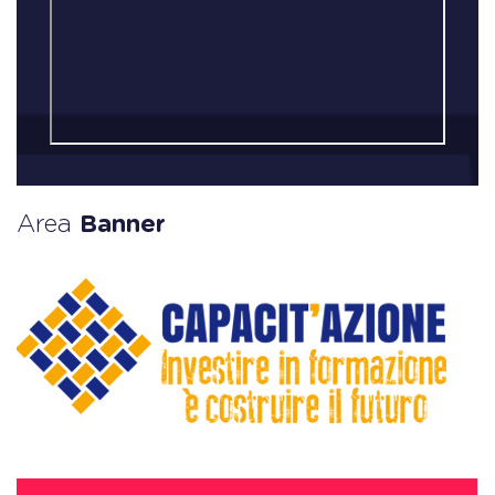
Area
Banner