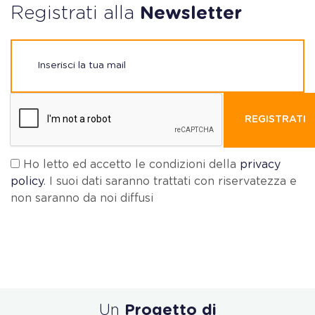
Registrati alla
Newsletter
REGISTRATI
Ho letto ed accetto le condizioni della
privacy
policy
. I suoi dati saranno trattati con riservatezza e
non saranno da noi diffusi
Un
Progetto di