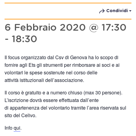
Condividi
6 Febbraio 2020 @ 17:30
-
18:30
Il focus organizzato dal Csv di Genova ha lo scopo di
fornire agli Ets gli strumenti per rimborsare ai soci e ai
volontari le spese sostenute nel corso delle
attività istituzionali dell’associazione.
Il corso è gratuito e a numero chiuso (max 30 persone).
L’iscrizione dovrà essere effettuata dall’ente
di appartenenza del volontario tramite l’area riservata sul
sito del Celivo.
Info
qui
.