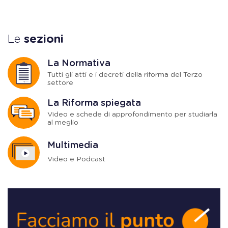
Le
sezioni
La Normativa
Tutti gli atti e i decreti della riforma del Terzo
settore
La Riforma spiegata
Video e schede di approfondimento per studiarla
al meglio
Multimedia
Video e Podcast