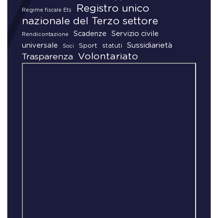
Registro unico
Regime fiscale Ets
nazionale del Terzo settore
Scadenze
Servizio civile
Rendicontazione
universale
Sussidiarietà
Sport
statuti
Soci
Volontariato
Trasparenza