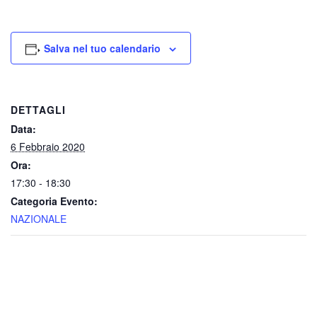
Salva nel tuo calendario
DETTAGLI
Data:
6 Febbraio 2020
Ora:
17:30 - 18:30
Categoria Evento:
NAZIONALE