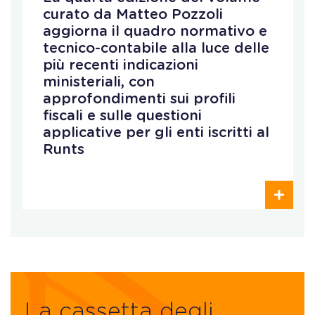
curato da Matteo Pozzoli
aggiorna il quadro normativo e
tecnico-contabile alla luce delle
più recenti indicazioni
ministeriali, con
approfondimenti sui profili
fiscali e sulle questioni
applicative per gli enti iscritti al
Runts
La cassetta degli