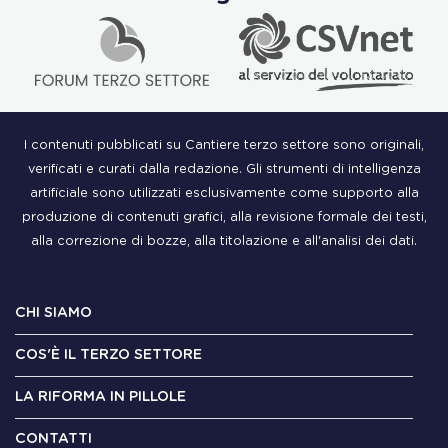
I contenuti pubblicati su Cantiere terzo settore sono originali,
verificati e curati dalla redazione. Gli strumenti di intelligenza
artificiale sono utilizzati esclusivamente come supporto alla
produzione di contenuti grafici, alla revisione formale dei testi,
alla correzione di bozze, alla titolazione e all'analisi dei dati.
CHI SIAMO
COS'È IL TERZO SETTORE
LA RIFORMA IN PILLOLE
CONTATTI