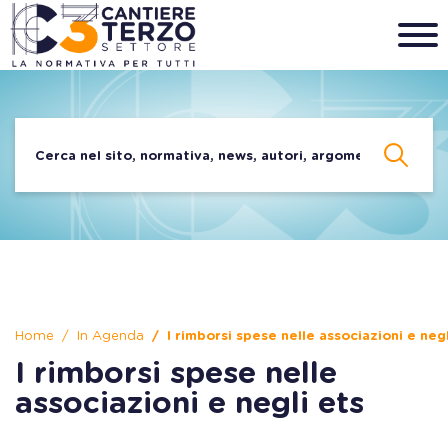
Home
In Agenda
I rimborsi spese nelle associazioni e negl
I rimborsi spese nelle
associazioni e negli ets