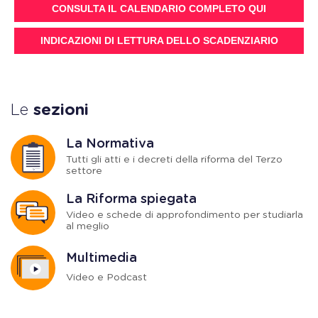
CONSULTA IL CALENDARIO COMPLETO QUI
INDICAZIONI DI LETTURA DELLO SCADENZIARIO
Le
sezioni
La Normativa
Tutti gli atti e i decreti della riforma del Terzo
settore
La Riforma spiegata
Video e schede di approfondimento per studiarla
al meglio
Multimedia
Video e Podcast