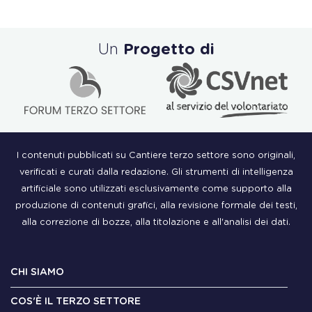
Un
Progetto di
I contenuti pubblicati su Cantiere terzo settore sono originali,
verificati e curati dalla redazione. Gli strumenti di intelligenza
artificiale sono utilizzati esclusivamente come supporto alla
produzione di contenuti grafici, alla revisione formale dei testi,
alla correzione di bozze, alla titolazione e all'analisi dei dati.
CHI SIAMO
COS'È IL TERZO SETTORE