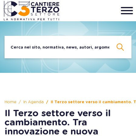
Home
In Agenda
Il Terzo settore verso il cambiamento. 
Il Terzo settore verso il
cambiamento. Tra
innovazione e nuova