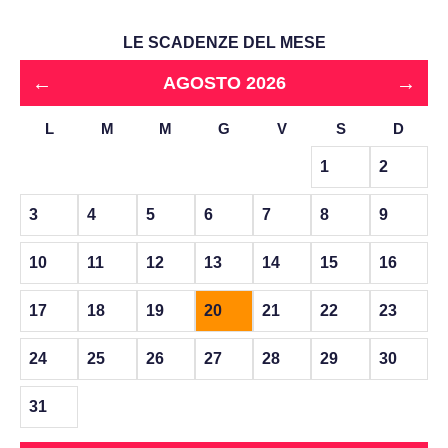
LE SCADENZE DEL MESE
←
→
AGOSTO 2026
L
M
M
G
V
S
D
1
2
3
4
5
6
7
8
9
10
11
12
13
14
15
16
17
18
19
20
21
22
23
24
25
26
27
28
29
30
31