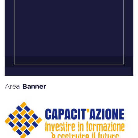
Area
Banner