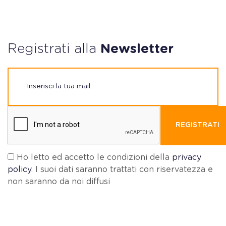
Registrati alla
Newsletter
REGISTRATI
Ho letto ed accetto le condizioni della
privacy
policy
. I suoi dati saranno trattati con riservatezza e
non saranno da noi diffusi