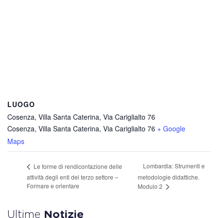
LUOGO
Cosenza, Villa Santa Caterina, Via Cariglialto 76
Cosenza, Villa Santa Caterina, Via Cariglialto 76
+ Google
Maps
Lombardia: Strumenti e
Le forme di rendicontazione delle
attività degli enti del terzo settore –
metodologie didattiche.
Formare e orientare
Modulo 2
Ultime
Notizie