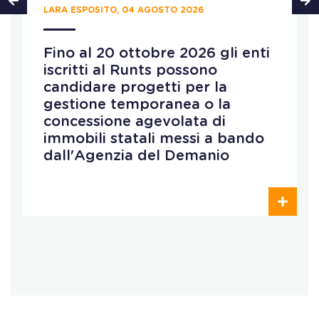
LARA ESPOSITO, 04 AGOSTO 2026
Fino al 20 ottobre 2026 gli enti
iscritti al Runts possono
candidare progetti per la
gestione temporanea o la
concessione agevolata di
immobili statali messi a bando
dall'Agenzia del Demanio