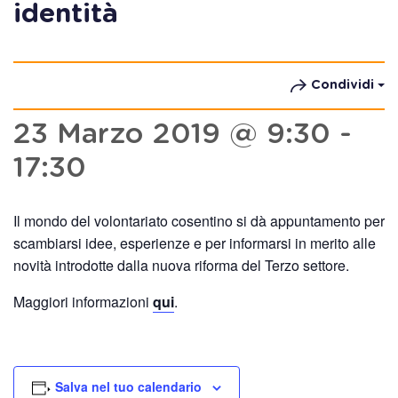
identità
Condividi
23 Marzo 2019 @ 9:30
-
17:30
Il mondo del volontariato cosentino si dà appuntamento per
scambiarsi idee, esperienze e per informarsi in merito alle
novità introdotte dalla nuova riforma del Terzo settore.
Maggiori informazioni
qui
.
Salva nel tuo calendario