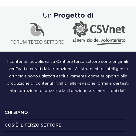
Un
Progetto di
I contenuti pubblicati su Cantiere terzo settore sono originali,
verificati e curati dalla redazione. Gli strumenti di intelligenza
artificiale sono utilizzati esclusivamente come supporto alla
produzione di contenuti grafici, alla revisione formale dei testi,
alla correzione di bozze, alla titolazione e all'analisi dei dati.
CHI SIAMO
COS'È IL TERZO SETTORE