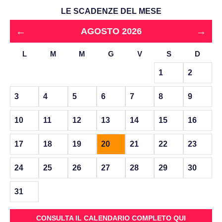
LE SCADENZE DEL MESE
←
→
AGOSTO 2026
L
M
M
G
V
S
D
1
2
3
4
5
6
7
8
9
10
11
12
13
14
15
16
17
18
19
20
21
22
23
24
25
26
27
28
29
30
31
CONSULTA IL CALENDARIO COMPLETO QUI