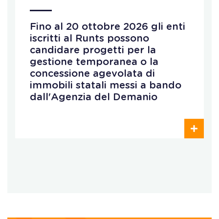
Fino al 20 ottobre 2026 gli enti
iscritti al Runts possono
candidare progetti per la
gestione temporanea o la
concessione agevolata di
immobili statali messi a bando
dall'Agenzia del Demanio