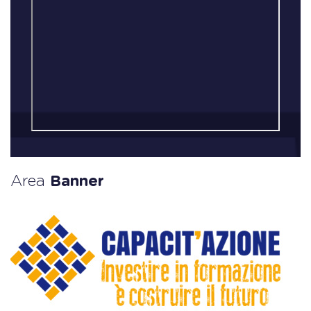
Area
Banner