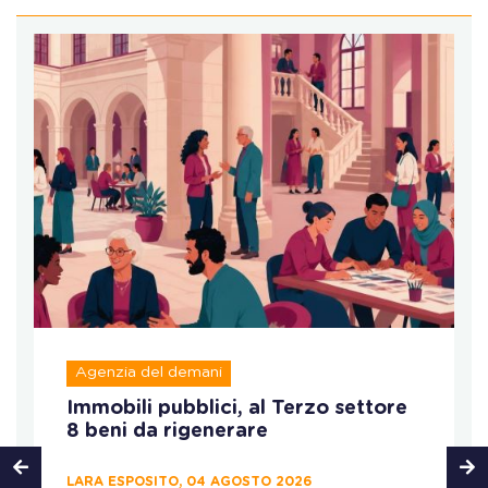
Agenzia del demani
Immobili pubblici, al Terzo settore
8 beni da rigenerare
LARA ESPOSITO, 04 AGOSTO 2026