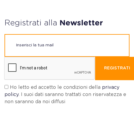
Registrati alla
Newsletter
REGISTRATI
Ho letto ed accetto le condizioni della
privacy
policy
. I suoi dati saranno trattati con riservatezza e
non saranno da noi diffusi