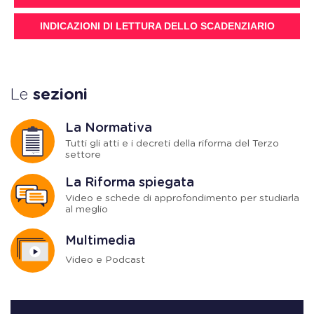
INDICAZIONI DI LETTURA DELLO SCADENZIARIO
Le
sezioni
La Normativa
Tutti gli atti e i decreti della riforma del Terzo
settore
La Riforma spiegata
Video e schede di approfondimento per studiarla
al meglio
Multimedia
Video e Podcast