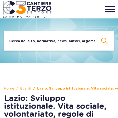
Home
Eventi
Lazio: Sviluppo istituzionale. Vita sociale,
Lazio: Sviluppo
istituzionale. Vita sociale,
volontariato, regole di