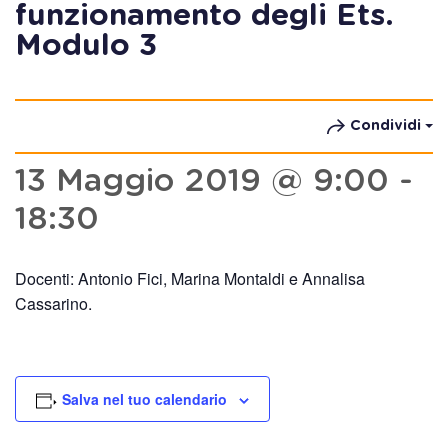
funzionamento degli Ets.
Modulo 3
Condividi
13 Maggio 2019 @ 9:00
-
18:30
Docenti: Antonio Fici, Marina Montaldi e Annalisa
Cassarino.
Salva nel tuo calendario