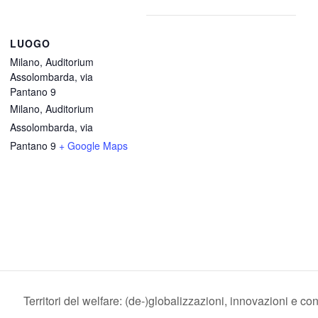
LUOGO
Milano, Auditorium
Assolombarda, via
Pantano 9
Milano, Auditorium
Assolombarda, via
Pantano 9
+ Google Maps
Territori del welfare: (de-)globalizzazioni, innovazioni e c