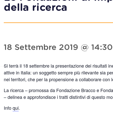
della ricerca
18 Settembre 2019 @ 14:30
Si terrà il 18 settembre la presentazione dei risultati in
attive in Italia: un soggetto sempre più rilevante sia p
nei territori, che per la propensione a collaborare con l
La ricerca – promossa da Fondazione Bracco e Fondazi
– delinea e approfondisce i tratti distintivi di questo 
Info
qui
.