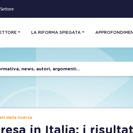
SETTORE
LA RIFORMA SPIEGATA
APPROFONDIMEN
ati della ricerca
sa in Italia: i risultat