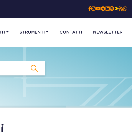
TI
STRUMENTI
CONTATTI
NEWSLETTER
i