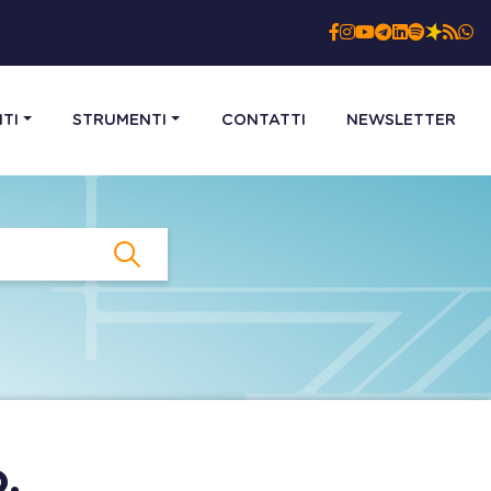
TI
STRUMENTI
CONTATTI
NEWSLETTER
.