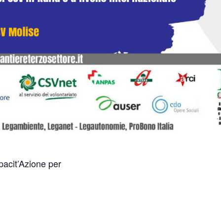
pacit’Azione per