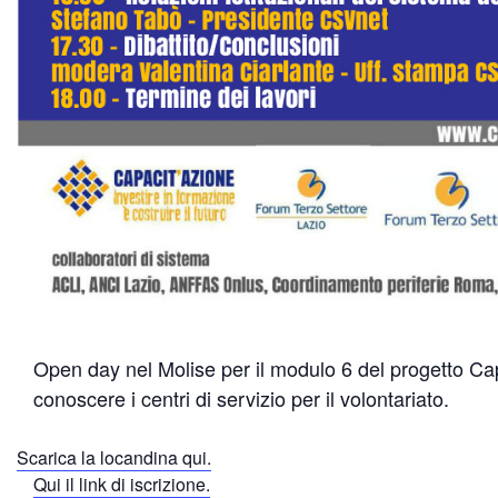
Open day nel Molise per il modulo 6 del progetto Ca
conoscere i centri di servizio per il volontariato.
Scarica la locandina qui.
Qui il link di iscrizione.