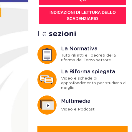
INDICAZIONI DI LETTURA DELLO
SCADENZIARIO
Le
sezioni
La Normativa
Tutti gli atti e i decreti della
riforma del Terzo settore
La Riforma spiegata
Video e schede di
approfondimento per studiarla al
meglio
Multimedia
Video e Podcast