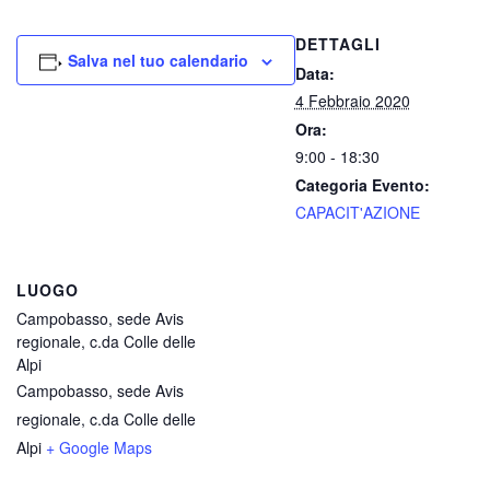
DETTAGLI
Salva nel tuo calendario
Data:
4 Febbraio 2020
Ora:
9:00 - 18:30
Categoria Evento:
CAPACIT'AZIONE
LUOGO
Campobasso, sede Avis
regionale, c.da Colle delle
Alpi
Campobasso, sede Avis
regionale, c.da Colle delle
Alpi
+ Google Maps