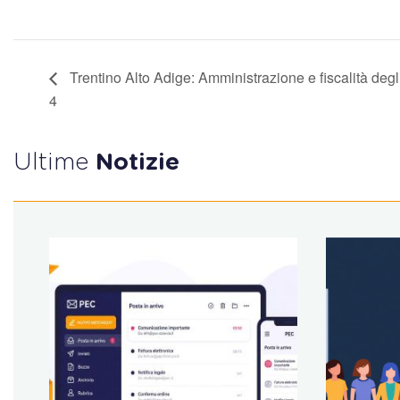
Trentino Alto Adige: Amministrazione e fiscalità degl
4
Ultime
Notizie