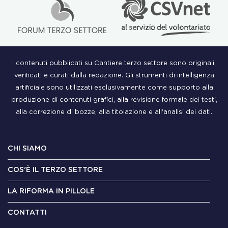
I contenuti pubblicati su Cantiere terzo settore sono originali,
verificati e curati dalla redazione. Gli strumenti di intelligenza
artificiale sono utilizzati esclusivamente come supporto alla
produzione di contenuti grafici, alla revisione formale dei testi,
alla correzione di bozze, alla titolazione e all'analisi dei dati.
CHI SIAMO
COS'È IL TERZO SETTORE
LA RIFORMA IN PILLOLE
CONTATTI