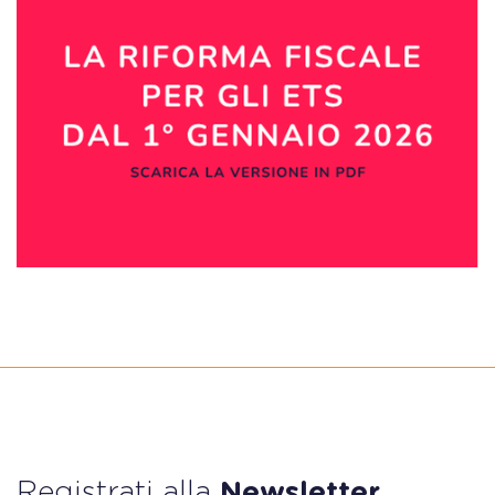
Registrati alla
Newsletter