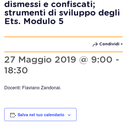
dismessi e confiscati;
strumenti di sviluppo degli
Ets. Modulo 5
Condividi
27 Maggio 2019 @ 9:00
-
18:30
Docenti: Flaviano Zandonai.
Salva nel tuo calendario