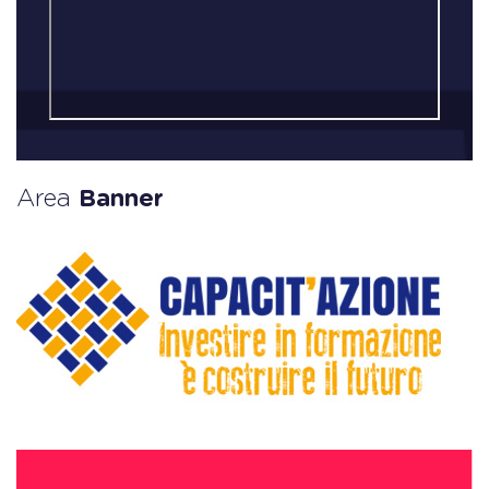
Area
Banner