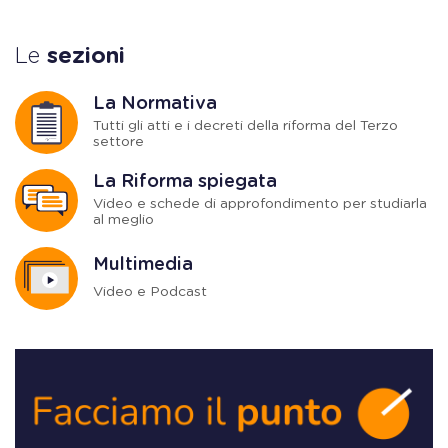
Le
sezioni
La Normativa
Tutti gli atti e i decreti della riforma del Terzo
settore
La Riforma spiegata
Video e schede di approfondimento per studiarla
al meglio
Multimedia
Video e Podcast