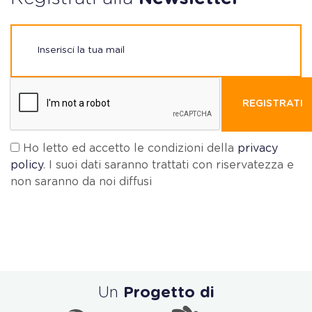
REGISTRATI
Ho letto ed accetto le condizioni della
privacy
policy
. I suoi dati saranno trattati con riservatezza e
non saranno da noi diffusi
Un
Progetto di