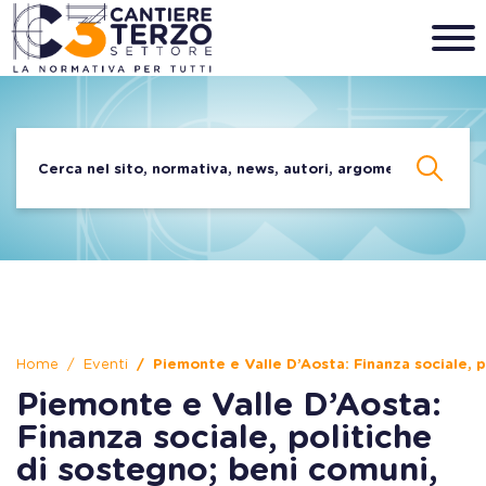
Home
Eventi
Piemonte e Valle D’Aosta: Finanza sociale, p
Piemonte e Valle D’Aosta:
Finanza sociale, politiche
di sostegno; beni comuni,