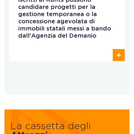
candidare progetti per la
gestione temporanea o la
concessione agevolata di
immobili statali messi a bando
dall'Agenzia del Demanio
La cassetta degli