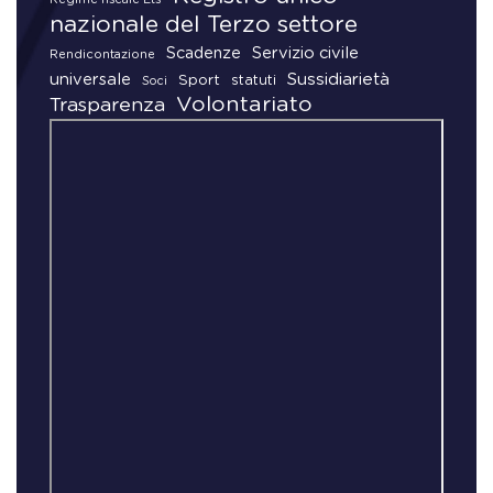
nazionale del Terzo settore
Scadenze
Servizio civile
Rendicontazione
universale
Sussidiarietà
Sport
statuti
Soci
Volontariato
Trasparenza