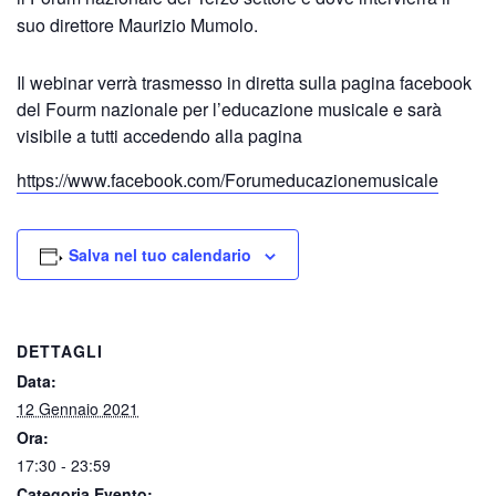
suo direttore Maurizio Mumolo.
Il webinar verrà trasmesso in diretta sulla pagina facebook
del Fourm nazionale per l’educazione musicale e sarà
visibile a tutti accedendo alla pagina
https://www.facebook.com/Forumeducazionemusicale
Salva nel tuo calendario
DETTAGLI
Data:
12 Gennaio 2021
Ora:
17:30 - 23:59
Categoria Evento: