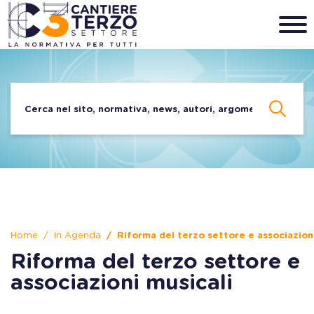
Home
In Agenda
Riforma del terzo settore e associazioni
Riforma del terzo settore e
associazioni musicali