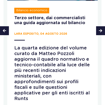
Bilancio economico
Terzo settore, dai commercialisti
una guida aggiornata sul bilancio
LARA ESPOSITO, 04 AGOSTO 2026
La quarta edizione del volume
curato da Matteo Pozzoli
aggiorna il quadro normativo e
tecnico-contabile alla luce delle
più recenti indicazioni
ministeriali, con
approfondimenti sui profili
fiscali e sulle questioni
applicative per gli enti iscritti al
Runts