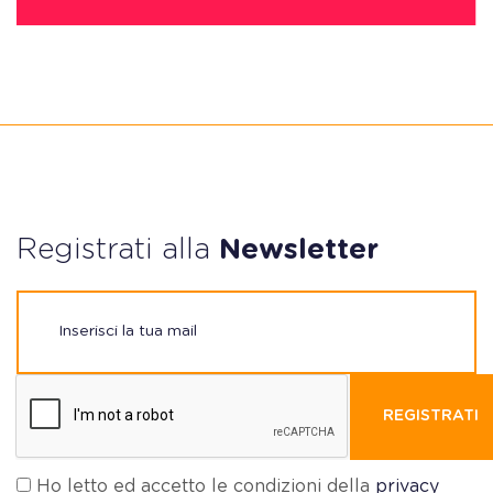
Registrati alla
Newsletter
REGISTRATI
Ho letto ed accetto le condizioni della
privacy