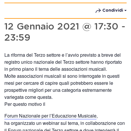
Condividi
12 Gennaio 2021 @ 17:30
-
23:59
La riforma del Terzo settore e l’avvio previsto a breve del
registro unico nazionale del Terzo settore hanno riportato
in primo piano il tema delle associazioni musicali.
Molte associazioni musicali si sono interrogate in questi
mesi per cercare di capire quali potrebbero essere le
prospettive migliori per una categoria estremamente
variegata come questa.
Per questo motivo il
Forum Nazionale per l’Educazione Musicale
,
ha organizzato un webinar sul tema, in collaborazione con
il Forum nazionale del Terzo settore e dove intervierrà il