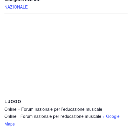
NAZIONALE
LUOGO
Online – Forum nazionale per l’educazione musicale
Online - Forum nazionale per l'educazione musicale
+ Google
Maps