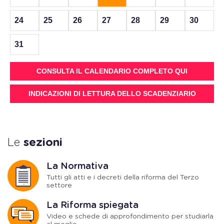
24
25
26
27
28
29
30
31
CONSULTA IL CALENDARIO COMPLETO QUI
INDICAZIONI DI LETTURA DELLO SCADENZIARIO
Le
sezioni
La Normativa
Tutti gli atti e i decreti della riforma del Terzo
settore
La Riforma spiegata
Video e schede di approfondimento per studiarla