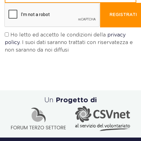
REGISTRATI
Ho letto ed accetto le condizioni della
privacy
policy
. I suoi dati saranno trattati con riservatezza e
non saranno da noi diffusi
Un
Progetto di