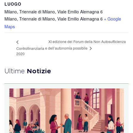
LUOGO
Milano, Triennale di Milano, Viale Emilio Alemagna 6
Milano, Triennale di Milano, Viale Emilio Alemagna 6
+ Google
Maps
XI edizione del Forum della Non Autosufficienza
e dell’autonomia possibile
Controfinanziaria
2020
Ultime
Notizie