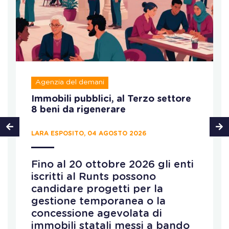
Agenzia del demani
Immobili pubblici, al Terzo settore
8 beni da rigenerare
LARA ESPOSITO, 04 AGOSTO 2026
Fino al 20 ottobre 2026 gli enti
iscritti al Runts possono
candidare progetti per la
gestione temporanea o la
concessione agevolata di
immobili statali messi a bando