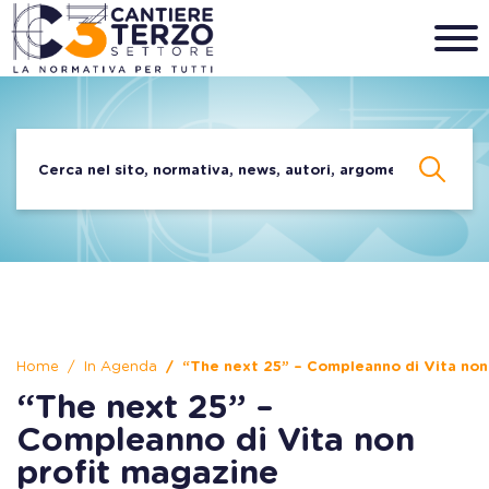
Home
In Agenda
“The next 25” – Compleanno di Vita non
“The next 25” –
Compleanno di Vita non
profit magazine