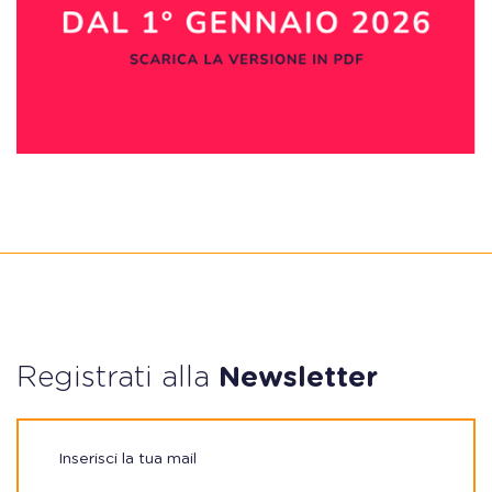
Registrati alla
Newsletter