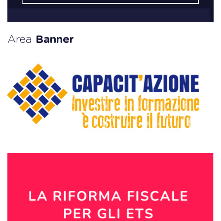
Area
Banner