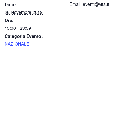
Email: eventi@vita.it
Data:
26 Novembre 2019
Ora:
15:00 - 23:59
Categoria Evento:
NAZIONALE