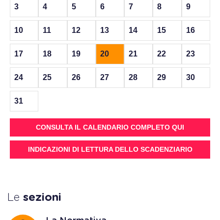
3
4
5
6
7
8
9
10
11
12
13
14
15
16
17
18
19
20
21
22
23
24
25
26
27
28
29
30
31
CONSULTA IL CALENDARIO COMPLETO QUI
INDICAZIONI DI LETTURA DELLO SCADENZIARIO
Le
sezioni