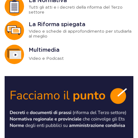
La Normativa
Tutti gli atti e i decreti della riforma del Terzo
settore
La Riforma spiegata
Video e schede di approfondimento per studiarla
al meglio
Multimedia
Video e Podcast