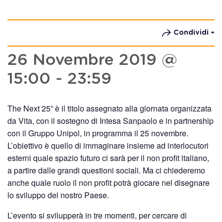
Condividi
26 Novembre 2019 @
15:00
-
23:59
The Next 25” è il titolo assegnato alla giornata organizzata
da Vita, con il sostegno di Intesa Sanpaolo e in partnership
con il Gruppo Unipol, in programma il 25 novembre.
L’obiettivo è quello di immaginare insieme ad interlocutori
esterni quale spazio futuro ci sarà per il non profit italiano,
a partire dalle grandi questioni sociali. Ma ci chiederemo
anche quale ruolo il non profit potrà giocare nel disegnare
lo sviluppo del nostro Paese.
L’evento si svilupperà in tre momenti, per cercare di