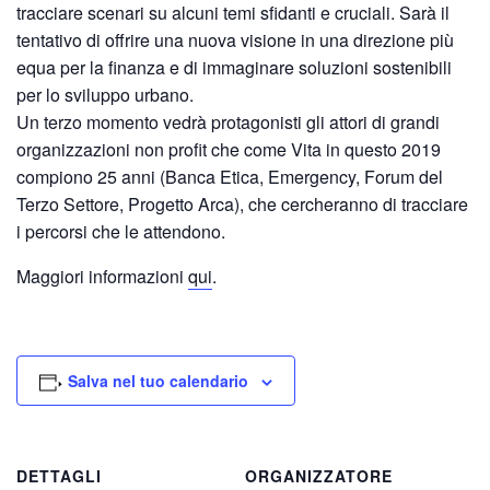
tracciare scenari su alcuni temi sfidanti e cruciali. Sarà il
tentativo di offrire una nuova visione in una direzione più
equa per la finanza e di immaginare soluzioni sostenibili
per lo sviluppo urbano.
Un terzo momento vedrà protagonisti gli attori di grandi
organizzazioni non profit che come Vita in questo 2019
compiono 25 anni (Banca Etica, Emergency, Forum del
Terzo Settore, Progetto Arca), che cercheranno di tracciare
i percorsi che le attendono.
Maggiori informazioni
qui
.
Salva nel tuo calendario
DETTAGLI
ORGANIZZATORE