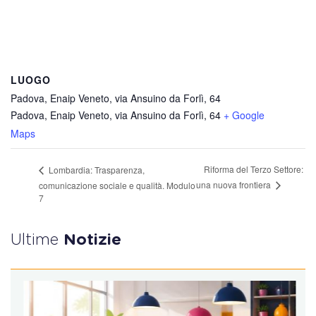
LUOGO
Padova, Enaip Veneto, via Ansuino da Forlì, 64
Padova, Enaip Veneto, via Ansuino da Forlì, 64
+ Google
Maps
Riforma del Terzo Settore:
Lombardia: Trasparenza,
una nuova frontiera
comunicazione sociale e qualità. Modulo
7
Ultime
Notizie