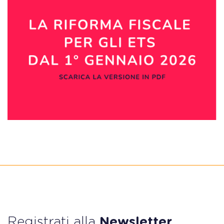
Registrati alla
Newsletter