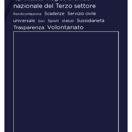
nazionale del Terzo settore
Scadenze
Servizio civile
Rendicontazione
universale
Sussidiarietà
Sport
statuti
Soci
Volontariato
Trasparenza