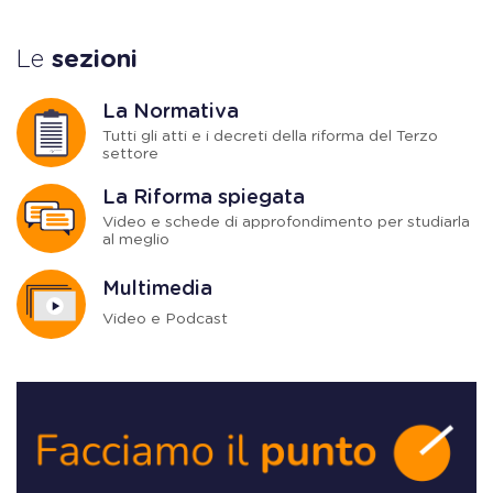
Le
sezioni
La Normativa
Tutti gli atti e i decreti della riforma del Terzo
settore
La Riforma spiegata
Video e schede di approfondimento per studiarla
al meglio
Multimedia
Video e Podcast