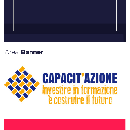
Area
Banner