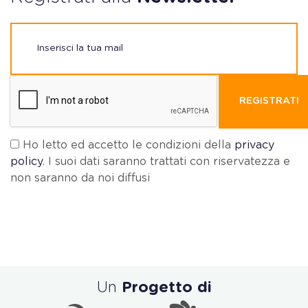
REGISTRATI
Ho letto ed accetto le condizioni della
privacy
policy
. I suoi dati saranno trattati con riservatezza e
non saranno da noi diffusi
Un
Progetto di