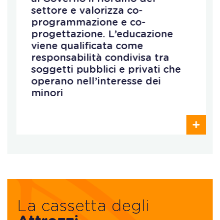
settore e valorizza co-
programmazione e co-
progettazione. L’educazione
viene qualificata come
responsabilità condivisa tra
soggetti pubblici e privati che
operano nell’interesse dei
minori
La cassetta degli