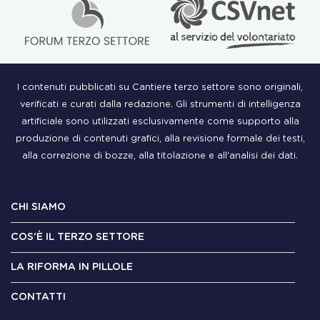
I contenuti pubblicati su Cantiere terzo settore sono originali,
verificati e curati dalla redazione. Gli strumenti di intelligenza
artificiale sono utilizzati esclusivamente come supporto alla
produzione di contenuti grafici, alla revisione formale dei testi,
alla correzione di bozze, alla titolazione e all'analisi dei dati.
CHI SIAMO
COS'È IL TERZO SETTORE
LA RIFORMA IN PILLOLE
CONTATTI