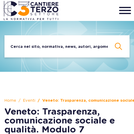
Home
Eventi
Veneto: Trasparenza, comunicazione sociale
Veneto: Trasparenza,
comunicazione sociale e
qualità. Modulo 7