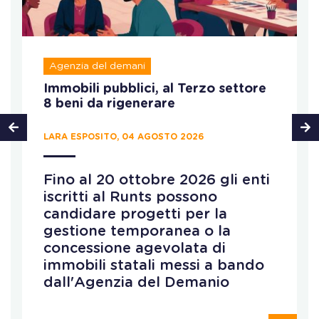
Agenzia del demani
Immobili pubblici, al Terzo settore
8 beni da rigenerare
LARA ESPOSITO, 04 AGOSTO 2026
Fino al 20 ottobre 2026 gli enti
iscritti al Runts possono
candidare progetti per la
gestione temporanea o la
concessione agevolata di
immobili statali messi a bando
dall'Agenzia del Demanio