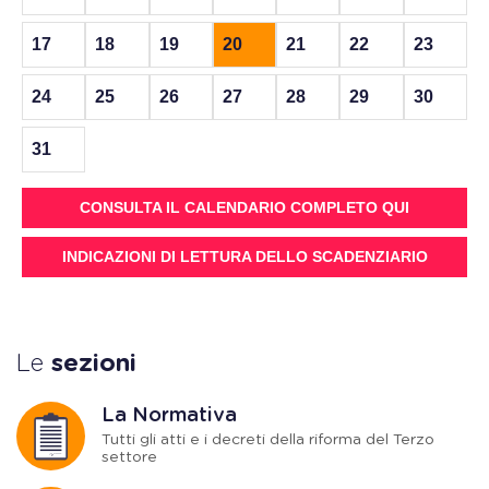
17
18
19
20
21
22
23
24
25
26
27
28
29
30
31
CONSULTA IL CALENDARIO COMPLETO QUI
INDICAZIONI DI LETTURA DELLO SCADENZIARIO
Le
sezioni
La Normativa
Tutti gli atti e i decreti della riforma del Terzo
settore