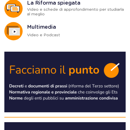
La Riforma spiegata
Video e schede di approfondimento per studiarla
al meglio
Multimedia
Video e Podcast