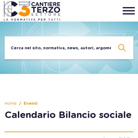
Home
Eventi
Calendario Bilancio sociale