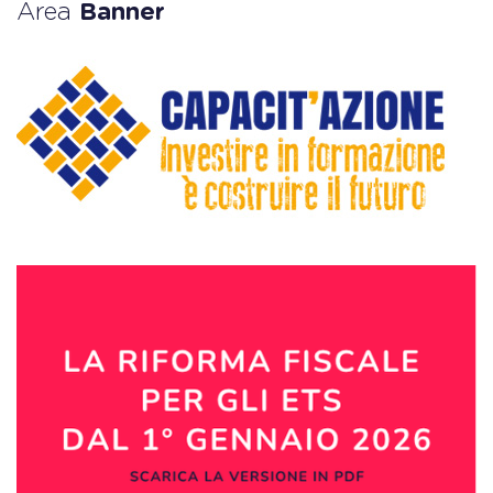
Area
Banner