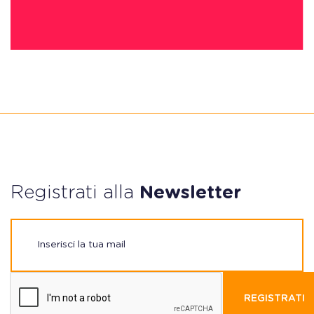
Registrati alla
Newsletter
REGISTRATI