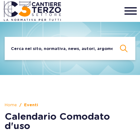
Home
Eventi
Calendario Comodato
d'uso