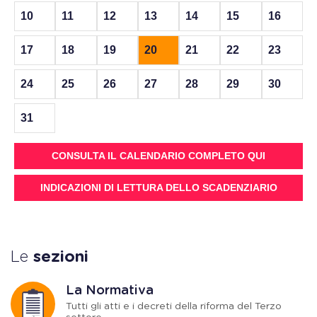
10
11
12
13
14
15
16
17
18
19
20
21
22
23
24
25
26
27
28
29
30
31
CONSULTA IL CALENDARIO COMPLETO QUI
INDICAZIONI DI LETTURA DELLO SCADENZIARIO
Le
sezioni
La Normativa
Tutti gli atti e i decreti della riforma del Terzo