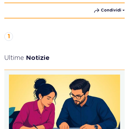
Condividi
1
Ultime
Notizie