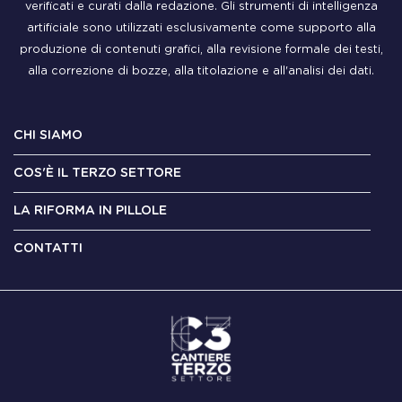
verificati e curati dalla redazione. Gli strumenti di intelligenza
artificiale sono utilizzati esclusivamente come supporto alla
produzione di contenuti grafici, alla revisione formale dei testi,
alla correzione di bozze, alla titolazione e all'analisi dei dati.
CHI SIAMO
COS'È IL TERZO SETTORE
LA RIFORMA IN PILLOLE
CONTATTI