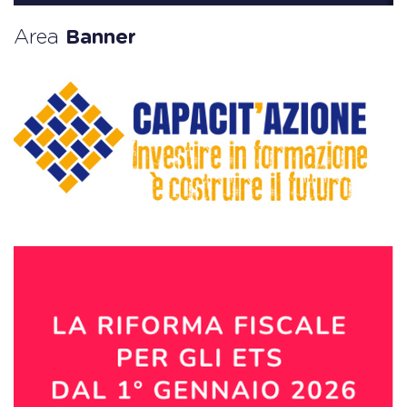
Area
Banner