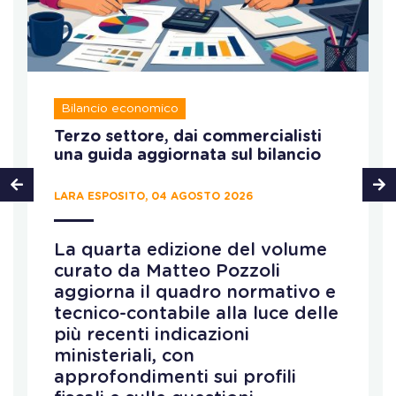
Bilancio economico
Terzo settore, dai commercialisti
una guida aggiornata sul bilancio
LARA ESPOSITO, 04 AGOSTO 2026
La quarta edizione del volume
curato da Matteo Pozzoli
aggiorna il quadro normativo e
tecnico-contabile alla luce delle
più recenti indicazioni
ministeriali, con
approfondimenti sui profili