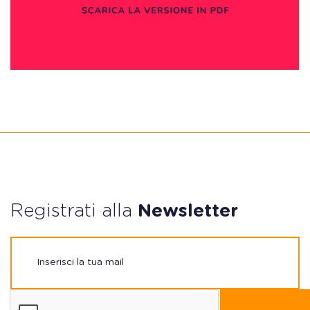
Registrati alla
Newsletter