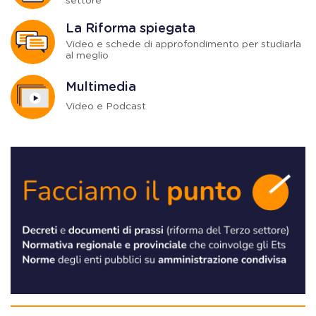
settore
La Riforma spiegata
Video e schede di approfondimento per studiarla
al meglio
Multimedia
Video e Podcast