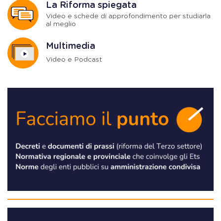
La Riforma spiegata
Video e schede di approfondimento per studiarla
al meglio
Multimedia
Video e Podcast