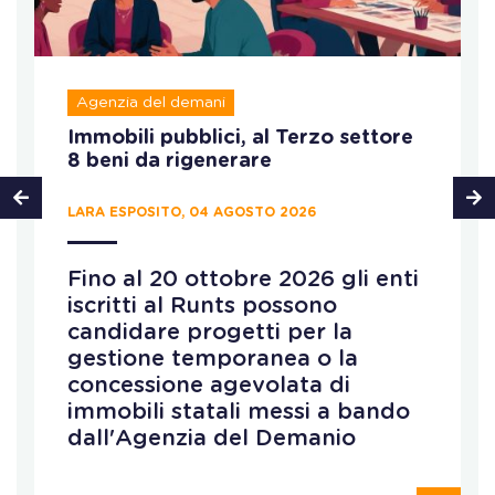
Agenzia del demani
Immobili pubblici, al Terzo settore
8 beni da rigenerare
LARA ESPOSITO, 04 AGOSTO 2026
Fino al 20 ottobre 2026 gli enti
iscritti al Runts possono
candidare progetti per la
gestione temporanea o la
concessione agevolata di
immobili statali messi a bando
dall'Agenzia del Demanio