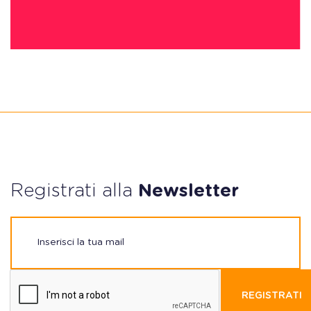
Registrati alla
Newsletter
REGISTRATI