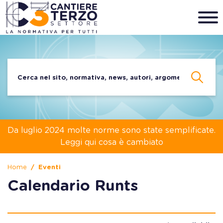
Da luglio 2024 molte norme sono state semplificate.
Leggi qui cosa è cambiato
Home
Eventi
Calendario Runts