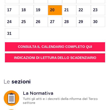
17
18
19
20
21
22
23
24
25
26
27
28
29
30
31
CONSULTA IL CALENDARIO COMPLETO QUI
INDICAZIONI DI LETTURA DELLO SCADENZIARIO
Le
sezioni
La Normativa
Tutti gli atti e i decreti della riforma del Terzo
settore