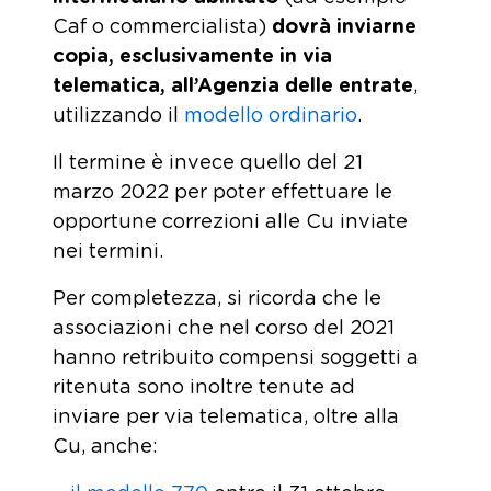
Caf o commercialista)
dovrà inviarne
copia, esclusivamente in via
telematica, all’Agenzia delle entrate
,
utilizzando il
modello ordinario
.
Il termine è invece quello del 21
marzo 2022 per poter effettuare le
opportune correzioni alle Cu inviate
nei termini.
Per completezza, si ricorda che le
associazioni che nel corso del 2021
hanno retribuito compensi soggetti a
ritenuta sono inoltre tenute ad
inviare per via telematica, oltre alla
Cu, anche: