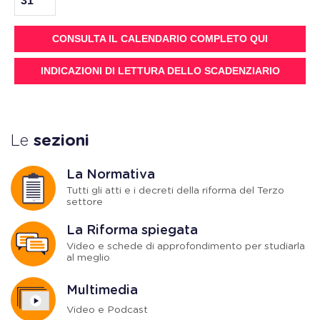
31
CONSULTA IL CALENDARIO COMPLETO QUI
INDICAZIONI DI LETTURA DELLO SCADENZIARIO
Le
sezioni
La Normativa
Tutti gli atti e i decreti della riforma del Terzo
settore
La Riforma spiegata
Video e schede di approfondimento per studiarla
al meglio
Multimedia
Video e Podcast