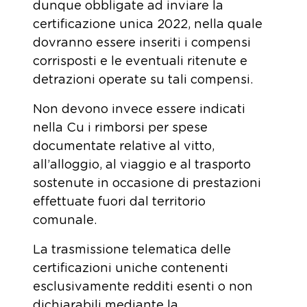
dunque obbligate ad inviare la
certificazione unica 2022, nella quale
dovranno essere inseriti i compensi
corrisposti e le eventuali ritenute e
detrazioni operate su tali compensi.
Non devono invece essere indicati
nella Cu i rimborsi per spese
documentate relative al vitto,
all’alloggio, al viaggio e al trasporto
sostenute in occasione di prestazioni
effettuate fuori dal territorio
comunale.
La trasmissione telematica delle
certificazioni uniche contenenti
esclusivamente redditi esenti o non
dichiarabili mediante la