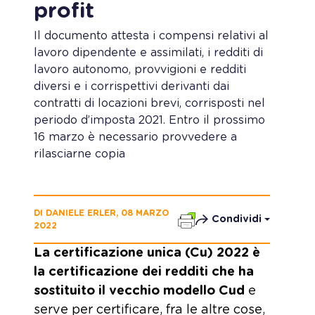
profit
Il documento attesta i compensi relativi al
lavoro dipendente e assimilati, i redditi di
lavoro autonomo, provvigioni e redditi
diversi e i corrispettivi derivanti dai
contratti di locazioni brevi, corrisposti nel
periodo d’imposta 2021. Entro il prossimo
16 marzo è necessario provvedere a
rilasciarne copia
DI DANIELE ERLER, 08 MARZO
Condividi
2022
La certificazione unica (Cu) 2022 è
la certificazione dei redditi che ha
sostituito il vecchio modello Cud
e
serve per certificare, fra le altre cose,