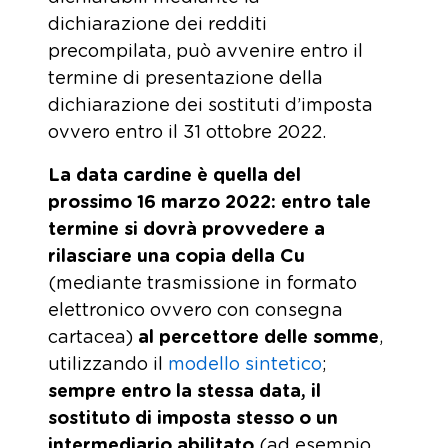
dichiarazione dei redditi
precompilata, può avvenire entro il
termine di presentazione della
dichiarazione dei sostituti d’imposta
ovvero entro il 31 ottobre 2022.
La data cardine è quella del
prossimo 16 marzo 2022: entro tale
termine si dovrà provvedere a
rilasciare una copia della Cu
(mediante trasmissione in formato
elettronico ovvero con consegna
cartacea)
al percettore delle somme
,
utilizzando il
modello sintetico
;
sempre entro la stessa data, il
sostituto di imposta stesso o un
intermediario abilitato
(ad esempio