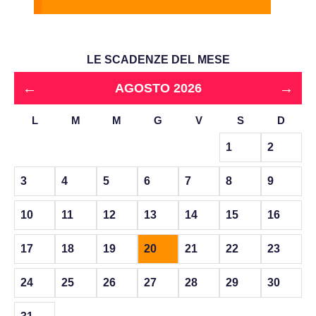
LE SCADENZE DEL MESE
←
→
AGOSTO 2026
L
M
M
G
V
S
D
1
2
3
4
5
6
7
8
9
10
11
12
13
14
15
16
17
18
19
20
21
22
23
24
25
26
27
28
29
30