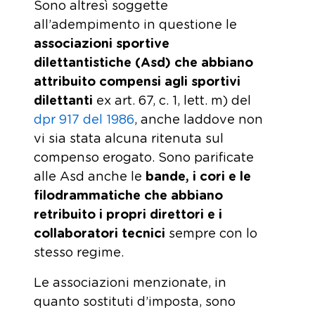
Sono altresì soggette
all’adempimento in questione le
associazioni sportive
dilettantistiche (Asd) che abbiano
attribuito compensi agli sportivi
dilettanti
ex art. 67, c. 1, lett. m) del
dpr 917 del 1986
, anche laddove non
vi sia stata alcuna ritenuta sul
compenso erogato. Sono parificate
alle Asd anche le
bande, i cori e le
filodrammatiche che abbiano
retribuito i propri direttori e i
collaboratori tecnici
sempre con lo
stesso regime.
Le associazioni menzionate, in
quanto sostituti d’imposta, sono