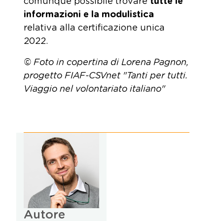
comunque possibile trovare
tutte le
informazioni e la modulistica
relativa alla certificazione unica
2022.
© Foto in copertina di Lorena Pagnon,
progetto FIAF-CSVnet "Tanti per tutti.
Viaggio nel volontariato italiano"
Autore