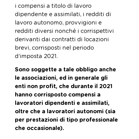
i compensi a titolo di lavoro
dipendente e assimilati, i redditi di
lavoro autonomo, provvigioni e
redditi diversi nonché i corrispettivi
derivanti dai contratti di locazioni
brevi, corrisposti nel periodo
d’imposta 2021.
Sono soggette a tale obbligo anche
le associazioni, ed in generale gli
enti non profit, che durante il 2021
hanno corrisposto compensi a
lavoratori dipendenti e assimilati,
oltre che a lavoratori autonomi (sia
per prestazioni di tipo professionale
che occasionale).