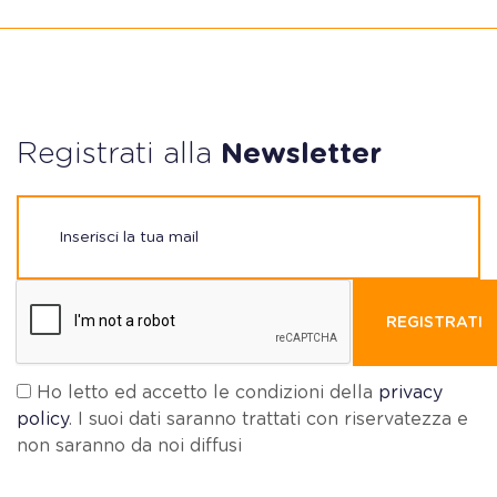
Registrati alla
Newsletter
REGISTRATI
Ho letto ed accetto le condizioni della
privacy
policy
. I suoi dati saranno trattati con riservatezza e
non saranno da noi diffusi