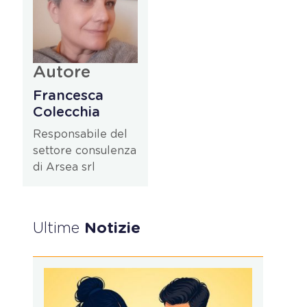
Autore
Francesca
Colecchia
Responsabile del
settore consulenza
di Arsea srl
Ultime
Notizie