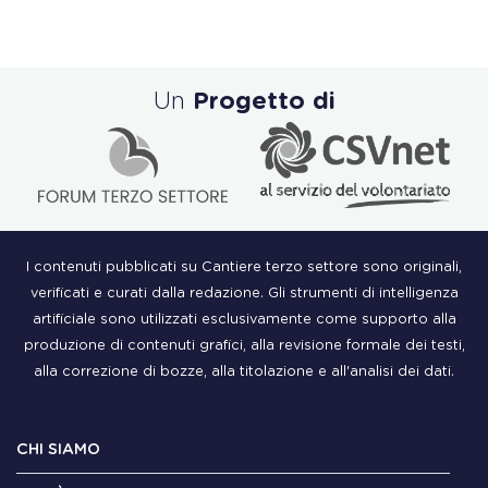
Un
Progetto di
I contenuti pubblicati su Cantiere terzo settore sono originali,
verificati e curati dalla redazione. Gli strumenti di intelligenza
artificiale sono utilizzati esclusivamente come supporto alla
produzione di contenuti grafici, alla revisione formale dei testi,
alla correzione di bozze, alla titolazione e all'analisi dei dati.
CHI SIAMO