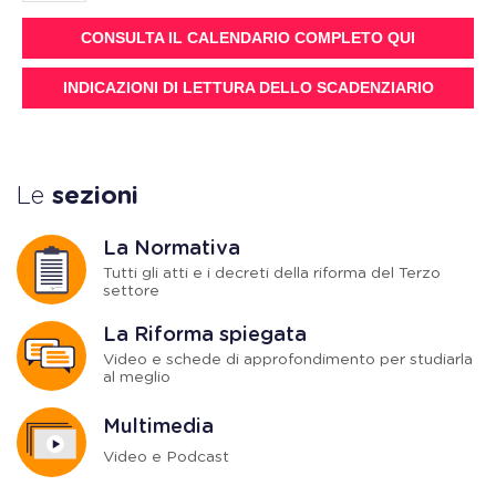
CONSULTA IL CALENDARIO COMPLETO QUI
INDICAZIONI DI LETTURA DELLO SCADENZIARIO
Le
sezioni
La Normativa
Tutti gli atti e i decreti della riforma del Terzo
settore
La Riforma spiegata
Video e schede di approfondimento per studiarla
al meglio
Multimedia
Video e Podcast