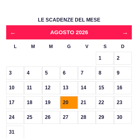
LE SCADENZE DEL MESE
←
→
AGOSTO 2026
L
M
M
G
V
S
D
1
2
3
4
5
6
7
8
9
10
11
12
13
14
15
16
17
18
19
20
21
22
23
24
25
26
27
28
29
30
31