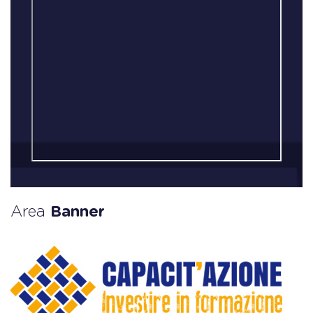
Area
Banner