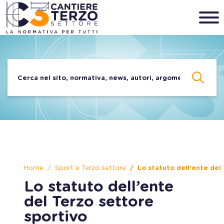
Home
Sport e Terzo settore
Lo statuto dell’ente del 
Lo statuto dell’ente
del Terzo settore
sportivo