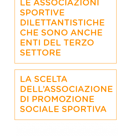
LE ASSOCIAZIONI
SPORTIVE
DILETTANTISTICHE
CHE SONO ANCHE
ENTI DEL TERZO
SETTORE
LA SCELTA
DELL’ASSOCIAZIONE
DI PROMOZIONE
SOCIALE SPORTIVA