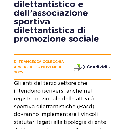
dilettantistico e
dell’associazione
sportiva
dilettantistica di
promozione sociale
DI FRANCESCA COLECCHIA -
Condividi
ARSEA SRL, 13 NOVEMBRE
2025
Gli enti del terzo settore che
intendono iscriversi anche nel
registro nazionale delle attività
sportiva dilettantistiche (Rasd)
dovranno implementare i vincoli
statutari legati alla tipologia di ente