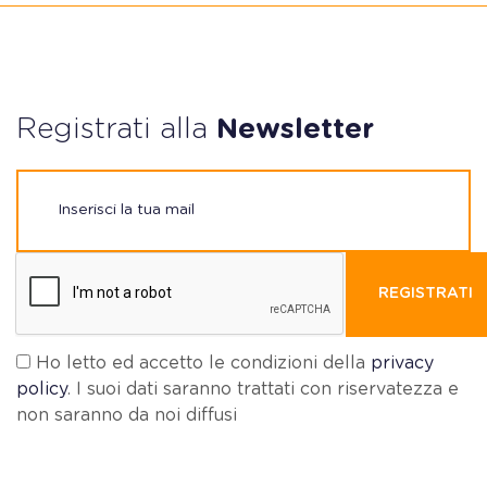
Registrati alla
Newsletter
REGISTRATI
Ho letto ed accetto le condizioni della
privacy
policy
. I suoi dati saranno trattati con riservatezza e
non saranno da noi diffusi