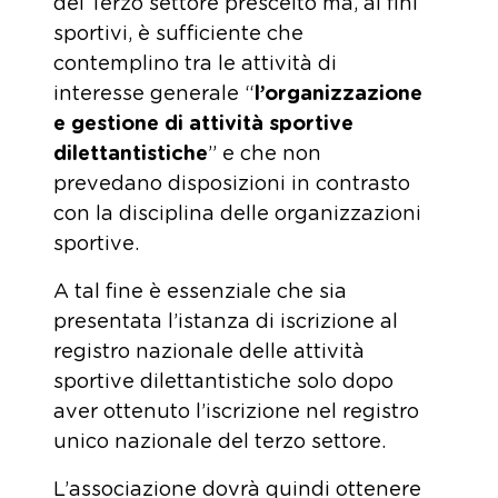
del Terzo settore prescelto ma, ai fini
sportivi, è sufficiente che
contemplino tra le attività di
interesse generale “
l’organizzazione
e gestione di attività sportive
dilettantistiche
” e che non
prevedano disposizioni in contrasto
con la disciplina delle organizzazioni
sportive.
A tal fine è essenziale che sia
presentata l’istanza di iscrizione al
registro nazionale delle attività
sportive dilettantistiche solo dopo
aver ottenuto l’iscrizione nel registro
unico nazionale del terzo settore.
L’associazione dovrà quindi ottenere