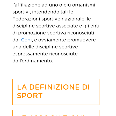
l’affiliazione ad uno o più organismi
sportivi, intendendo tali le
Federazioni sportive nazionale, le
discipline sportive associate e gli enti
di promozione sportiva riconosciuti
dal
Coni
, e ovviamente promuovere
una delle discipline sportive
espressamente riconosciute
dall’ordinamento.
LA DEFINIZIONE DI
SPORT