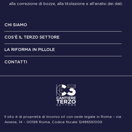
alla correzione di bozze, alla titolazione e all'analisi dei dati.
CHI SIAMO
COS'È IL TERZO SETTORE
LA RIFORMA IN PILLOLE
CONTATTI
Il sito è di proprietà di Incorso srl con sede legale in Roma – via
Aniene, 14 – 00198 Roma, Codice fiscale 12486561009