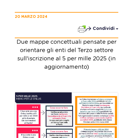
20 MARZO 2024
Condividi
Due mappe concettuali pensate per
orientare gli enti del Terzo settore
sull'iscrizione al 5 per mille 2025 (in
aggiornamento)