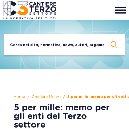
Home
Cantiere Memo
5 per mille: memo per gli enti
5 per mille: memo per
gli enti del Terzo
settore