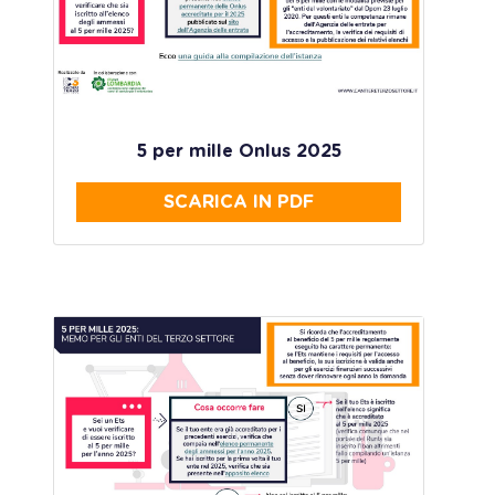
5 per mille Onlus 2025
SCARICA IN PDF