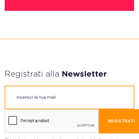
Registrati alla
Newsletter
REGISTRATI