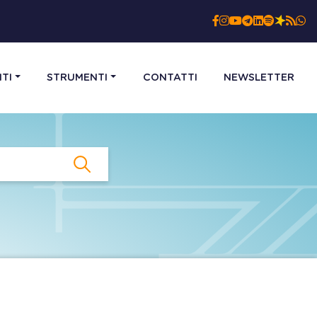
TI
STRUMENTI
CONTATTI
NEWSLETTER