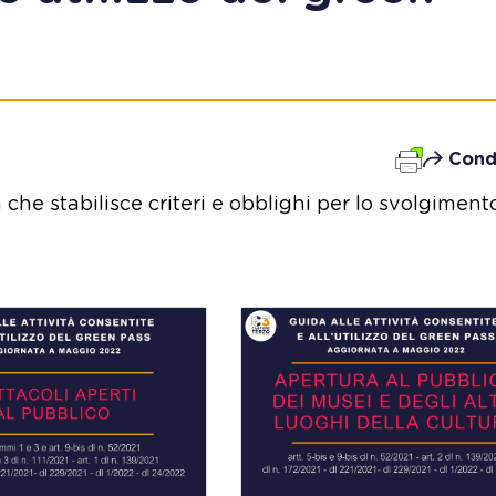
Cond
 che stabilisce criteri e obblighi per lo svolgiment