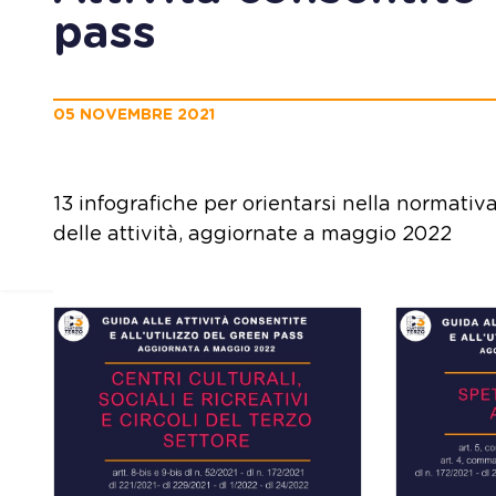
pass
05 NOVEMBRE 2021
13 infografiche per orientarsi nella normativa
delle attività, aggiornate a maggio 2022