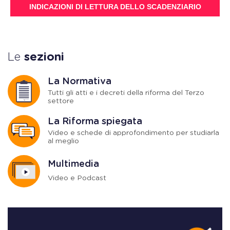
INDICAZIONI DI LETTURA DELLO SCADENZIARIO
Le
sezioni
La Normativa
Tutti gli atti e i decreti della riforma del Terzo
settore
La Riforma spiegata
Video e schede di approfondimento per studiarla
al meglio
Multimedia
Video e Podcast