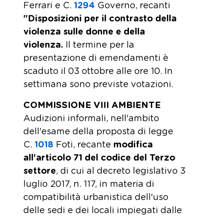
Ferrari e C.
1294
​ Governo, recanti
"Disposizioni per il contrasto della
violenza sulle donne e della
violenza.
Il termine per la
presentazione di emendamenti è
scaduto il 03 ottobre alle ore 10. In
settimana sono previste votazioni.
COMMISSIONE VIII AMBIENTE
Audizioni informali, nell'ambito
dell'esame della proposta di legge
C.
1018
​ Foti, recante
modifica
all'articolo 71 del codice del Terzo
settore
, di cui al decreto legislativo 3
luglio 2017, n. 117, in materia di
compatibilità urbanistica dell'uso
delle sedi e dei locali impiegati dalle