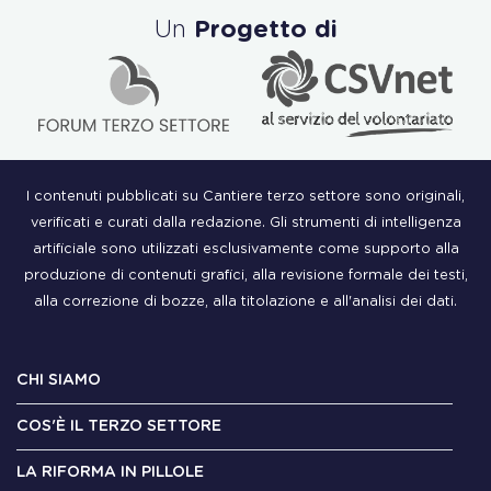
Un
Progetto di
I contenuti pubblicati su Cantiere terzo settore sono originali,
verificati e curati dalla redazione. Gli strumenti di intelligenza
artificiale sono utilizzati esclusivamente come supporto alla
produzione di contenuti grafici, alla revisione formale dei testi,
alla correzione di bozze, alla titolazione e all'analisi dei dati.
CHI SIAMO
COS'È IL TERZO SETTORE
LA RIFORMA IN PILLOLE