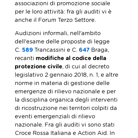
associazioni di promozione sociale
per le loro attività: fra gli auditi vi è
anche il Forum Terzo Settore.
Audizioni informali, nell'ambito
dell'esame delle proposte di legge
C.
589
​ Trancassini e C.
647
​ Braga,
recanti
modifiche al codice della
protezione civile
, di cui al decreto
legislativo 2 gennaio 2018, n. 1, e altre
norme in materia di gestione delle
emergenze di rilievo nazionale e per
la disciplina organica degli interventi
di ricostruzione nei territori colpiti da
eventi emergenziali di rilievo
nazionale. Fra gli auditi vi sono stati
Croce Rossa Italiana e Action Aid. In