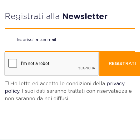
Registrati alla
Newsletter
REGISTRATI
Ho letto ed accetto le condizioni della
privacy
policy
. I suoi dati saranno trattati con riservatezza e
non saranno da noi diffusi