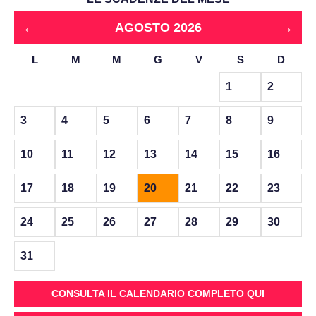
←
→
AGOSTO 2026
L
M
M
G
V
S
D
1
2
3
4
5
6
7
8
9
10
11
12
13
14
15
16
17
18
19
20
21
22
23
24
25
26
27
28
29
30
31
CONSULTA IL CALENDARIO COMPLETO QUI