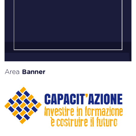
Area
Banner