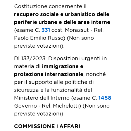
Costituzione concernente il
recupero sociale e urbanistico delle
periferie urbane e delle aree interne
(esame C.
331
​ cost. Morassut - Rel.
Paolo Emilio Russo) (Non sono
previste votazioni).
Dl 133/2023: Disposizioni urgenti in
materia di
immigrazione
e
protezione internazionale
, nonché
per il supporto alle politiche di
sicurezza e la funzionalità del
Ministero dell'Interno (esame C.
1458
Governo - Rel. Michelotti) (Non sono
previste votazioni)
COMMISSIONE I AFFARI