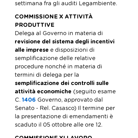
settimana fra gli auditi Legambiente.
COMMISSIONE X ATTIVITÀ
PRODUTTIVE
Delega al Governo in materia di
revisione del sistema degli incentivi
alle imprese
e disposizioni di
semplificazione delle relative
procedure nonché in materia di
termini di delega per la
semplificazione dei controlli sulle
attività economiche
(seguito esame
C.
1406
​ Governo, approvato dal
Senato - Rel. Casasco) Il termine per
la presentazione di emendamenti è
scaduto il 05 ottobre alle ore 12.