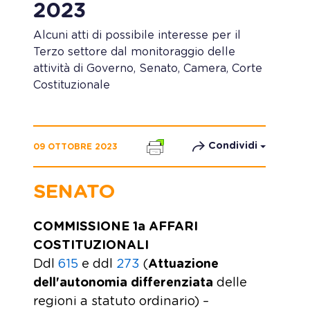
2023
Alcuni atti di possibile interesse per il
Terzo settore dal monitoraggio delle
attività di Governo, Senato, Camera, Corte
Costituzionale
Condividi
09 OTTOBRE 2023
SENATO
COMMISSIONE 1a AFFARI
COSTITUZIONALI
Ddl
615
e ddl
273
(
Attuazione
dell'autonomia differenziata
delle
regioni a statuto ordinario) –