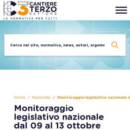
Home
Nazionale
Monitoraggio legislativo nazionale 
Monitoraggio
legislativo nazionale
dal 09 al 13 ottobre