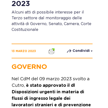
2023
Alcuni atti di possibile interesse per il
Terzo settore dal monitoraggio delle
attività di Governo, Senato, Camera, Corte
Costituzionale
Condividi
13 MARZO 2023
GOVERNO
Nel CdM del 09 marzo 2023 svolto a
Cutro,
è stato approvato il dl
Disposizioni urgenti in materia di
flussi di ingresso legale dei
lavoratori stranieri e di prevenzione