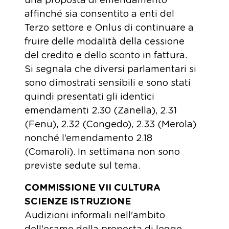
una proposta di emendamento
affinché sia consentito a enti del
Terzo settore e Onlus di continuare a
fruire delle modalità della cessione
del credito e dello sconto in fattura.
Si segnala che diversi parlamentari si
sono dimostrati sensibili e sono stati
quindi presentati gli identici
emendamenti 2.30 (Zanella), 2.31
(Fenu), 2.32 (Congedo), 2.33 (Merola)
nonché l’emendamento 2.18
(Comaroli). In settimana non sono
previste sedute sul tema.
COMMISSIONE VII CULTURA
SCIENZE ISTRUZIONE
Audizioni informali nell'ambito