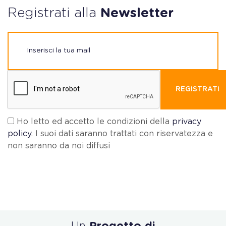
Registrati alla
Newsletter
REGISTRATI
Ho letto ed accetto le condizioni della
privacy
policy
. I suoi dati saranno trattati con riservatezza e
non saranno da noi diffusi
Un
Progetto di