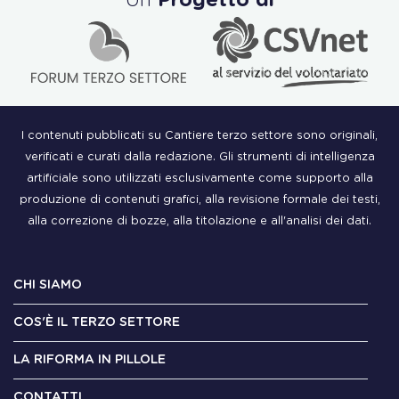
I contenuti pubblicati su Cantiere terzo settore sono originali,
verificati e curati dalla redazione. Gli strumenti di intelligenza
artificiale sono utilizzati esclusivamente come supporto alla
produzione di contenuti grafici, alla revisione formale dei testi,
alla correzione di bozze, alla titolazione e all'analisi dei dati.
CHI SIAMO
COS'È IL TERZO SETTORE
LA RIFORMA IN PILLOLE
CONTATTI