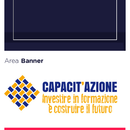
Area
Banner