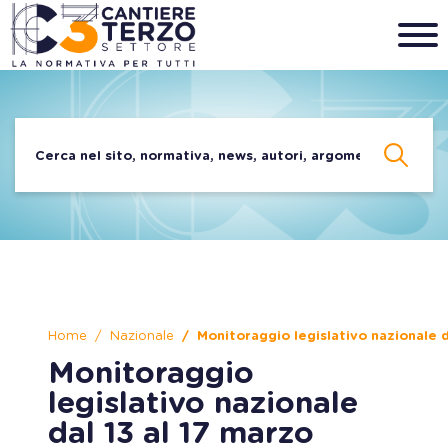
Home
Nazionale
Monitoraggio legislativo nazionale d
Monitoraggio
legislativo nazionale
dal 13 al 17 marzo