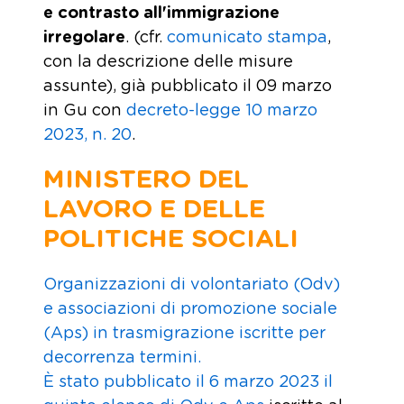
e
contrasto all'immigrazione
irregolare
. (cfr.
comunicato stampa
,
con la descrizione delle misure
assunte), già pubblicato il 09 marzo
in Gu con
decreto-legge 10 marzo
2023, n. 20
.
MINISTERO DEL
LAVORO E DELLE
POLITICHE SOCIALI
Organizzazioni di volontariato (Odv)
e associazioni di promozione sociale
(Aps) in trasmigrazione iscritte per
decorrenza termini.
È stato pubblicato il 6 marzo 2023 il