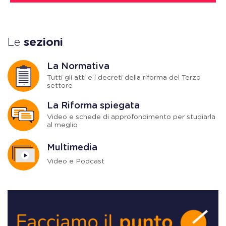
Le
sezioni
La Normativa
Tutti gli atti e i decreti della riforma del Terzo
settore
La Riforma spiegata
Video e schede di approfondimento per studiarla
al meglio
Multimedia
Video e Podcast