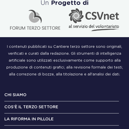
Un
Progetto di
I contenuti pubblicati su Cantiere terzo settore sono originali,
verificati e curati dalla redazione. Gli strumenti di intelligenza
artificiale sono utilizzati esclusivamente come supporto alla
produzione di contenuti grafici, alla revisione formale dei testi,
alla correzione di bozze, alla titolazione e all'analisi dei dati.
CHI SIAMO
COS'È IL TERZO SETTORE
LA RIFORMA IN PILLOLE