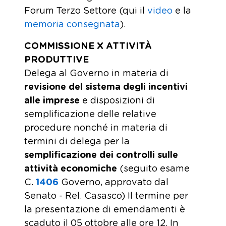
Forum Terzo Settore (qui il
video
e la
memoria consegnata
).
COMMISSIONE X ATTIVITÀ
PRODUTTIVE
Delega al Governo in materia di
revisione del sistema degli incentivi
alle imprese
e disposizioni di
semplificazione delle relative
procedure nonché in materia di
termini di delega per la
semplificazione dei controlli sulle
attività economiche
(seguito esame
C.
1406
​ Governo, approvato dal
Senato - Rel. Casasco) Il termine per
la presentazione di emendamenti è
scaduto il 05 ottobre alle ore 12. In