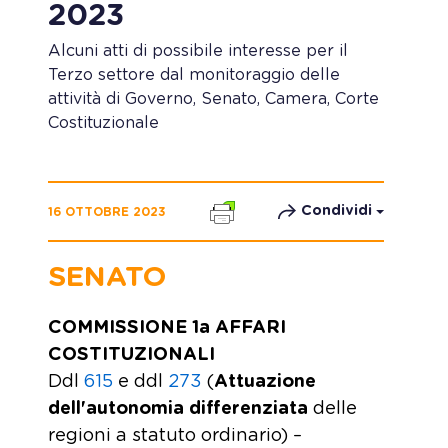
2023
Alcuni atti di possibile interesse per il
Terzo settore dal monitoraggio delle
attività di Governo, Senato, Camera, Corte
Costituzionale
Condividi
16 OTTOBRE 2023
SENATO
COMMISSIONE 1a AFFARI
COSTITUZIONALI
Ddl
615
e ddl
273
(
Attuazione
dell'autonomia differenziata
delle
regioni a statuto ordinario) –