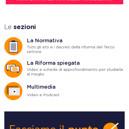
Le
sezioni
La Normativa
Tutti gli atti e i decreti della riforma del Terzo
settore
La Riforma spiegata
Video e schede di approfondimento per studiarla
al meglio
Multimedia
Video e Podcast