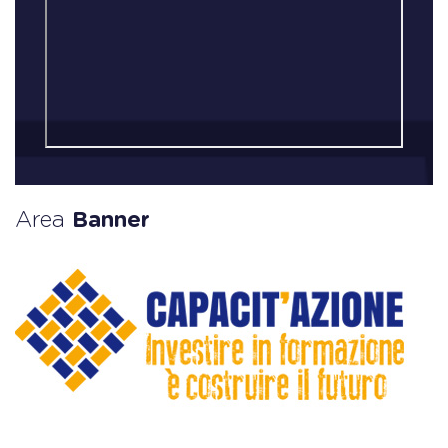
Area
Banner