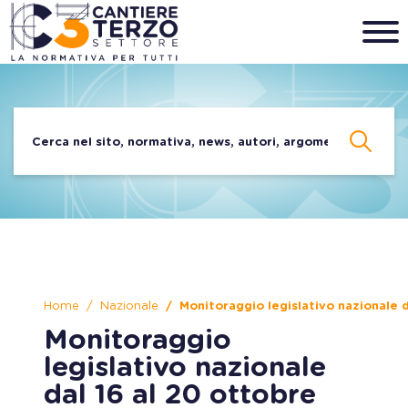
Home
Nazionale
Monitoraggio legislativo nazionale 
Monitoraggio
legislativo nazionale
dal 16 al 20 ottobre