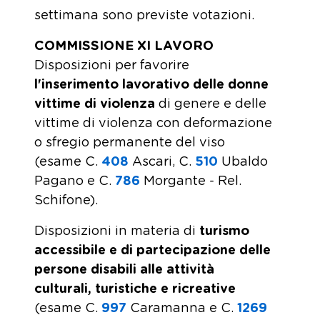
settimana sono previste votazioni.
COMMISSIONE XI LAVORO
Disposizioni per favorire
l'inserimento lavorativo delle donne
vittime di violenza
di genere e delle
vittime di violenza con deformazione
o sfregio permanente del viso
(esame C.
408
​ Ascari, C.
510
​ Ubaldo
Pagano e C.
786
​ Morgante - Rel.
Schifone).
Disposizioni in materia di
turismo
accessibile e di partecipazione delle
persone disabili alle attività
culturali, turistiche e ricreative
(esame C.
997
​ Caramanna e C.
1269