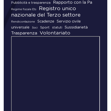
Rapporto con la Pa
Pubblicità e trasparenza
Registro unico
Regime fiscale Ets
nazionale del Terzo settore
Scadenze
Servizio civile
Rendicontazione
universale
Sussidiarietà
Sport
statuti
Soci
Volontariato
Trasparenza