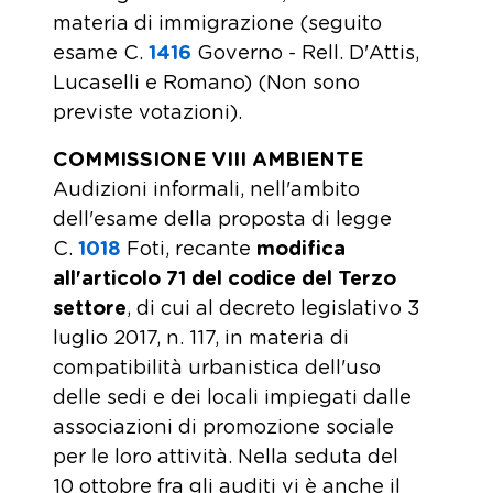
materia di immigrazione (seguito
esame C.
1416
​ Governo - Rell. D'Attis,
Lucaselli e Romano) (Non sono
previste votazioni).
COMMISSIONE VIII AMBIENTE
Audizioni informali, nell'ambito
dell'esame della proposta di legge
C.
1018
​ Foti, recante
modifica
all'articolo 71 del codice del Terzo
settore
, di cui al decreto legislativo 3
luglio 2017, n. 117, in materia di
compatibilità urbanistica dell'uso
delle sedi e dei locali impiegati dalle
associazioni di promozione sociale
per le loro attività. Nella seduta del
10 ottobre fra gli auditi vi è anche il