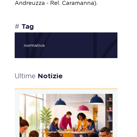
Andreuzza - Rel. Caramanna).
#
Tag
normativa
Ultime
Notizie