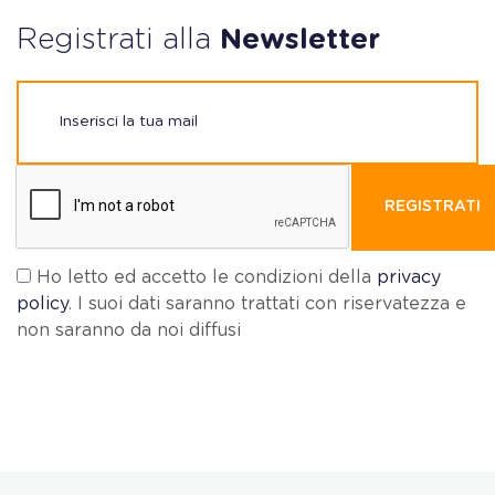
Registrati alla
Newsletter
REGISTRATI
Ho letto ed accetto le condizioni della
privacy
policy
. I suoi dati saranno trattati con riservatezza e
non saranno da noi diffusi