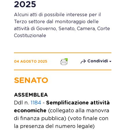
2025
Alcuni atti di possibile interesse per il
Terzo settore dal monitoraggio delle
attività di Governo, Senato, Camera, Corte
Costituzionale
Condividi
04 AGOSTO 2025
SENATO
ASSEMBLEA
Ddl n.
1184
-
Semplificazione attività
economiche
(collegato alla manovra
di finanza pubblica) (voto finale con
la presenza del numero legale)