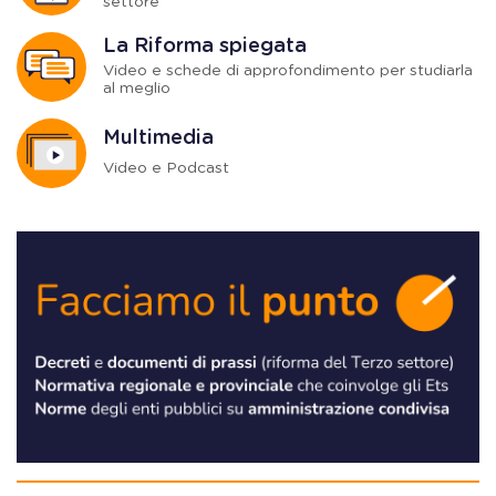
settore
La Riforma spiegata
Video e schede di approfondimento per studiarla
al meglio
Multimedia
Video e Podcast