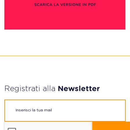
Registrati alla
Newsletter