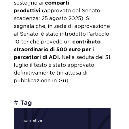
sostegno ai
comparti
produttivi
(approvato dal Senato -
scadenza: 25 agosto 2025). Si
segnala che, in sede di approvazione
al Senato, è stato introdotto l’articolo
10-ter che prevede un
contributo
straordinario di 500 euro per i
percettori di ADI.
Nella seduta del 31
luglio il testo è stato approvato
definitivamente (in attesa di
pubblicazione in Gu).
#
Tag
normativa