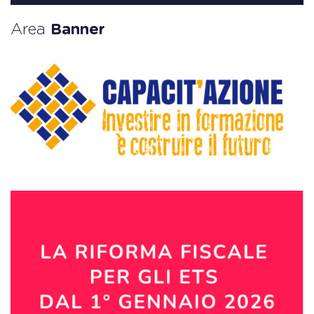
Area
Banner