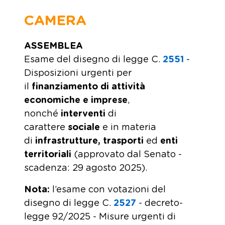
CAMERA
ASSEMBLEA
Esame del disegno di legge C.
2551
-
Disposizioni urgenti per
il
finanziamento di attività
economiche e imprese
,
nonché
interventi
di
carattere
sociale
e in materia
di
infrastrutture, trasporti
ed
enti
territoriali
(approvato dal Senato -
scadenza: 29 agosto 2025).
Nota:
l’esame con votazioni del
disegno di legge C.
2527
- decreto-
legge 92/2025 - Misure urgenti di