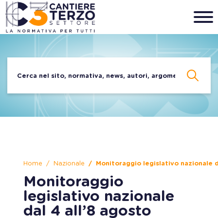
Home
Nazionale
Monitoraggio legislativo nazionale 
Monitoraggio
legislativo nazionale
dal 4 all’8 agosto