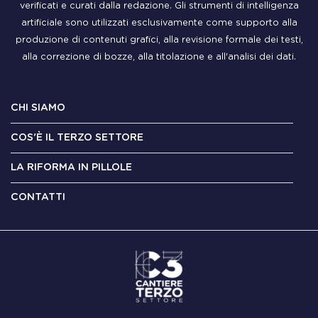
verificati e curati dalla redazione. Gli strumenti di intelligenza
artificiale sono utilizzati esclusivamente come supporto alla
produzione di contenuti grafici, alla revisione formale dei testi,
alla correzione di bozze, alla titolazione e all'analisi dei dati.
CHI SIAMO
COS'È IL TERZO SETTORE
LA RIFORMA IN PILLOLE
CONTATTI