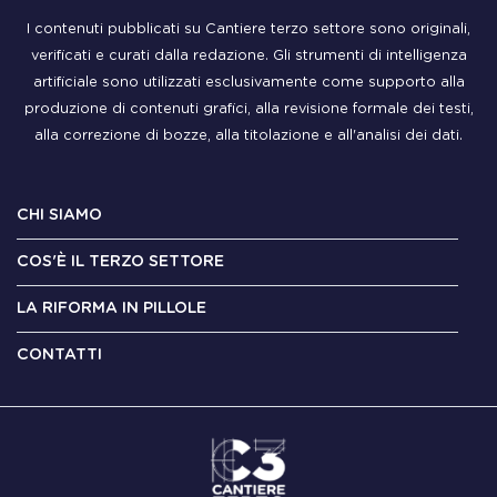
I contenuti pubblicati su Cantiere terzo settore sono originali,
verificati e curati dalla redazione. Gli strumenti di intelligenza
artificiale sono utilizzati esclusivamente come supporto alla
produzione di contenuti grafici, alla revisione formale dei testi,
alla correzione di bozze, alla titolazione e all'analisi dei dati.
CHI SIAMO
COS'È IL TERZO SETTORE
LA RIFORMA IN PILLOLE
CONTATTI