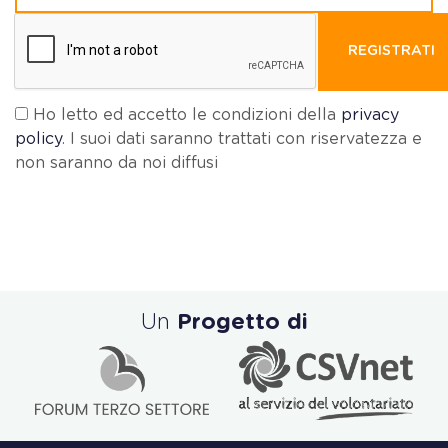
REGISTRATI
Ho letto ed accetto le condizioni della
privacy
policy
. I suoi dati saranno trattati con riservatezza e
non saranno da noi diffusi
Un
Progetto di