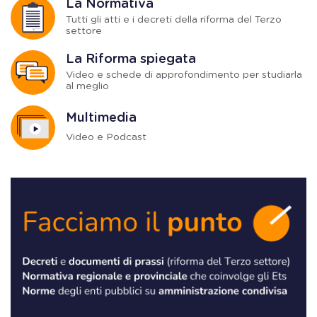
La Normativa
Tutti gli atti e i decreti della riforma del Terzo
settore
La Riforma spiegata
Video e schede di approfondimento per studiarla
al meglio
Multimedia
Video e Podcast