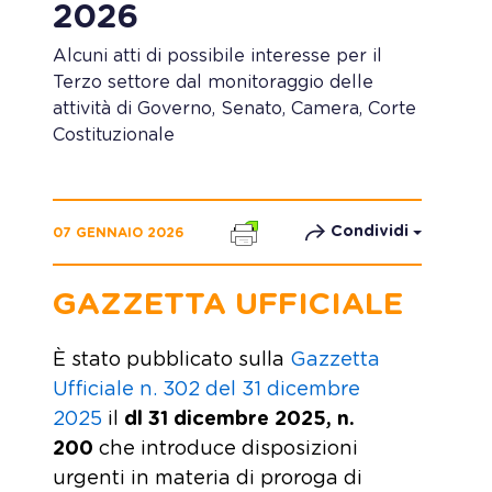
2026
Alcuni atti di possibile interesse per il
Terzo settore dal monitoraggio delle
attività di Governo, Senato, Camera, Corte
Costituzionale
Condividi
07 GENNAIO 2026
GAZZETTA UFFICIALE
È stato pubblicato sulla
Gazzetta
Ufficiale n. 302 del 31 dicembre
2025
il
dl 31 dicembre 2025, n.
200
che introduce disposizioni
urgenti in materia di proroga di