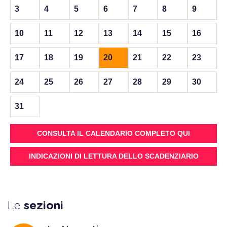
3
4
5
6
7
8
9
10
11
12
13
14
15
16
17
18
19
20
21
22
23
24
25
26
27
28
29
30
31
CONSULTA IL CALENDARIO COMPLETO QUI
INDICAZIONI DI LETTURA DELLO SCADENZIARIO
Le
sezioni