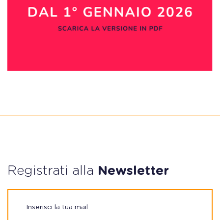
Registrati alla
Newsletter