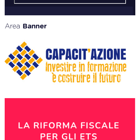
Area
Banner