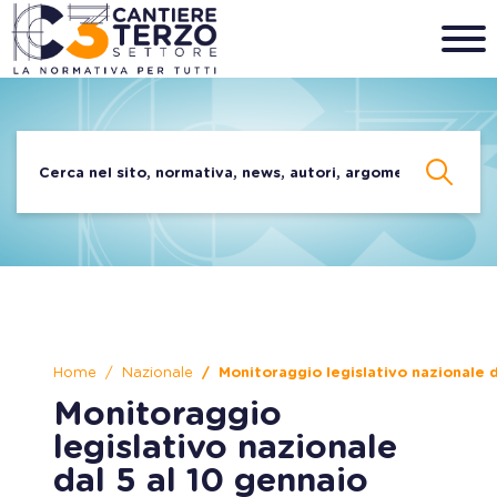
Home
Nazionale
Monitoraggio legislativo nazionale 
Monitoraggio
legislativo nazionale
dal 5 al 10 gennaio